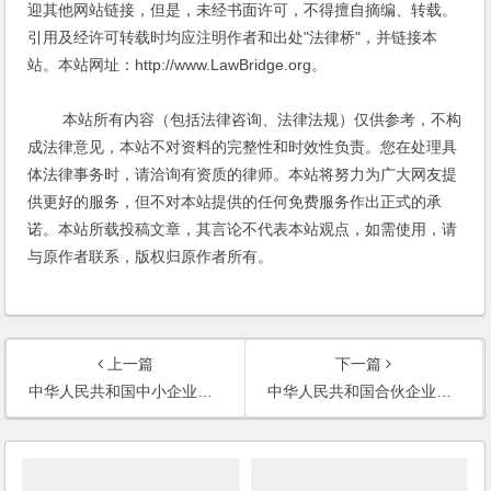
迎其他网站链接，但是，未经书面许可，不得擅自摘编、转载。
引用及经许可转载时均应注明作者和出处"法律桥"，并链接本
站。本站网址：http://www.LawBridge.org。
本站所有内容（包括法律咨询、法律法规）仅供参考，不构
成法律意见，本站不对资料的完整性和时效性负责。您在处理具
体法律事务时，请洽询有资质的律师。本站将努力为广大网友提
供更好的服务，但不对本站提供的任何免费服务作出正式的承
诺。本站所载投稿文章，其言论不代表本站观点，如需使用，请
与原作者联系，版权归原作者所有。
上一篇
下一篇
中华人民共和国中小企业促进法
中华人民共和国合伙企业法(2006)