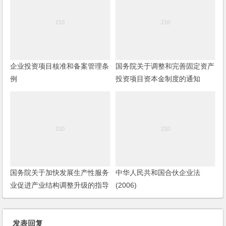
企业投资项目核准和备案管理条
国务院关于调整和完善固定资产
例
投资项目资本金制度的通知
国务院关于加快发展生产性服务
中华人民共和国合伙企业法
业促进产业结构调整升级的指导
(2006)
意见
发表回复