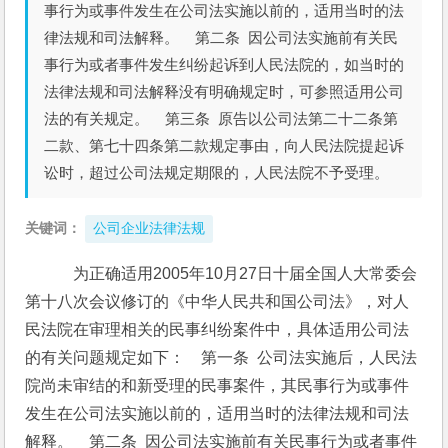
事行为或事件发生在公司法实施以前的，适用当时的法
律法规和司法解释。 第二条 因公司法实施前有关民
事行为或者事件发生纠纷起诉到人民法院的，如当时的
法律法规和司法解释没有明确规定时，可参照适用公司
法的有关规定。 第三条 原告以公司法第二十二条第
二款、第七十四条第二款规定事由，向人民法院提起诉
讼时，超过公司法规定期限的，人民法院不予受理。
关键词：
公司企业法律法规
    为正确适用2005年10月27日十届全国人大常委会
第十八次会议修订的《中华人民共和国公司法》，对人
民法院在审理相关的民事纠纷案件中，具体适用公司法
的有关问题规定如下：    第一条  公司法实施后，人民法
院尚未审结的和新受理的民事案件，其民事行为或事件
发生在公司法实施以前的，适用当时的法律法规和司法
解释。    第二条  因公司法实施前有关民事行为或者事件