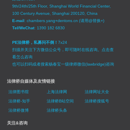
9th/24th/25th Floor, Shanghai World Financial Center,
100 Century Avenue, Shanghai 200120, China
E-mail
: chambers.yang+dentons.cn (请用@替换+)
Tel/WeChat
: 1390 182 6830
PE法律桥，私募问不倒！
7x24
扫描并关注下方微信公众号，即可随时在线咨询。
点击查
看怎么咨询
也可以扫码或者搜索杨春宝一级律师微信(lawbridge)咨询
法律桥自媒体及友情链接
法律图书馆
上海法律网
法律网址大全
法律桥-知乎
法律桥B站空间
法律桥搜狐号
法律桥微博
法律桥头条
关注&咨询