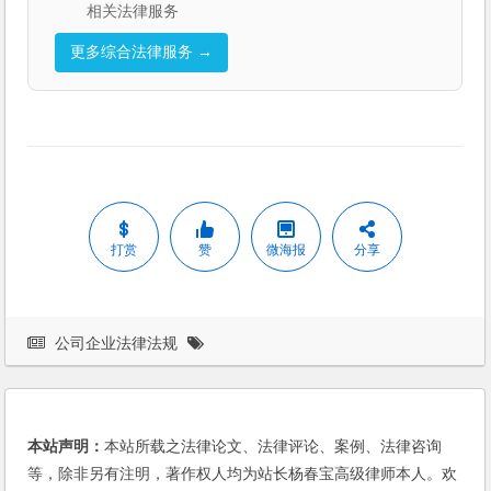
相关法律服务
更多综合法律服务 →
打赏
赞
微海报
分享
公司企业法律法规
本站声明：
本站所载之法律论文、法律评论、案例、法律咨询
等，除非另有注明，著作权人均为站长杨春宝高级律师本人。欢