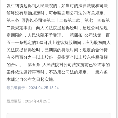
发生纠纷起诉到人民法院的，如当时的法律法规和司法
解释没有明确规定时，可参照适用公司法的有关规定。    
第三条  原告以公司法第二十二条第二款、第七十四条第
二款规定事由，向人民法院提起诉讼时，超过公司法规
定期限的，人民法院不予受理。    第四条  公司法第一百
五十一条规定的180日以上连续持股期间，应为股东向人
民法院提起诉讼时，已期满的持股时间；规定的合计持
有公司百分之一以上股份，是指两个以上股东持股份额
的合计。    第五条  人民法院对公司法实施前已经终审的
案件依法进行再审时，不适用公司法的规定。    第六条  
本规定自公布之日起实施。
最后编辑于：
2024-04-25 18:24
最后更新：2024年4月25日