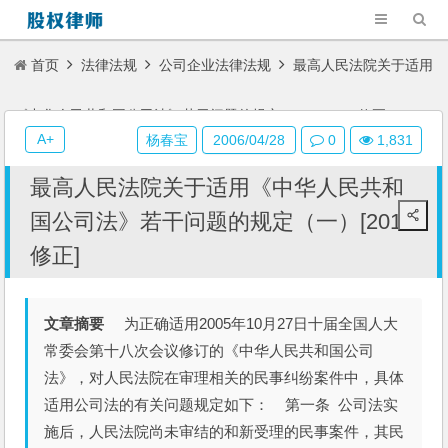
首页
法律法规
公司企业法律法规
最高人民法院关于适用
《中华人民共和国公司法》若干问题的规定（一）[2014修正]
A+
杨春宝
2006/04/28
0
1,831
最高人民法院关于适用《中华人民共和
国公司法》若干问题的规定（一）[2014
修正]
文章摘要
为正确适用2005年10月27日十届全国人大
常委会第十八次会议修订的《中华人民共和国公司
法》，对人民法院在审理相关的民事纠纷案件中，具体
适用公司法的有关问题规定如下： 第一条 公司法实
施后，人民法院尚未审结的和新受理的民事案件，其民