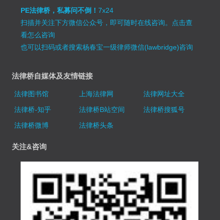
PE法律桥，私募问不倒！
7x24
扫描并关注下方微信公众号，即可随时在线咨询。
点击查
看怎么咨询
也可以扫码或者搜索杨春宝一级律师微信(lawbridge)咨询
法律桥自媒体及友情链接
法律图书馆
上海法律网
法律网址大全
法律桥-知乎
法律桥B站空间
法律桥搜狐号
法律桥微博
法律桥头条
关注&咨询