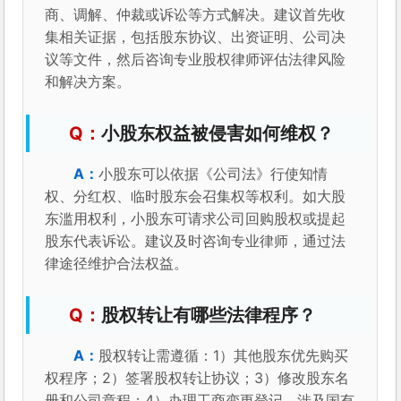
商、调解、仲裁或诉讼等方式解决。建议首先收
集相关证据，包括股东协议、出资证明、公司决
议等文件，然后咨询专业股权律师评估法律风险
和解决方案。
小股东权益被侵害如何维权？
小股东可以依据《公司法》行使知情
权、分红权、临时股东会召集权等权利。如大股
东滥用权利，小股东可请求公司回购股权或提起
股东代表诉讼。建议及时咨询专业律师，通过法
律途径维护合法权益。
股权转让有哪些法律程序？
股权转让需遵循：1）其他股东优先购买
权程序；2）签署股权转让协议；3）修改股东名
册和公司章程；4）办理工商变更登记。涉及国有