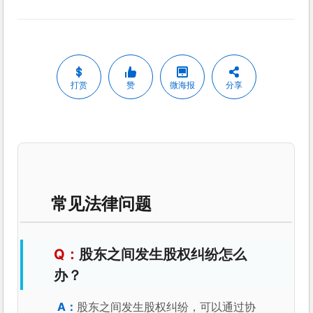
打赏
赞
微海报
分享
常见法律问题
股东之间发生股权纠纷怎么
办？
股东之间发生股权纠纷，可以通过协