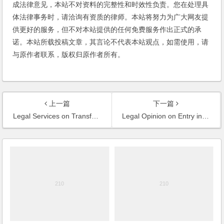
成法律意见，本站不对资料的完整性和时效性负责。您在处理具
体法律事务时，请洽询有资质的律师。本站将努力为广大网友提
供更好的服务，但不对本站提供的任何免费服务作出正式的承
诺。本站所载投稿文章，其言论不代表本站观点，如需使用，请
与原作者联系，版权归原作者所有。
上一篇
下一篇
Legal Services on Transfer of a Villa of Mixed Ownership
Legal Opinion on Entry in China of Foreign Online Game Company