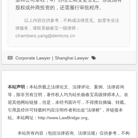
股权或外商投资的，还需履行审批程序。
以上内容仅供参考，不构成法律意见。如需专业法
律服务，请联系杨春宝一级律师：
chambers.yang@dentons.cn
Corporate Lawyer
|
Shanghai Lawyer
本站声明：
本站所载之法律论文、法律评论、案例、法律咨询
等，除非另有注明，著作权人均为站长杨春宝高级律师本人。欢
迎其他网站链接，但是，未经书面许可，不得擅自摘编、转载。
引用及经许可转载时均应注明作者和出处"法律桥"，并链接本
站。本站网址：http://www.LawBridge.org。
本站所有内容（包括法律咨询、法律法规）仅供参考，不构