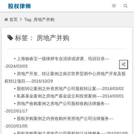
首页
Tag: 房地产并购
标签：
房地产并购
• 上海杨春宝一级律师专业演讲或讲课、培训目录---
-2024/03/03
• 房地产开发、转让案例之南京世界贸易中心房地产开发及股
权转让项目----2016/10/29
• 股权转让案例之外资房地产公司股权转让案----2014/03/02
• 私募基金案例之房地产基金设立和投资案例----2014/03/01
• 房地产收购案例之房地产公司股权收购法律服务---
-2012/01/17
• 股权并购案例之内资收购外资房地产公司法律服务---
-2010/01/05
• 股权并购案例之房地产公司股权转让法律服务----2010/01/05