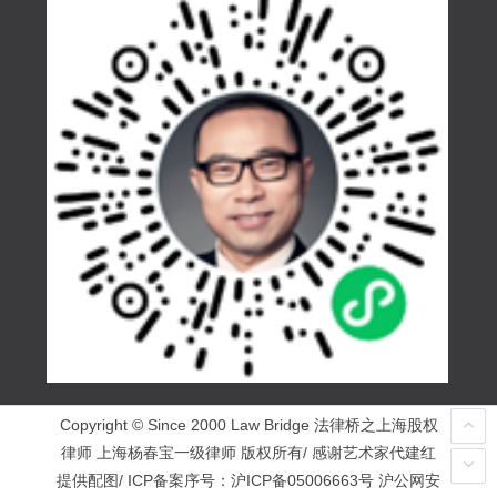
Copyright © Since 2000 Law Bridge 法律桥之上海股权
律师 上海杨春宝一级律师 版权所有/ 感谢艺术家代建红
提供配图/ ICP备案序号：
沪ICP备05006663号
沪公网安