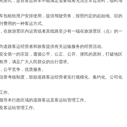
充形式，是在客运班车不能满足需要或者无法正常运营时，临时增
车包租给用户安排使用，提供驾驶劳务，按照约定的起始地、目的
付费用的一种客运方式。
，在旅游景区内运营或者其线路至少有一端在旅游景区（点）的一
为道路客运经营者和旅客提供有关运输服务的经营活动。
安全第一的宗旨，遵循公平、公正、公开、便民的原则，打破地区
有序，满足广大人民群众的出行需求。
，公平竞争，优质服务。
信誉考核制度，鼓励道路客运经营者实行规模化、集约化、公司化
工作。
领导本行政区域的道路客运及客运站管理工作。
及客运站管理工作。