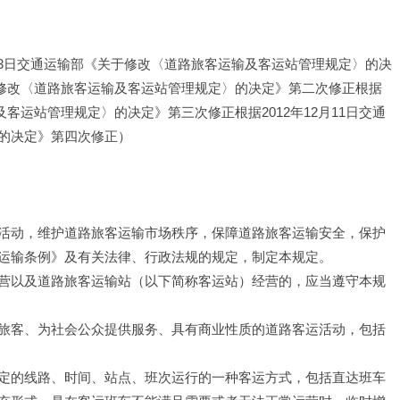
7月23日交通运输部《关于修改〈道路旅客运输及客运站管理规定〉的决
关于修改〈道路旅客运输及客运站管理规定〉的决定》第二次修正根据
及客运站管理规定〉的决定》第三次修正根据2012年12月11日交通
的决定》第四次修正）
活动，维护道路旅客运输市场秩序，保障道路旅客运输安全，保护
运输条例》及有关法律、行政法规的规定，制定本规定。
营以及道路旅客运输站（以下简称客运站）经营的，应当遵守本规
旅客、为社会公众提供服务、具有商业性质的道路客运活动，包括
定的线路、时间、站点、班次运行的一种客运方式，包括直达班车