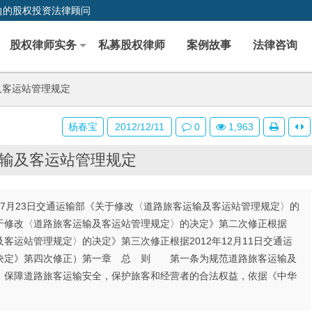
边的股权投资法律顾问
股权律师实务
私募股权律师
案例故事
法律咨询
及客运站管理规定
杨春宝
2012/12/11
0
1,963
输及客运站管理规定
年7月23日交通运输部《关于修改〈道路旅客运输及客运站管理规定〉的
《关于修改〈道路旅客运输及客运站管理规定〉的决定》第二次修正根据
及客运站管理规定〉的决定》第三次修正根据2012年12月11日交通运
决定》第四次修正）第一章 总 则 第一条为规范道路旅客运输及
，保障道路旅客运输安全，保护旅客和经营者的合法权益，依据《中华