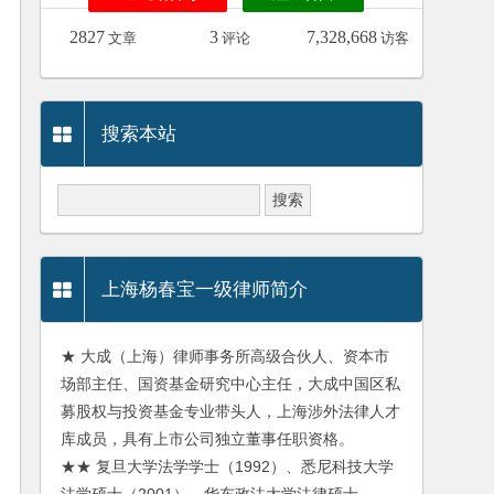
2827
3
7,328,668
文章
评论
访客
搜索本站
上海杨春宝一级律师简介
★ 大成（上海）律师事务所高级合伙人、资本市
场部主任、国资基金研究中心主任，大成中国区私
募股权与投资基金专业带头人，上海涉外法律人才
库成员，具有上市公司独立董事任职资格。
★★ 复旦大学法学学士（1992）、悉尼科技大学