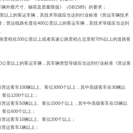
辆外廓尺寸、轴荷及质量限值》（GB1589）的要求；
公里以上的客运车辆，其技术等级应当达到行业标准《营运车辆技术
等级；营运线路长度在400公里以上的客运车辆，其技术等级应当达到
。
里程在200公里以上或者高速公路里程占总里程70%以上的道路客
00公里以上的客运车辆，其车辆类型等级应当达到行业标准《营运客
。
运客车100辆以上、客位3000个以上，其中高级客车在30辆以
客位1200个以上；
运客车50辆以上、客位1500个以上，其中中高级客车在15辆以
客位600个以上；
营运客车10辆以上、客位200个以上；
有营运客车1辆以上；