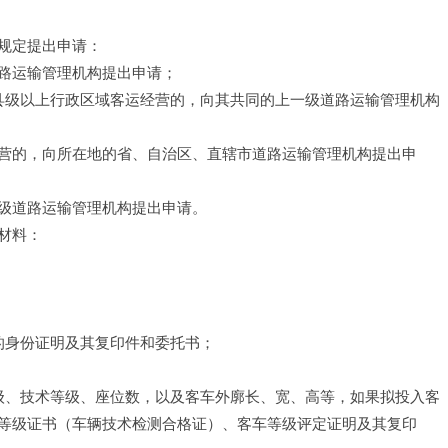
规定提出申请：
路运输管理机构提出申请；
县级以上行政区域客运经营的，向其共同的上一级道路运输管理机构
营的，向所在地的省、自治区、直辖市道路运输管理机构提出申
级道路运输管理机构提出申请。
材料：
的身份证明及其复印件和委托书；
级、技术等级、座位数，以及客车外廓长、宽、高等，如果拟投入客
等级证书（车辆技术检测合格证）、客车等级评定证明及其复印