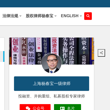
法律法规
股权律师杨春宝
ENGLISH
上海杨春宝一级律师
投融资、并购重组、私募股权专家律师
公众号
名片