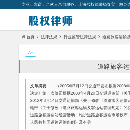
专业、靠谱，合伙人亲自服务。上海股权律师杨春宝，您身
首页
法律法规
行业监管法律法规
道路旅客运输
A+
道路旅客运
文章摘要
（2005年7月12日交通部发布根据2008
决定》第一次修正根据2009年4月20日交通运输部
2012年3月14日交通运输部《关于修改〈道路旅客运输
输部《关于修改〈道路旅客运输及客运站管理规定〉的
道路旅客运输站经营活动，维护道路旅客运输市场秩序
人民共和国道路运输条例》及有关