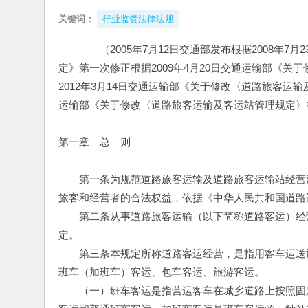
关键词：
行业监管法律法规
　　（2005年7月12日交通部发布根据2008年
定》第一次修正根据2009年4月20日交通运输部《
2012年3月14日交通运输部《关于修改〈道路旅客运输
运输部《关于修改〈道路旅客运输及客运站管理规定〉
第一章　总　则
　　第一条为规范道路旅客运输及道路旅客运输站经营
旅客和经营者的合法权益，依据《中华人民共和国道路
　　第二条从事道路旅客运输（以下简称道路客运）经
定。
　　第三条本规定所称道路客运经营，是指用客车运送
班车（加班车）客运、包车客运、旅游客运。
　　（一）班车客运是指营运客车在城乡道路上按照固