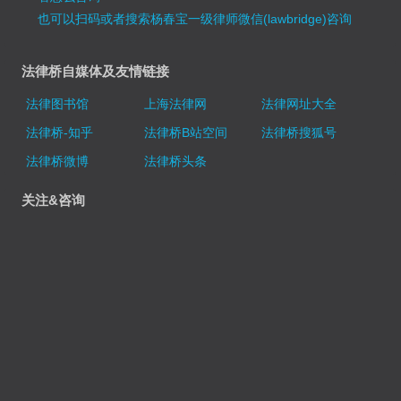
也可以扫码或者搜索杨春宝一级律师微信(lawbridge)咨询
法律桥自媒体及友情链接
法律图书馆
上海法律网
法律网址大全
法律桥-知乎
法律桥B站空间
法律桥搜狐号
法律桥微博
法律桥头条
关注&咨询