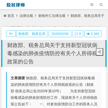
首页
法律法规
财税外汇法律法规
财政部、税务总局关于
支持新型冠状病毒感染的肺炎疫情防控有关个人所得税政策的公告
A+
财政部、税务总局
2020/02/06
0
2,381
财政部、税务总局关于支持新型冠状病
毒感染的肺炎疫情防控有关个人所得税
政策的公告
文章摘要
财政部、税务总局关于支持新型冠状病毒感
染的肺炎疫情防控有关个人所得税政策的公告（财政
部 税务总局公告2020年第10号） 为支持新型冠状
病毒感染的肺炎疫情防控工作，现就有关个人所得税政
策公告如下： 一、对参加疫情防治工作的医务人员