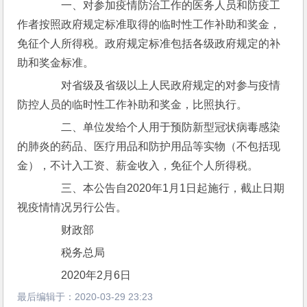
　　一、对参加疫情防治工作的医务人员和防疫工
作者按照政府规定标准取得的临时性工作补助和奖金，
免征个人所得税。政府规定标准包括各级政府规定的补
助和奖金标准。
　　对省级及省级以上人民政府规定的对参与疫情
防控人员的临时性工作补助和奖金，比照执行。
　　二、单位发给个人用于预防新型冠状病毒感染
的肺炎的药品、医疗用品和防护用品等实物（不包括现
金），不计入工资、薪金收入，免征个人所得税。
　　三、本公告自2020年1月1日起施行，截止日期
视疫情情况另行公告。
　　财政部
　　税务总局
　　2020年2月6日
最后编辑于：
2020-03-29 23:23