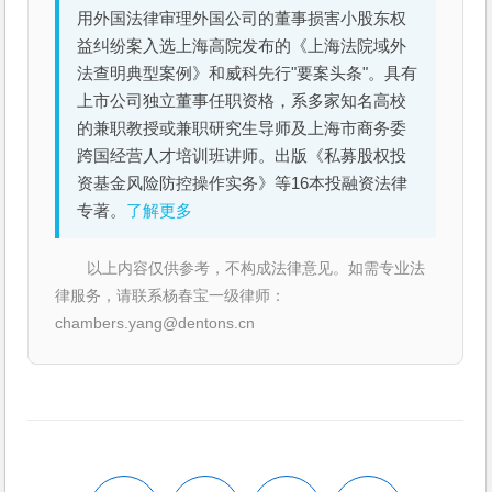
用外国法律审理外国公司的董事损害小股东权
益纠纷案入选上海高院发布的《上海法院域外
法查明典型案例》和威科先行"要案头条"。具有
上市公司独立董事任职资格，系多家知名高校
的兼职教授或兼职研究生导师及上海市商务委
跨国经营人才培训班讲师。出版《私募股权投
资基金风险防控操作实务》等16本投融资法律
专著。
了解更多
以上内容仅供参考，不构成法律意见。如需专业法
律服务，请联系杨春宝一级律师：
chambers.yang@dentons.cn