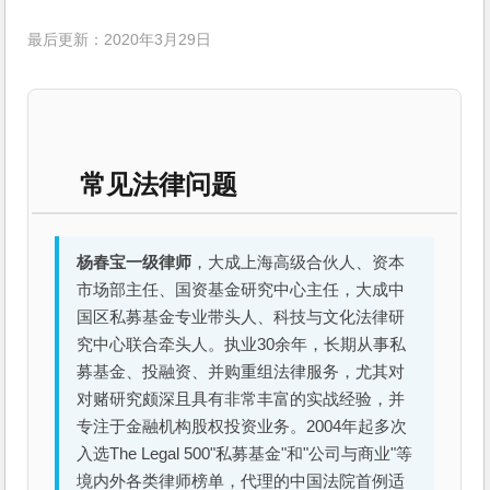
最后更新：2020年3月29日
常见法律问题
杨春宝一级律师
，大成上海高级合伙人、资本
市场部主任、国资基金研究中心主任，大成中
国区私募基金专业带头人、科技与文化法律研
究中心联合牵头人。执业30余年，长期从事私
募基金、投融资、并购重组法律服务，尤其对
对赌研究颇深且具有非常丰富的实战经验，并
专注于金融机构股权投资业务。2004年起多次
入选The Legal 500"私募基金"和"公司与商业"等
境内外各类律师榜单，代理的中国法院首例适