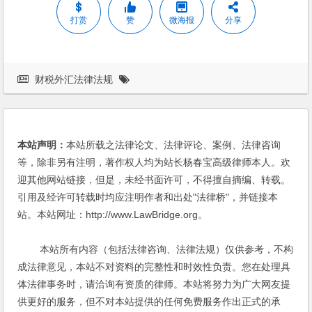
打赏
赞
微海报
分享
财税外汇法律法规
本站声明：
本站所载之法律论文、法律评论、案例、法律咨询
等，除非另有注明，著作权人均为站长杨春宝高级律师本人。欢
迎其他网站链接，但是，未经书面许可，不得擅自摘编、转载。
引用及经许可转载时均应注明作者和出处"法律桥"，并链接本
站。本站网址：http://www.LawBridge.org。
本站所有内容（包括法律咨询、法律法规）仅供参考，不构
成法律意见，本站不对资料的完整性和时效性负责。您在处理具
体法律事务时，请洽询有资质的律师。本站将努力为广大网友提
供更好的服务，但不对本站提供的任何免费服务作出正式的承