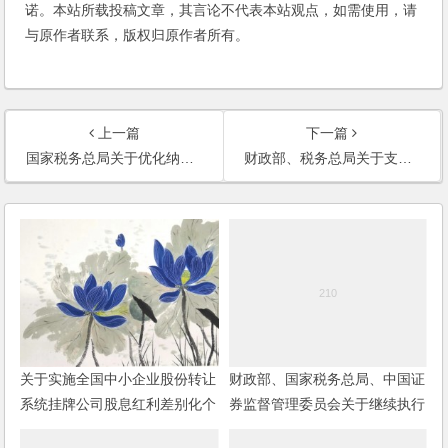
诺。本站所载投稿文章，其言论不代表本站观点，如需使用，请
与原作者联系，版权归原作者所有。
上一篇
下一篇
国家税务总局关于优化纳税缴费服务配合做好新型冠状病毒感染肺炎疫情防控工作的通知
财政部、税务总局关于支持新型冠状病毒感染的肺炎疫情防控有关捐赠税收政策的公告
关于实施全国中小企业股份转让
财政部、国家税务总局、中国证
系统挂牌公司股息红利差别化个
券监督管理委员会关于继续执行
人所得税政策有关问题的通知
内地与香港基金互认有关个人所