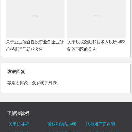
得税政策的通知
关于企业混合性投资业务企业所
关于股权激励和技术入股所得税
得税处理问题的公告
征管问题的公告
发表回复
要发表评论，您必须先
登录
。
了解法律桥
关于法律桥
版权和隐私声明
法律桥严正声明