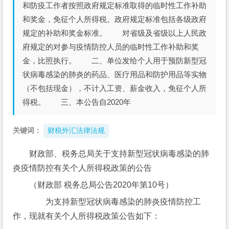
和防疫工作者按照政府规定标准取得的临时性工作补助
和奖金，免征个人所得税。政府规定标准包括各级政府
规定的补助和奖金标准。 对省级及省级以上人民政
府规定的对参与疫情防控人员的临时性工作补助和奖
金，比照执行。 二、单位发给个人用于预防新型冠
状病毒感染的肺炎的药品、医疗用品和防护用品等实物
（不包括现金），不计入工资、薪金收入，免征个人所
得税。 三、本公告自2020年
关键词：
财税外汇法律法规
财政部、税务总局关于支持新型冠状病毒感染的肺
炎疫情防控有关个人所得税政策的公告
（财政部 税务总局公告2020年第10号）
　　为支持新型冠状病毒感染的肺炎疫情防控工
作，现就有关个人所得税政策公告如下：