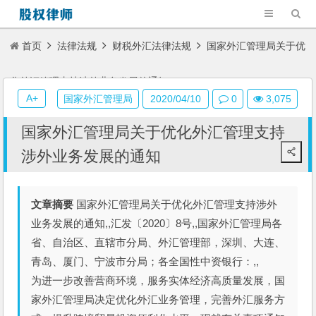
首页
法律法规
财税外汇法律法规
国家外汇管理局关于优
化外汇管理支持涉外业务发展的通知
A+
国家外汇管理局
2020/04/10
0
3,075
国家外汇管理局关于优化外汇管理支持
涉外业务发展的通知
文章摘要
国家外汇管理局关于优化外汇管理支持涉外
业务发展的通知,,汇发〔2020〕8号,,国家外汇管理局各
省、自治区、直辖市分局、外汇管理部，深圳、大连、
青岛、厦门、宁波市分局；各全国性中资银行：,,
为进一步改善营商环境，服务实体经济高质量发展，国
家外汇管理局决定优化外汇业务管理，完善外汇服务方