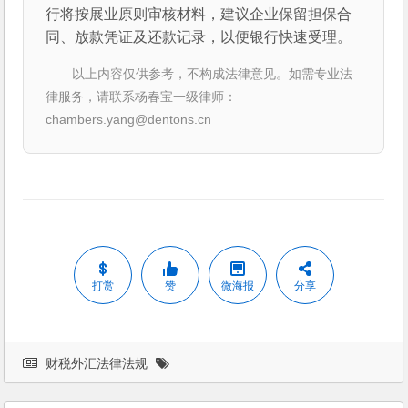
行将按展业原则审核材料，建议企业保留担保合
同、放款凭证及还款记录，以便银行快速受理。
以上内容仅供参考，不构成法律意见。如需专业法
律服务，请联系杨春宝一级律师：
chambers.yang@dentons.cn
打赏
赞
微海报
分享
财税外汇法律法规