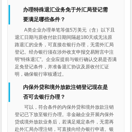
办理特殊退汇业务免于外汇局登记需
要满足哪些条件？
A类企业办理单笔等值5万美元（含）以下且
退汇日期与原收付款日期间隔超180天或无法原
路退汇的业务，可直接在银行办理，无需外汇局
登记。经办银行须在涉外收支申报交易附言中注
明“特殊退汇”。企业应提前与银行确认交易是否满
足免登记条件，并准备退汇协议及原收付汇证
明，确保银行审核通过。
内保外贷和境外放款注销登记现在是
否可去银行办理？
可以，符合条件的内保外贷和境外放款注销
登记已下放至银行办理。非金融企业开展内保外
贷或境外放款业务后，若满足规定条件，无需再
赴外汇局办理注销，可直接向经办银行申请。银