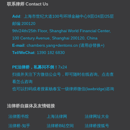
联系律师 Contact Us
Add
: 上海市世纪大道100号环球金融中心9层/24层/25层
邮编:200120
9th/24th/25th Floor, Shanghai World Financial Center,
100 Century Avenue, Shanghai 200120, China
E-mail
: chambers.yang+dentons.cn (请用@替换+)
Tel/WeChat
: 1390 182 6830
PE法律桥，私募问不倒！
7x24
扫描并关注下方微信公众号，即可随时在线咨询。
点击查
看怎么咨询
也可以扫码或者搜索杨春宝一级律师微信(lawbridge)咨询
法律桥自媒体及友情链接
法律图书馆
上海法律网
法律网址大全
法律桥-知乎
法律桥B站空间
法律桥搜狐号