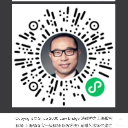
Copyright © Since 2000 Law Bridge 法律桥之上海股权
律师 上海杨春宝一级律师 版权所有/ 感谢艺术家代建红