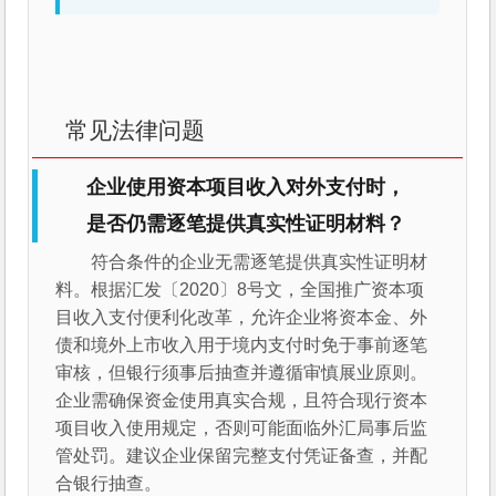
常见法律问题
企业使用资本项目收入对外支付时，
是否仍需逐笔提供真实性证明材料？
符合条件的企业无需逐笔提供真实性证明材
料。根据汇发〔2020〕8号文，全国推广资本项
目收入支付便利化改革，允许企业将资本金、外
债和境外上市收入用于境内支付时免于事前逐笔
审核，但银行须事后抽查并遵循审慎展业原则。
企业需确保资金使用真实合规，且符合现行资本
项目收入使用规定，否则可能面临外汇局事后监
管处罚。建议企业保留完整支付凭证备查，并配
合银行抽查。