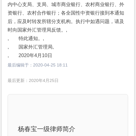
内中心支局、支局、城市商业银行、农村商业银行、外
资银行、农村合作银行；各全国性中资银行接到本通知
后，应及时转发所辖分支机构。执行中如遇问题，请及
时向国家外汇管理局反馈。,
,　　特此通知。,
,　　国家外汇管理局,
,　　2020年4月10日
最后编辑于：
2020-04-25 18:11
最后更新：2020年4月25日
杨春宝一级律师简介