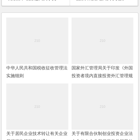
中华人民共和国税收征收管理法
国家外汇管理局关于印发《外国
实施细则
投资者境内直接投资外汇管理规
定》及配套文件的通知
关于居民企业技术转让有关企业
关于有限合伙制创业投资企业法