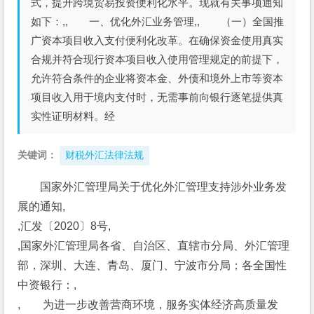
式，提升跨境贸易投资便利化水平。现就有关事项通知
如下：,, 一、优化外汇业务管理,, （一）全国推
广资本项目收入支付便利化改革。在确保资金使用真实
合规并符合现行资本项目收入使用管理规定的前提下，
允许符合条件的企业将资本金、外债和境外上市等资本
项目收入用于境内支付时，无需事前向银行逐笔提供真
实性证明材料。经
关键词：
财税外汇法律法规
国家外汇管理局关于优化外汇管理支持涉外业务发
展的通知,
,汇发〔2020〕8号,
,国家外汇管理局各省、自治区、直辖市分局、外汇管理
部，深圳、大连、青岛、厦门、宁波市分局；各全国性
中资银行：,
,　　为进一步改善营商环境，服务实体经济高质量发