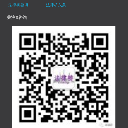
法律桥微博
法律桥头条
关注&咨询