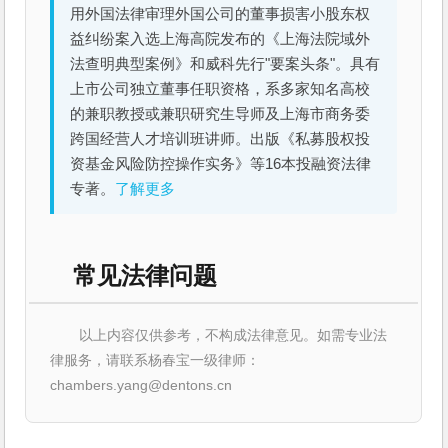
用外国法律审理外国公司的董事损害小股东权
益纠纷案入选上海高院发布的《上海法院域外
法查明典型案例》和威科先行"要案头条"。具有
上市公司独立董事任职资格，系多家知名高校
的兼职教授或兼职研究生导师及上海市商务委
跨国经营人才培训班讲师。出版《私募股权投
资基金风险防控操作实务》等16本投融资法律
专著。
了解更多
常见法律问题
以上内容仅供参考，不构成法律意见。如需专业法
律服务，请联系杨春宝一级律师：
chambers.yang@dentons.cn