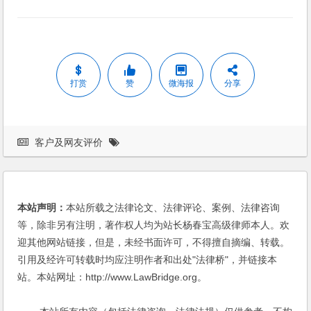
打赏
赞
微海报
分享
客户及网友评价
本站声明：
本站所载之法律论文、法律评论、案例、法律咨询
等，除非另有注明，著作权人均为站长杨春宝高级律师本人。欢
迎其他网站链接，但是，未经书面许可，不得擅自摘编、转载。
引用及经许可转载时均应注明作者和出处"法律桥"，并链接本
站。本站网址：http://www.LawBridge.org。