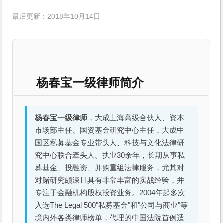
最后更新：2018年10月14日
杨春宝一级律师简介
杨春宝一级律师
，大成上海高级合伙人、资本
市场部主任、国资基金研究中心主任，大成中
国区私募基金专业带头人、科技与文化法律研
究中心联合牵头人。执业30余年，长期从事私
募基金、投融资、并购重组法律服务，尤其对
对赌研究颇深且具有非常丰富的实战经验，并
专注于金融机构股权投资业务。2004年起多次
入选The Legal 500"私募基金"和"公司与商业"等
境内外各类律师榜单，代理的中国法院首例适