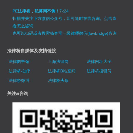
PE法律桥，私募问不倒！
7x24
扫描并关注下方微信公众号，即可随时在线咨询。
点击查
看怎么咨询
也可以扫码或者搜索杨春宝一级律师微信(lawbridge)咨询
法律桥自媒体及友情链接
法律图书馆
上海法律网
法律网址大全
法律桥-知乎
法律桥B站空间
法律桥搜狐号
法律桥微博
法律桥头条
关注&咨询