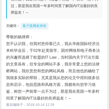
过，那是我在英国一年多时间里了解国内IT法最好的良
师益友！～
关键词：
客户及网友评价
尊敬的杨律师：
您不认识我，但我对您仰慕已久，我从华政国际经济法
本科毕业后，于02年赴英留学。因对网络和电子商务法
的兴趣而选择了欧盟的IT Law，当时国内关于IT法方面
的文章虽有，但专业的网站不多，我非常爱上您的法律
桥网站，我欣赏您和您的网站风格，而且他也的确给了
我很多实际的帮助，尤其是我从您的论文中得到很多信
息和启示，包括思路和风格方面，我都有向您学习借
鉴，称您一声前辈一点不为过，那是我在英国一年多时
间里了解国内IT法最好的良师益友！～
最后编辑于：
2018-10-14 12:29