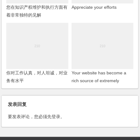
您在知识产权维护和执行方面有
Appreciate your efforts
着非常独特的见解
你对工作认真，对人坦诚，对业
Your website has become a
务有水平
rich source of extremely
important, literally vital
information
发表回复
要发表评论，您必须先
登录
。