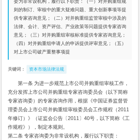
委为非常设机构，履行以下职责：（一）对并购重组规
则的制订、审核中的重大疑难问题、重大创新事项等提
供专家咨询意见；（二）对并购重组监管审核中涉及的
法律、会计、资产评估、产业政策等问题提供专家咨询
意见；（三）对并购重组审核标准提供专家咨询意见；
（四）对并购重组申请人的申诉提供评审意见；（五）
对上市公司破产重整事项提
关键词：
资本市场法律法规
第一条 为进一步规范上市公司并购重组审核工作，
充分发挥上市公司并购重组专家咨询委员会（以下简称
专家咨询委）的专家咨询作用，根据《中国证券监督管
理委员会上市公司并购重组审核委员会工作规程（2011
年修订）》（证监会公告〔2011〕40号，以下简称《工
作规程》），制定本规则。
第二条 专家咨询委为非常设机构，履行以下职责：