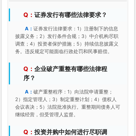
证券发行有哪些法律要求？
证券发行法律要求：1）注册制下的信息
披露义务；2）发行条件合规；3）中介机构尽职
调查；4）投资者保护措施；5）持续信息披露义
务。违反规定可能面临行政处罚和民事赔偿。
企业破产重整有哪些法律程
序？
破产重整程序：1）向法院申请重整；
2）指定管理人；3）制定重整计划；4）债权人
会议表决；5）法院批准执行。重整期间债务人可
继续经营，但受管理人监督。
投资并购中如何进行尽职调