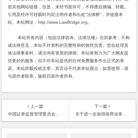
迎其他网站链接，但是，未经书面许可，不得擅自摘编、转载。
引用及经许可转载时均应注明作者和出处"法律桥"，并链接本
站。本站网址：http://www.LawBridge.org。
本站所有内容（包括法律咨询、法律法规）仅供参考，不构
成法律意见，本站不对资料的完整性和时效性负责。您在处理具
体法律事务时，请洽询有资质的律师。本站将努力为广大网友提
供更好的服务，但不对本站提供的任何免费服务作出正式的承
诺。本站所载投稿文章，其言论不代表本站观点，如需使用，请
与原作者联系，版权归原作者所有。
上一篇
下一篇
中国证券监督管理委员会行政许可实施程序规定
关于进一步加强保荐业务监管有关问题的意见