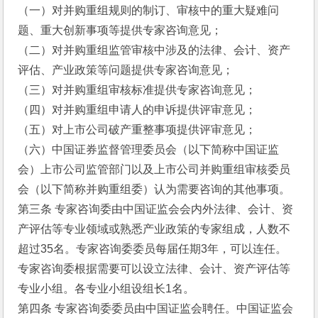
（一）对并购重组规则的制订、审核中的重大疑难问
题、重大创新事项等提供专家咨询意见；
（二）对并购重组监管审核中涉及的法律、会计、资产
评估、产业政策等问题提供专家咨询意见；
（三）对并购重组审核标准提供专家咨询意见；
（四）对并购重组申请人的申诉提供评审意见；
（五）对上市公司破产重整事项提供评审意见；
（六）中国证券监督管理委员会（以下简称中国证监
会）上市公司监管部门以及上市公司并购重组审核委员
会（以下简称并购重组委）认为需要咨询的其他事项。
第三条 专家咨询委由中国证监会会内外法律、会计、资
产评估等专业领域或熟悉产业政策的专家组成，人数不
超过35名。专家咨询委委员每届任期3年，可以连任。
专家咨询委根据需要可以设立法律、会计、资产评估等
专业小组。各专业小组设组长1名。
第四条 专家咨询委委员由中国证监会聘任。中国证监会