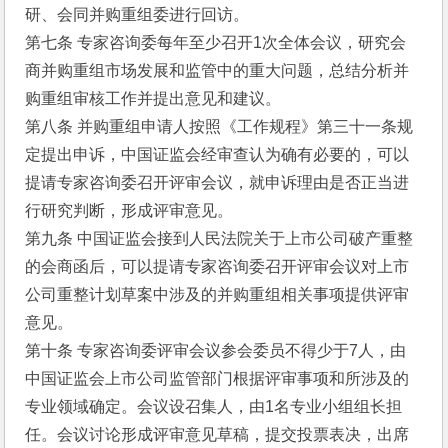
研、会同并购重组委进行回访。
第七条 专家咨询委每年至少召开1次全体会议，研究会
商并购重组市场发展和监管中的重大问题，总结分析并
购重组审核工作并提出意见和建议。
第八条 并购重组申请人按照《工作规程》第三十一条规
定提出申诉，中国证监会经审查认为确有必要的，可以
提请专家咨询委召开评审会议，就申诉理由是否正当进
行研究判断，形成评审意见。
第九条 中国证监会接到人民法院关于上市公司破产重整
的会商函后，可以提请专家咨询委召开评审会议对上市
公司重整计划草案中涉及的并购重组相关事项提供评审
意见。
第十条 专家咨询委评审会议参会委员不得少于7人，由
中国证监会上市公司监管部门根据评审事项和所涉及的
专业领域确定。会议设召集人，由1名专业小组组长担
任。会议讨论形成评审意见草稿，提交投票表决，出席