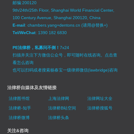
邮编:200120
9th/24th/25th Floor, Shanghai World Financial Center,
100 Century Avenue, Shanghai 200120, China
E-mail
: chambers.yang+dentons.cn (请用@替换+)
Tel/WeChat
: 1390 182 6830
PE法律桥，私募问不倒！
7x24
扫描并关注下方微信公众号，即可随时在线咨询。
点击查
看怎么咨询
也可以扫码或者搜索杨春宝一级律师微信(lawbridge)咨询
法律桥自媒体及友情链接
法律图书馆
上海法律网
法律网址大全
法律桥-知乎
法律桥B站空间
法律桥搜狐号
法律桥微博
法律桥头条
关注&咨询