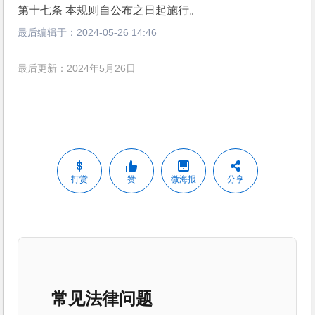
第十七条 本规则自公布之日起施行。
最后编辑于：
2024-05-26 14:46
最后更新：2024年5月26日
打赏
赞
微海报
分享
常见法律问题