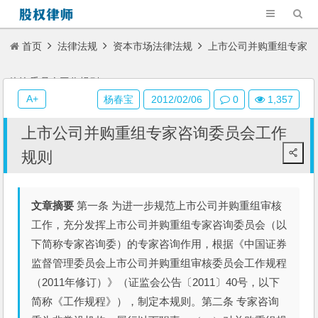
首页
法律法规
资本市场法律法规
上市公司并购重组专家
咨询委员会工作规则
A+
杨春宝
2012/02/06
0
1,357
上市公司并购重组专家咨询委员会工作
规则
文章摘要
第一条 为进一步规范上市公司并购重组审核
工作，充分发挥上市公司并购重组专家咨询委员会（以
下简称专家咨询委）的专家咨询作用，根据《中国证券
监督管理委员会上市公司并购重组审核委员会工作规程
（2011年修订）》（证监会公告〔2011〕40号，以下
简称《工作规程》），制定本规则。第二条 专家咨询