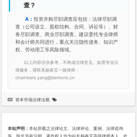
查？
投资并购尽职调查应包括：法律尽职调
查（公司设立、股权结构、合同、诉讼等）、财
务尽职调查、商业尽职调查。建议委托专业律师
和会计师共同进行，重点关注隐性债务、知识产
权、劳动用工等风险领域。
以上内容仅供参考，不构成法律意见。如需专业法
律服务，请联系杨春宝一级律师：
chambers.yang@dentons.cn
资本市场法律法规
本站声明：
本站所载之法律论文、法律评论、案例、法律咨询
等，除非另有注明，著作权人均为站长杨春宝高级律师本人。欢