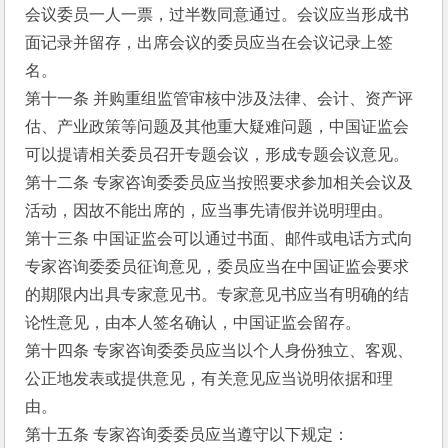
会议委员一人一票，过半数同意通过。会议应当形成书
面记录并留存，出席会议的委员应当在会议记录上签
名。
第十一条 并购重组监管审核中涉及法律、会计、资产评
估、产业政策等问题及其他重大疑难问题，中国证监会
可以提请相关委员召开专题会议，形成专题会议意见。
第十二条 专家咨询委委员应当按照要求参加相关会议及
活动，因故不能出席的，应当事先请假并说明理由。
第十三条 中国证监会可以通过书面、邮件或电话方式向
专家咨询委委员征询意见，委员应当在中国证监会要求
的期限内出具专家意见书。专家意见书应当有明确的结
论性意见，由本人签名确认，中国证监会留存。
第十四条 专家咨询委委员应当以个人身份独立、客观、
公正地发表或提供意见，有关意见应当说明依据和理
由。
第十五条 专家咨询委委员应当遵守以下规定： 