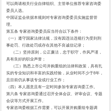
可以商请相关行业自律组织、主管单位推荐专家咨询委
委员人选。
中国证监会依据本规则对专家咨询委委员实施监督管
理。
第五条 专家咨询委委员应当符合以下条件：
（一）遵守国家法律法规，没有因违法违规行为受到刑
事处罚、行政处罚或存在其他不良诚信记录；
　 （二）坚持原则，公正廉洁，忠于职守，作风严谨，
具有良好的职业声誉； 
　 （三）熟悉上市公司并购重组的法律和政策，具有扎
实的专业知识和丰富的实践经验，从业时间不少于8年，
且目前仍从事该专业或行业工作；
（四）本人愿意且有一定时间参加专家咨询委工作。
第六条 专家咨询委通过召开全体会议、评审会议、专题
会议等方式开展工作。
专家咨询委根据工作需要，可以开展并购重组专题调