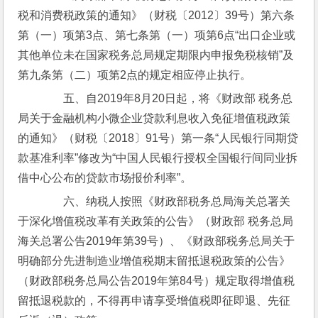
税和消费税政策的通知》（财税〔2012〕39号）第六条
第（一）项第3点、第七条第（一）项第6点“出口企业或
其他单位未在国家税务总局规定期限内申报免税核销”及
第九条第（二）项第2点的规定相应停止执行。
　　五、自2019年8月20日起，将《财政部 税务总
局关于金融机构小微企业贷款利息收入免征增值税政策
的通知》（财税〔2018〕91号）第一条“人民银行同期贷
款基准利率”修改为“中国人民银行授权全国银行间同业拆
借中心公布的贷款市场报价利率”。
　　六、纳税人按照《财政部税务总局海关总署关
于深化增值税改革有关政策的公告》（财政部 税务总局
海关总署公告2019年第39号）、《财政部税务总局关于
明确部分先进制造业增值税期末留抵退税政策的公告》
（财政部税务总局公告2019年第84号）规定取得增值税
留抵退税款的，不得再申请享受增值税即征即退、先征