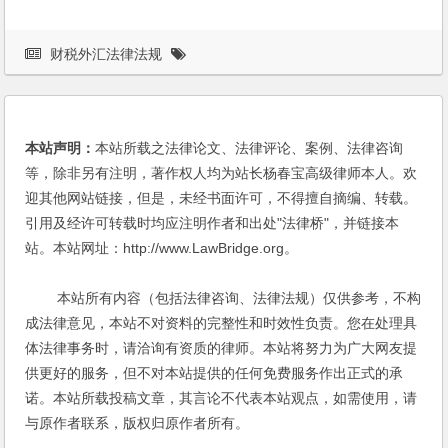
财税外汇法律法规
本站声明：
本站所载之法律论文、法律评论、案例、法律咨询
等，除非另有注明，著作权人均为站长杨春宝高级律师本人。欢
迎其他网站链接，但是，未经书面许可，不得擅自摘编、转载。
引用及经许可转载时均应注明作者和出处"法律桥"，并链接本
站。本站网址：http://www.LawBridge.org。
本站所有内容（包括法律咨询、法律法规）仅供参考，不构
成法律意见，本站不对资料的完整性和时效性负责。您在处理具
体法律事务时，请洽询有资质的律师。本站将努力为广大网友提
供更好的服务，但不对本站提供的任何免费服务作出正式的承
诺。本站所载投稿文章，其言论不代表本站观点，如需使用，请
与原作者联系，版权归原作者所有。