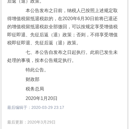
后返（退）政策。
　　本公告发布之日前，纳税人已按照上述规定取
得增值税留抵退税款的，在2020年6月30日前将已退还
的增值税留抵退税款全部缴回，可以按规定享受增值税
即征即退、先征后返（退）政策；否则，不得享受增值
税即征即退、先征后返（退）政策。
　　七、本公告自发布之日起执行。此前已发生未
处理的事项，按本公告规定执行。
　　特此公告。
　　财政部
　　税务总局
　　2020年1月20日
最后编辑于：
2020-03-29 23:17
最后更新：2020年3月29日