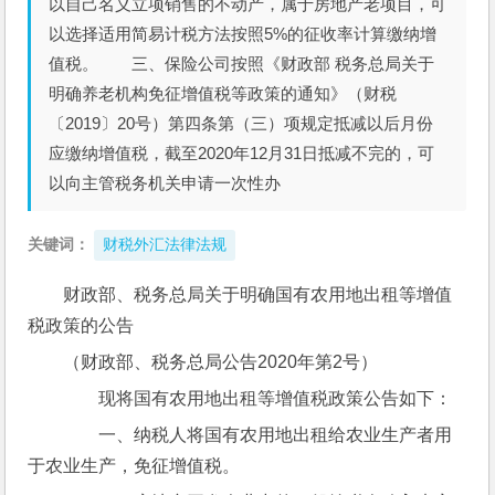
以自己名义立项销售的不动产，属于房地产老项目，可
以选择适用简易计税方法按照5%的征收率计算缴纳增
值税。 三、保险公司按照《财政部 税务总局关于
明确养老机构免征增值税等政策的通知》（财税
〔2019〕20号）第四条第（三）项规定抵减以后月份
应缴纳增值税，截至2020年12月31日抵减不完的，可
以向主管税务机关申请一次性办
关键词：
财税外汇法律法规
财政部、税务总局关于明确国有农用地出租等增值
税政策的公告
（财政部、税务总局公告2020年第2号）
　　现将国有农用地出租等增值税政策公告如下：
　　一、纳税人将国有农用地出租给农业生产者用
于农业生产，免征增值税。