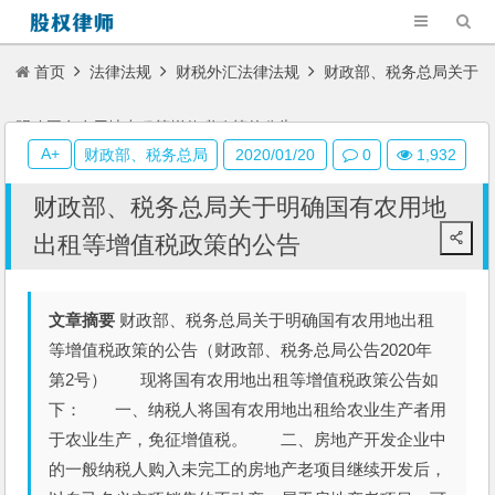
首页
法律法规
财税外汇法律法规
财政部、税务总局关于
明确国有农用地出租等增值税政策的公告
A+
财政部、税务总局
2020/01/20
0
1,932
财政部、税务总局关于明确国有农用地
出租等增值税政策的公告
文章摘要
财政部、税务总局关于明确国有农用地出租
等增值税政策的公告（财政部、税务总局公告2020年
第2号） 现将国有农用地出租等增值税政策公告如
下： 一、纳税人将国有农用地出租给农业生产者用
于农业生产，免征增值税。 二、房地产开发企业中
的一般纳税人购入未完工的房地产老项目继续开发后，