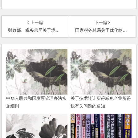
上一篇
下一篇
财政部、税务总局关于境外所得有关个人所得税政策的公告
国家税务总局关于优化纳税缴费服务配合做好新型冠状病毒感染肺炎疫情防控工作的通知
中华人民共和国发票管理办法实
关于技术转让所得减免企业所得
施细则
税有关问题的通知