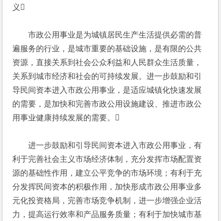
义
　　市政公用事业是为城镇居民生产生活提供必需的普
遍服务的行业，是城市重要的基础设施，是有限的公共
资源，直接关系到社会公众利益和人民群众生活质量，
关系到城市经济和社会的可持续发展。进一步鼓励和引
导民间资本进入市政公用事业，是适应城镇化快速发展
的需要，是加快和完善市政公用设施建设、推进市政公
用事业健康持续发展的需要。
　　进一步鼓励和引导民间资本进入市政公用事业，有
利于完善社会主义市场经济体制，充分发挥市场配置资
源的基础性作用，建立公平竞争的市场环境；有利于充
分发挥民间资本的积极作用，加快形成市政公用事业多
元化投资格局，完善市场竞争机制，进一步增强企业活
力，提高运行效率和产品服务质量；有利于加快城市基