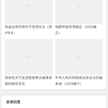
快递业务经营许可管理办法（第
地图审核管理规定（2019修
4号令）
正）
国务院关于促进慈善事业健康发
中华人民共和国食品安全法实施
展的指导意见
条例（2019修订）
发表回复