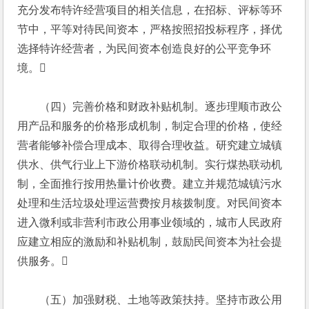
充分发布特许经营项目的相关信息，在招标、评标等环
节中，平等对待民间资本，严格按照招投标程序，择优
选择特许经营者，为民间资本创造良好的公平竞争环
境。
　　（四）完善价格和财政补贴机制。逐步理顺市政公
用产品和服务的价格形成机制，制定合理的价格，使经
营者能够补偿合理成本、取得合理收益。研究建立城镇
供水、供气行业上下游价格联动机制。实行煤热联动机
制，全面推行按用热量计价收费。建立并规范城镇污水
处理和生活垃圾处理运营费按月核拨制度。对民间资本
进入微利或非营利市政公用事业领域的，城市人民政府
应建立相应的激励和补贴机制，鼓励民间资本为社会提
供服务。
　　（五）加强财税、土地等政策扶持。坚持市政公用