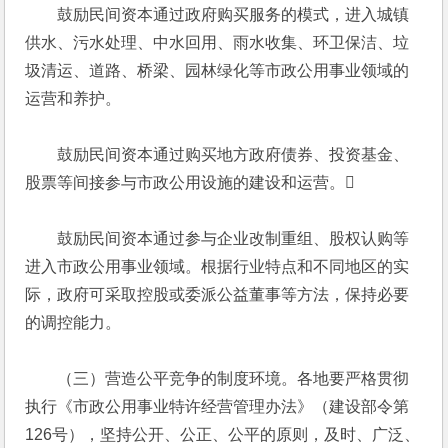
　　鼓励民间资本通过政府购买服务的模式，进入城镇
供水、污水处理、中水回用、雨水收集、环卫保洁、垃
圾清运、道路、桥梁、园林绿化等市政公用事业领域的
运营和养护。
　　鼓励民间资本通过购买地方政府债券、投资基金、
股票等间接参与市政公用设施的建设和运营。
　　鼓励民间资本通过参与企业改制重组、股权认购等
进入市政公用事业领域。根据行业特点和不同地区的实
际，政府可采取控股或委派公益董事等方法，保持必要
的调控能力。
　　（三）营造公平竞争的制度环境。各地要严格贯彻
执行《市政公用事业特许经营管理办法》（建设部令第
126号），坚持公开、公正、公平的原则，及时、广泛、