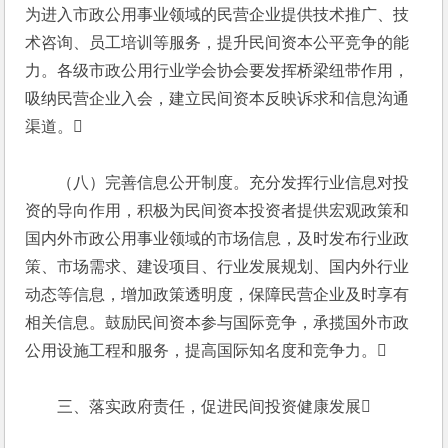
为进入市政公用事业领域的民营企业提供技术推广、技
术咨询、员工培训等服务，提升民间资本公平竞争的能
力。各级市政公用行业学会协会要发挥桥梁纽带作用，
吸纳民营企业入会，建立民间资本反映诉求和信息沟通
渠道。
　　（八）完善信息公开制度。充分发挥行业信息对投
资的导向作用，积极为民间资本投资者提供宏观政策和
国内外市政公用事业领域的市场信息，及时发布行业政
策、市场需求、建设项目、行业发展规划、国内外行业
动态等信息，增加政策透明度，保障民营企业及时享有
相关信息。鼓励民间资本参与国际竞争，承揽国外市政
公用设施工程和服务，提高国际知名度和竞争力。
　　三、落实政府责任，促进民间投资健康发展