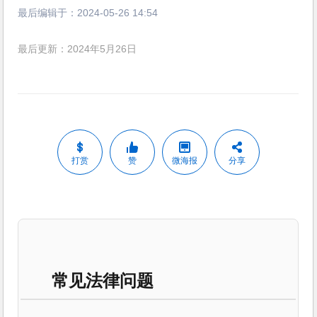
最后编辑于：
2024-05-26 14:54
最后更新：2024年5月26日
打赏
赞
微海报
分享
常见法律问题