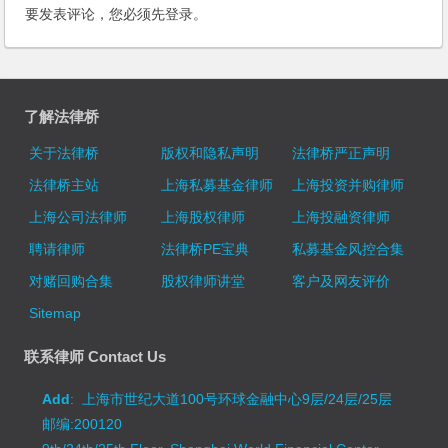
要发表评论，您必须先
登录
。
了解法律桥
关于法律桥
版权和隐私声明
法律桥严正声明
法律桥主站
上海私募基金律师
上海投资并购律师
上海公司法律师
上海股权律师
上海投融资律师
聘请律师
法律桥PE宝典
私募基金风控合集
对赌回购合集
股权律师讲堂
客户及网友评价
Sitemap
联系律师 Contact Us
Add
: 上海市世纪大道100号环球金融中心9层/24层/25层
邮编:200120