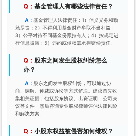
基金管理人有哪些法律责任？
基金管理人法律责任：1）信义义务和勤
勉尽责；2）不得利用基金财产牟取不当利益；
3）公平对待不同基金份额持有人；4）按规定进
行信息披露；5）违约或侵权需承担赔偿责任。
股东之间发生股权纠纷怎么
办？
股东之间发生股权纠纷，可以通过协
商、调解、仲裁或诉讼等方式解决。建议首先收
集相关证据，包括股东协议、出资证明、公司决
议等文件，然后咨询专业股权律师评估法律风险
和解决方案。
小股东权益被侵害如何维权？