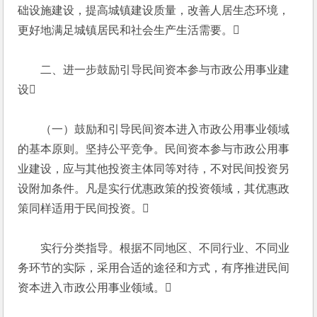
础设施建设，提高城镇建设质量，改善人居生态环境，
更好地满足城镇居民和社会生产生活需要。
　　二、进一步鼓励引导民间资本参与市政公用事业建
设
　　（一）鼓励和引导民间资本进入市政公用事业领域
的基本原则。坚持公平竞争。民间资本参与市政公用事
业建设，应与其他投资主体同等对待，不对民间投资另
设附加条件。凡是实行优惠政策的投资领域，其优惠政
策同样适用于民间投资。
　　实行分类指导。根据不同地区、不同行业、不同业
务环节的实际，采用合适的途径和方式，有序推进民间
资本进入市政公用事业领域。