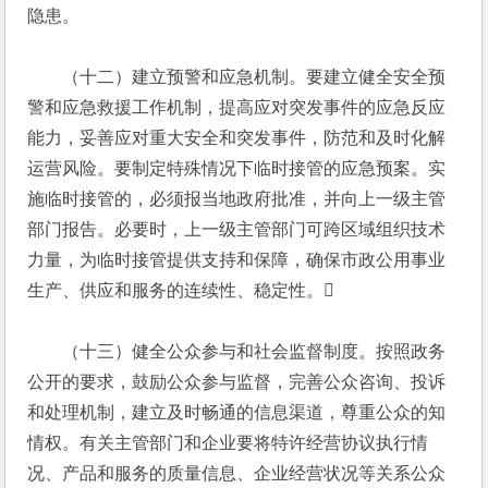
隐患。
　　（十二）建立预警和应急机制。要建立健全安全预
警和应急救援工作机制，提高应对突发事件的应急反应
能力，妥善应对重大安全和突发事件，防范和及时化解
运营风险。要制定特殊情况下临时接管的应急预案。实
施临时接管的，必须报当地政府批准，并向上一级主管
部门报告。必要时，上一级主管部门可跨区域组织技术
力量，为临时接管提供支持和保障，确保市政公用事业
生产、供应和服务的连续性、稳定性。
　　（十三）健全公众参与和社会监督制度。按照政务
公开的要求，鼓励公众参与监督，完善公众咨询、投诉
和处理机制，建立及时畅通的信息渠道，尊重公众的知
情权。有关主管部门和企业要将特许经营协议执行情
况、产品和服务的质量信息、企业经营状况等关系公众