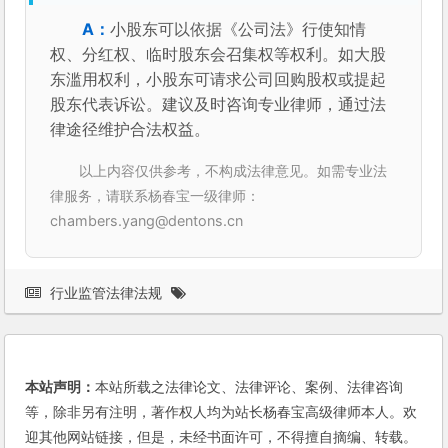
小股东可以依据《公司法》行使知情
权、分红权、临时股东会召集权等权利。如大股
东滥用权利，小股东可请求公司回购股权或提起
股东代表诉讼。建议及时咨询专业律师，通过法
律途径维护合法权益。
以上内容仅供参考，不构成法律意见。如需专业法
律服务，请联系杨春宝一级律师：
chambers.yang@dentons.cn
行业监管法律法规
本站声明：
本站所载之法律论文、法律评论、案例、法律咨询
等，除非另有注明，著作权人均为站长杨春宝高级律师本人。欢
迎其他网站链接，但是，未经书面许可，不得擅自摘编、转载。