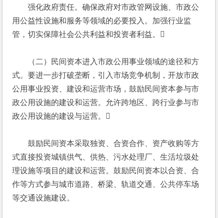
　　强化政府责任。确保政府对市政管网设施、市政公
用公益性设施和服务等领域的必要投入。加强行业监
管，切实保障社会公共利益和投资者利益。
　　（二）民间资本进入市政公用事业领域的途径和方
式。要进一步打破垄断，引入市场竞争机制，开放市政
公用事业投资、建设和运营市场，鼓励民间资本参与市
政公用设施的建设和运营。允许跨地区、跨行业参与市
政公用设施的建设与运营。
　　鼓励民间资本采取独资、合资合作、资产收购等方
式直接投资城镇供气、供热、污水处理厂、生活垃圾处
理设施等项目的建设和运营。鼓励民间资本以合资、合
作等方式参与城市道路、桥梁、轨道交通、公共停车场
等交通设施建设。