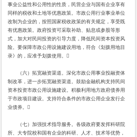
事业公益性和公用性的性质，民营企业与国有企业享有
同样的税收和土地等优惠政策。市政公用行业事业单位
改制为企业的，按照国家税收政策的有关规定，享受既
有优惠政策。政府投资可采取补助、贴息或参股等形
式，加大对民间投资的引导力度，降低民间资本投资风
险。要保障市政公用设施建设用地，符合《划拨用地目
录》的，应准予划拨使用。
　　（六）拓宽融资渠道。深化市政公用事业投融资体
制改革，进一步拓宽融资渠道。鼓励金融机构支持民间
资本投资市政公用设施建设。积极利用地方政府债券用
于市政项目建设。支持符合条件的市政公用企业发行企
业债券。
　　（七）加强技术指导服务。各级政府要发挥科研院
所、大专院校和国有企业的科研、人才、技术等优势，