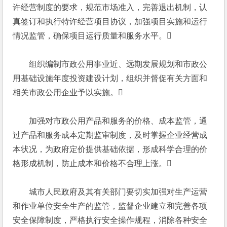
许经营制度的要求，规范市场准入，完善退出机制，认
真签订和执行特许经营项目协议，加强项目实施和运行
情况监管，确保项目运行质量和服务水平。
　　组织编制市政公用事业近、远期发展规划和市政公
用基础设施年度投资建设计划，组织并督促有关方面和
相关市政公用企业予以实施。
　　加强对市政公用产品和服务的价格、成本监管，通
过产品和服务成本定期监审制度，及时掌握企业经营成
本状况，为政府定价提供基础依据，形成科学合理的价
格形成机制，防止成本和价格不合理上涨。
　　城市人民政府及其有关部门要切实加强对生产运营
和作业单位安全生产的监管，监督企业建立和完善各项
安全保障制度，严格执行安全操作规程，消除各种安全