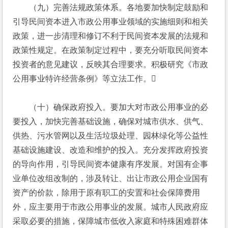
　　（九）完善法规政策体系。各地要加快制定鼓励和
引导民间资本进入市政公用事业领域的实施细则和相关
政策，进一步清理和修订不利于民间资本发展的法规和
政策性规定。在政策制定过程中，要充分听取民间资本
投资者的意见建议，反映其合理要求。积极研究《市政
公用事业特许经营条例》等立法工作。
　　（十）确保政府投入。要加大对市政公用事业的必
要投入，加快完善基础设施，确保对城市供水、供气、
供热、污水管网以及生活垃圾处理、园林绿化等公益性
基础设施建设、改造和维护的投入。充分发挥政府投资
的导向作用，引导民间资本健康有序发展。对国有企事
业单位改组改制的，涉及转让、出让市政公用企业国有
资产的价款，除用于原有职工的安置和社会保障费用
外，应主要用于市政公用事业的发展。城市人民政府应
采取必要的措施，保障城市低收入家庭和特殊困难群体