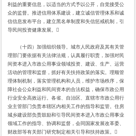
利益的重要信息，以适当的方式予以公开，自觉接受公
众的监督。推进信用体系建设，建立诚信管理体系和诚
信信息发布平台，建立黑名单制度和失信惩戒机制，引
导民间投资健康发展。
　　（十四）加强组织领导。城市人民政府及其有关管
理部门要依据有关法律法规，认真履行职责，加强对民
间资本进入市政公用事业领域投资、建设、生产、运营
活动的管理和监督，抓好有关扶持政策的落实。理顺管
理体制机制，落实管理机构和人员，维护市场秩序，保
障社会公众利益和民间资本的合法权益，确保市政公用
行业安全高效运行。各省、自治区、直辖市市政公用行
业主管部门负责本辖区内相关工作的指导和监管。住房
城乡建设部负责鼓励和引导民间资本进入市政公用事业
领域工作的指导、协调和监督，会同国家发展改革委、
财政部等有关部门研究制定相关引导和扶持政策。