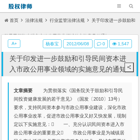
首页
法律法规
行业监管法律法规
关于印发进一步鼓励和
引导民间资本进入市政公用事业领域的实施意见的通知
A+
杨春宝
2012/06/08
0
1,547
关于印发进一步鼓励和引导民间资本进
入市政公用事业领域的实施意见的通知
文章摘要
为贯彻落实《国务院关于鼓励和引导民
间投资健康发展的若干意见》（国发〔2010〕13号）
要求，支持民间资本参与市政公用事业建设，深化市政
公用事业改革，促进市政公用事业又好又快发展，现制
定以下实施意见： 一、充分认识民间资本进入市
政公用事业的重要意义 市政公用事业是为城镇居