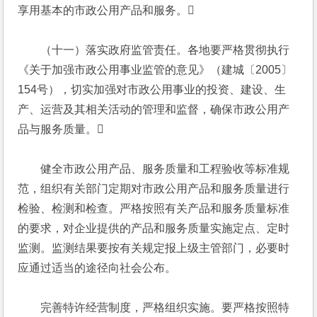
享用基本的市政公用产品和服务。
　　（十一）落实政府监管责任。各地要严格贯彻执行
《关于加强市政公用事业监管的意见》（建城〔2005〕
154号），切实加强对市政公用事业的投资、建设、生
产、运营及其相关活动的管理和监督，确保市政公用产
品与服务质量。
　　健全市政公用产品、服务质量和工程验收等标准规
范，组织有关部门定期对市政公用产品和服务质量进行
检验、检测和检查。严格按照有关产品和服务质量标准
的要求，对企业提供的产品和服务质量实施定点、定时
监测。监测结果要按有关规定报上级主管部门，必要时
应通过适当的途径向社会公布。
　　完善特许经营制度，严格组织实施。要严格按照特