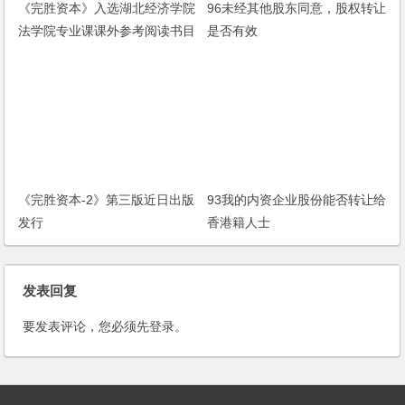
《完胜资本》入选湖北经济学院
96未经其他股东同意，股权转让
法学院专业课课外参考阅读书目
是否有效
《完胜资本-2》第三版近日出版
93我的内资企业股份能否转让给
发行
香港籍人士
发表回复
要发表评论，您必须先
登录
。