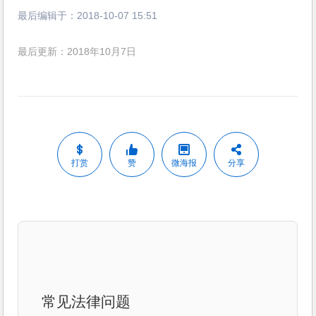
最后编辑于：
2018-10-07 15:51
最后更新：2018年10月7日
打赏
赞
微海报
分享
常见法律问题