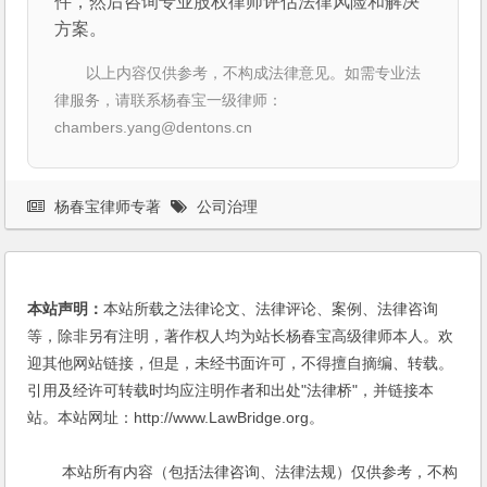
件，然后咨询专业股权律师评估法律风险和解决
方案。
以上内容仅供参考，不构成法律意见。如需专业法
律服务，请联系杨春宝一级律师：
chambers.yang@dentons.cn
杨春宝律师专著
公司治理
本站声明：
本站所载之法律论文、法律评论、案例、法律咨询
等，除非另有注明，著作权人均为站长杨春宝高级律师本人。欢
迎其他网站链接，但是，未经书面许可，不得擅自摘编、转载。
引用及经许可转载时均应注明作者和出处"法律桥"，并链接本
站。本站网址：http://www.LawBridge.org。
本站所有内容（包括法律咨询、法律法规）仅供参考，不构