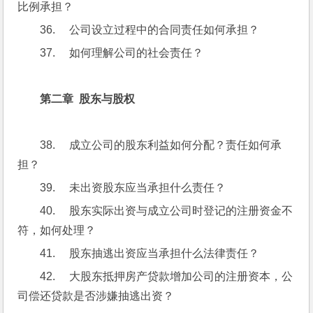
比例承担？
36.     公司设立过程中的合同责任如何承担？
37.     如何理解公司的社会责任？
第二章  股东与股权
38.     成立公司的股东利益如何分配？责任如何承
担？
39.     未出资股东应当承担什么责任？
40.     股东实际出资与成立公司时登记的注册资金不
符，如何处理？
41.     股东抽逃出资应当承担什么法律责任？
42.     大股东抵押房产贷款增加公司的注册资本，公
司偿还贷款是否涉嫌抽逃出资？