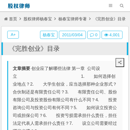
首页
股权律师杨春宝
杨春宝律师专著
《完胜创业》目录
A+
杨春宝
2011/03/04
0
4,001
《完胜创业》目录
文章摘要
创业应了解哪些法律 第一章 公司设
立 1. 如何选择创
业地点？2. 大学生创业，应当选择那种企业形式？
合伙制还是有限责任公司？3. 有限责任公司、股份
有限公司及投资股份有限公司有什么不同？4. 投资
咨询公司与投资公司有何不同？5. 如何设立投资公
司或担保公司？6. 投资亏损需承担什么责任，担任
法定代表人需承担什么责任？7. 设立公司需要经过