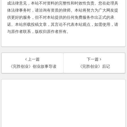
成法律意见，本站不对资料的完整性和时效性负责。您在处理具
体法律事务时，请洽询有资质的律师。本站将努力为广大网友提
供更好的服务，但不对本站提供的任何免费服务作出正式的承
诺。本站所载投稿文章，其言论不代表本站观点，如需使用，请
与原作者联系，版权归原作者所有。
上一篇
下一篇
《完胜创业》创业故事导读
《完胜创业》后记