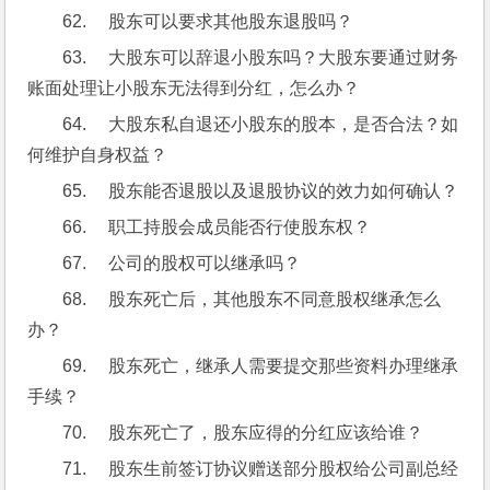
62.     股东可以要求其他股东退股吗？
63.     大股东可以辞退小股东吗？大股东要通过财务
账面处理让小股东无法得到分红，怎么办？
64.     大股东私自退还小股东的股本，是否合法？如
何维护自身权益？
65.     股东能否退股以及退股协议的效力如何确认？
66.     职工持股会成员能否行使股东权？
67.     公司的股权可以继承吗？
68.     股东死亡后，其他股东不同意股权继承怎么
办？
69.     股东死亡，继承人需要提交那些资料办理继承
手续？
70.     股东死亡了，股东应得的分红应该给谁？
71.     股东生前签订协议赠送部分股权给公司副总经