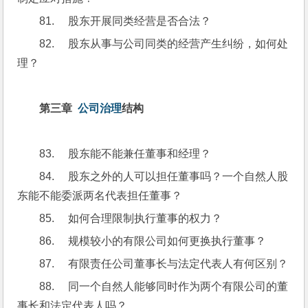
81.     股东开展同类经营是否合法？
82.     股东从事与公司同类的经营产生纠纷，如何处
理？
第三章  
公司治理
结构
83.     股东能不能兼任董事和经理？
84.     股东之外的人可以担任董事吗？一个自然人股
东能不能委派两名代表担任董事？
85.     如何合理限制执行董事的权力？
86.     规模较小的有限公司如何更换执行董事？
87.     有限责任公司董事长与法定代表人有何区别？
88.     同一个自然人能够同时作为两个有限公司的董
事长和法定代表人吗？