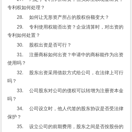
专利权如何处理？
28.     如何让无形资产所占的股权份额变大？
29.     专利使用权能否出资？企业清算时，对出资的
专利如何处置？
30.     股权出资是否可行？
31.     注册商标如何出资？申请中的商标能作为出资
使用吗？
32.     股东出资采用借款方式给公司，在法律上可行
吗？
33.     公司股东对公司的债权可以转增为注册资本金
吗？
34.     公司设立时，他人代签的股东协议是否受法律
保护？
35.     设立公司的前期费用，股东之间是否按股份的