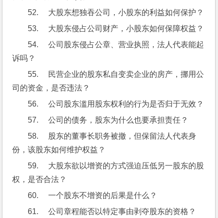
52.     大股东想独吞公司，小股东的利益如何保护？
53.     大股东侵占公司财产，小股东如何保障权益？
54.     公司股东侵占公章、营业执照，法人代表能起
诉吗？
55.     民营企业的股东私自变卖企业的房产，挪用公
司的资金，是否违法？
56.     公司股东滥用股东权利的行为是否归于无效？
57.     公司的债务，股东为什么也要承担责任？
58.     股东的董事长职务被撤，但保留法人代表身
份，该股东如何维护权益？
59.     大股东欲以增资的方式强迫压低另一股东的股
权，是否合法？
60.     一个股东不增资的后果是什么？
61.     公司章程能否以特定事由剥夺股东的资格？