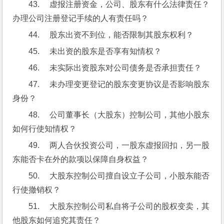
43.     虚报注册资金，公司、股东有什么法律责任？
办理公司注册登记手续的人有责任吗？
44.     股东出资不到位，能否限制其股东权利？
45.     未出资的股东是否享有知情权？
46.     未实际出资股东对公司债务是否承担责任？
47.     未办理变更登记的股东变更协议是否影响股东
身份？
48.     公司董事长（大股东）控制公司，其他小股东
如何行使知情权？
49.     两人合伙投资公司，一股东虚报回扣，另一股
东能否卡在外的款项以保障自身权益？
50.     大股东控制公司擅自设立子公司，小股东能否
行使撤销权？
51.     大股东控制公司私自将子公司的股权变卖，其
他股东如何追究其责任？