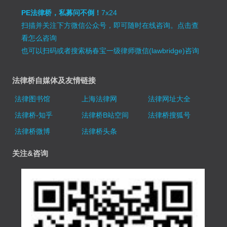
PE法律桥，私募问不倒！
7x24
扫描并关注下方微信公众号，即可随时在线咨询。
点击查
看怎么咨询
也可以扫码或者搜索杨春宝一级律师微信(lawbridge)咨询
法律桥自媒体及友情链接
法律图书馆
上海法律网
法律网址大全
法律桥-知乎
法律桥B站空间
法律桥搜狐号
法律桥微博
法律桥头条
关注&咨询