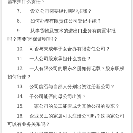
需承担什么责任？
7.        设立公司需要经过哪些步骤？
8.        如何办理有限责任公司登记手续？
9.        从事货物及技术的进出口业务有前置审批
吗？需要“环保证明”吗？
10.     可否与未成年子女合办有限责任公司？
11.     一人公司股东承担什么责任？
12.     一人有限公司的股东名册如何记载？股东职权
如何行使？
13.     公司能否与自然人分别出资注册新公司？
14.     子公司能否向母公司出资？
15.     一家公司的员工能否成为其他公司的股东？ 
16.     企业员工的家属可以注册公司吗？这两家公司
可以有业务关系吗？