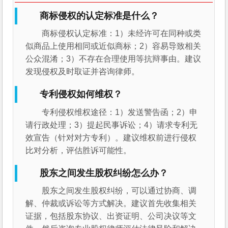
商标侵权的认定标准是什么？
商标侵权认定标准：1）未经许可在同种或类
似商品上使用相同或近似商标；2）容易导致相关
公众混淆；3）不存在合理使用等抗辩事由。建议
发现侵权及时取证并咨询律师。
专利侵权如何维权？
专利侵权维权途径：1）发送警告函；2）申
请行政处理；3）提起民事诉讼；4）请求专利无
效宣告（针对对方专利）。建议维权前进行侵权
比对分析，评估胜诉可能性。
股东之间发生股权纠纷怎么办？
股东之间发生股权纠纷，可以通过协商、调
解、仲裁或诉讼等方式解决。建议首先收集相关
证据，包括股东协议、出资证明、公司决议等文