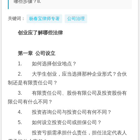
哪些步骤？8.
关键词：
杨春宝律师专著
公司治理
创业应了解哪些法律
第一章  公司设立                                                       
1.        如何选择创业地点？
2.        大学生创业，应当选择那种企业形式？合伙
制还是有限责任公司？
3.        有限责任公司、股份有限公司及投资股份有
限公司有什么不同？
4.        投资咨询公司与投资公司有何不同？
5.        如何设立投资公司或担保公司？
6.        投资亏损需承担什么责任，担任法定代表人