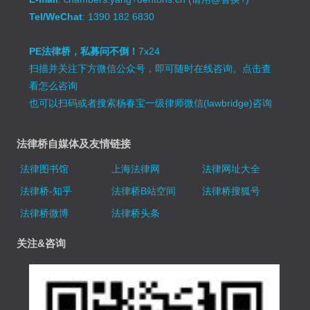
Tel/WeChat
: 1390 182 6830
PE法律桥，私募问不倒！
7x24
扫描并关注下方微信公众号，即可随时在线咨询。
点击查
看怎么咨询
也可以扫码或者搜索杨春宝一级律师微信(lawbridge)咨询
法律桥自媒体及友情链接
法律图书馆
上海法律网
法律网址大全
法律桥-知乎
法律桥B站空间
法律桥搜狐号
法律桥微博
法律桥头条
关注&咨询