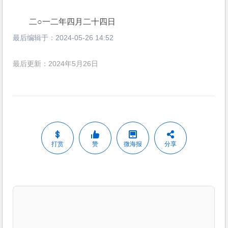
　　二○一二年四月二十四日
最后编辑于：
2024-05-26 14:52
最后更新：2024年5月26日
打赏
赞
微海报
分享