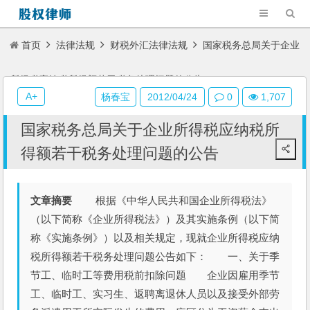
首页
法律法规
财税外汇法律法规
国家税务总局关于企业
所得税应纳税所得额若干税务处理问题的公告
A+
杨春宝
2012/04/24
0
1,707
国家税务总局关于企业所得税应纳税所
得额若干税务处理问题的公告
文章摘要
根据《中华人民共和国企业所得税法》
（以下简称《企业所得税法》）及其实施条例（以下简
称《实施条例》）以及相关规定，现就企业所得税应纳
税所得额若干税务处理问题公告如下： 一、关于季
节工、临时工等费用税前扣除问题 企业因雇用季节
工、临时工、实习生、返聘离退休人员以及接受外部劳