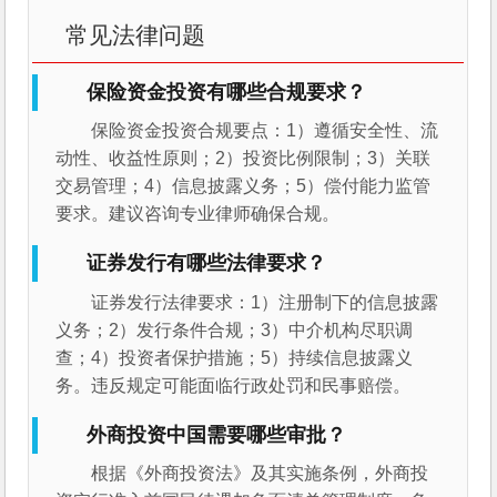
常见法律问题
保险资金投资有哪些合规要求？
保险资金投资合规要点：1）遵循安全性、流
动性、收益性原则；2）投资比例限制；3）关联
交易管理；4）信息披露义务；5）偿付能力监管
要求。建议咨询专业律师确保合规。
证券发行有哪些法律要求？
证券发行法律要求：1）注册制下的信息披露
义务；2）发行条件合规；3）中介机构尽职调
查；4）投资者保护措施；5）持续信息披露义
务。违反规定可能面临行政处罚和民事赔偿。
外商投资中国需要哪些审批？
根据《外商投资法》及其实施条例，外商投