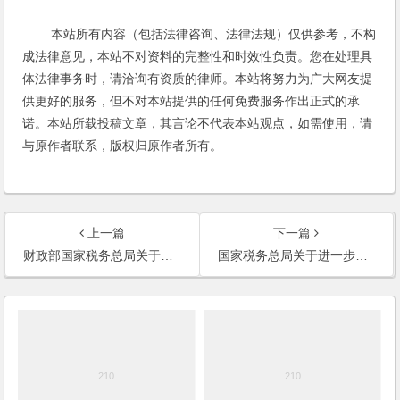
本站所有内容（包括法律咨询、法律法规）仅供参考，不构
成法律意见，本站不对资料的完整性和时效性负责。您在处理具
体法律事务时，请洽询有资质的律师。本站将努力为广大网友提
供更好的服务，但不对本站提供的任何免费服务作出正式的承
诺。本站所载投稿文章，其言论不代表本站观点，如需使用，请
与原作者联系，版权归原作者所有。
上一篇
下一篇
财政部国家税务总局关于进一步鼓励软件产业和集成电路产业发展企业所得税政策的通知
国家税务总局关于进一步贯彻落实税收政策促进民间投资健康发展的意见