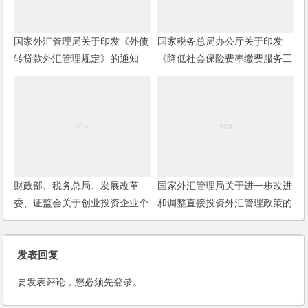
国家外汇管理局关于印发《外债
国家税务总局办公厅关于印发
转贷款外汇管理规定》的通知
《降低社会保险费率缴费服务工
作方案》的通知
财政部、税务总局、发展改革
国家外汇管理局关于进一步改进
委、证监会关于创业投资企业个
和调整直接投资外汇管理政策的
人合伙人所得税政策问题的通知
通知
发表回复
要发表评论，您必须先
登录
。