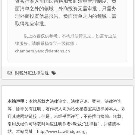
资实行准入前国民待遇加负面清单管理制度。负
面清单之外的领域，外商投资无需审批，只需办
理外商投资信息报告。负面清单之内的领域，需
取得相应审批。
以上内容仅供参考，不构成法律意见。如需专业法
律服务，请联系杨春宝一级律师：
chambers.yang@dentons.cn
财税外汇法律法规
本站声明：
本站所载之法律论文、法律评论、案例、法律咨询
等，除非另有注明，著作权人均为站长杨春宝高级律师本人。欢
迎其他网站链接，但是，未经书面许可，不得擅自摘编、转载。
引用及经许可转载时均应注明作者和出处"法律桥"，并链接本
站。本站网址：http://www.LawBridge.org。