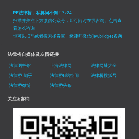
PE法律桥，私募问不倒！
7x24
扫描并关注下方微信公众号，即可随时在线咨询。
点击查
看怎么咨询
也可以扫码或者搜索杨春宝一级律师微信(lawbridge)咨询
法律桥自媒体及友情链接
法律图书馆
上海法律网
法律网址大全
法律桥-知乎
法律桥B站空间
法律桥搜狐号
法律桥微博
法律桥头条
关注&咨询