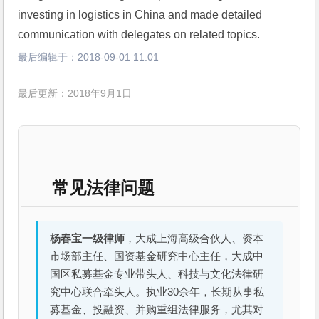
investing in logistics in China and made detailed 
communication with delegates on related topics. 
最后编辑于：
2018-09-01 11:01
最后更新：2018年9月1日
常见法律问题
杨春宝一级律师
，大成上海高级合伙人、资本
市场部主任、国资基金研究中心主任，大成中
国区私募基金专业带头人、科技与文化法律研
究中心联合牵头人。执业30余年，长期从事私
募基金、投融资、并购重组法律服务，尤其对