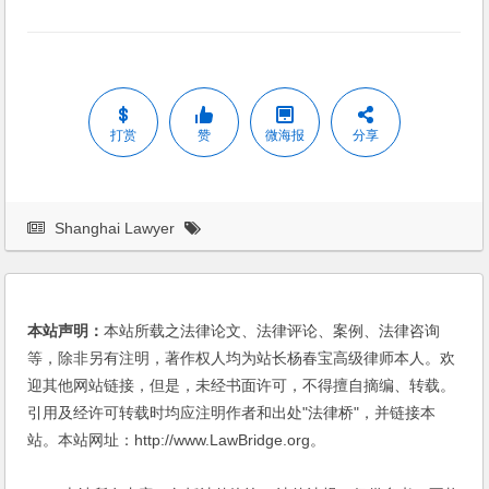
打赏
赞
微海报
分享
Shanghai Lawyer
本站声明：
本站所载之法律论文、法律评论、案例、法律咨询
等，除非另有注明，著作权人均为站长杨春宝高级律师本人。欢
迎其他网站链接，但是，未经书面许可，不得擅自摘编、转载。
引用及经许可转载时均应注明作者和出处"法律桥"，并链接本
站。本站网址：http://www.LawBridge.org。