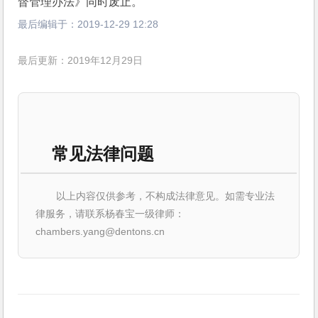
督管理办法》同时废止。
最后编辑于：
2019-12-29 12:28
最后更新：2019年12月29日
常见法律问题
以上内容仅供参考，不构成法律意见。如需专业法
律服务，请联系杨春宝一级律师：
chambers.yang@dentons.cn