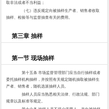
取非法或者不当利益；
　　（七）违反规定向被抽样生产者、销售者收取
抽样、检验等与监督抽查有关的费用。
第三章 抽样
第一节 现场抽样
　　第十五条 市场监督管理部门应当自行抽样或者
委托抽样机构抽样，并按照有关规定随机抽取被抽样生
产者、销售者，随机选派抽样人员。
　　抽样人员应当熟悉相关法律、行政法规、部门
规章以及标准等规定。