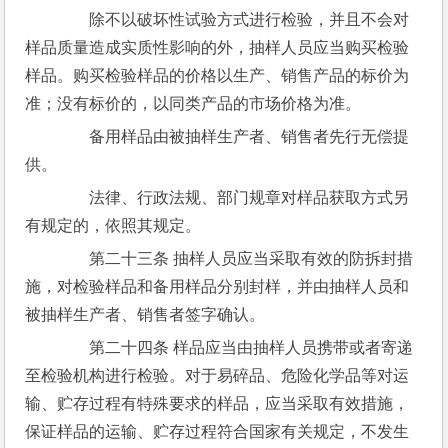
　　除不以破坏性试验方式进行检验，并且不会对
样品质量造成实质性影响的外，抽样人员应当购买检验
样品。购买检验样品的价格以生产、销售产品的标价为
准；没有标价的，以同类产品的市场价格为准。
　　备用样品由被抽样生产者、销售者先行无偿提
供。
　　法律、行政法规、部门规章对样品获取方式另
有规定的，依照其规定。
　　第二十三条 抽样人员应当采取有效的防拆封措
施，对检验样品和备用样品分别封样，并由抽样人员和
被抽样生产者、销售者签字确认。
　　第二十四条 样品应当由抽样人员携带或者寄递
至检验机构进行检验。对于易碎品、危险化学品等对运
输、贮存过程有特殊要求的样品，应当采取有效措施，
保证样品的运输、贮存过程符合国家有关规定，不发生