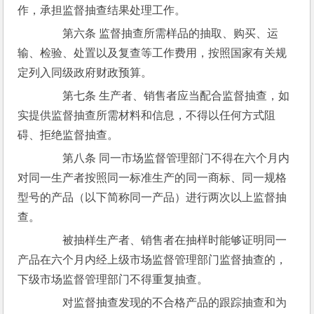
作，承担监督抽查结果处理工作。
　　第六条 监督抽查所需样品的抽取、购买、运
输、检验、处置以及复查等工作费用，按照国家有关规
定列入同级政府财政预算。
　　第七条 生产者、销售者应当配合监督抽查，如
实提供监督抽查所需材料和信息，不得以任何方式阻
碍、拒绝监督抽查。
　　第八条 同一市场监督管理部门不得在六个月内
对同一生产者按照同一标准生产的同一商标、同一规格
型号的产品（以下简称同一产品）进行两次以上监督抽
查。
　　被抽样生产者、销售者在抽样时能够证明同一
产品在六个月内经上级市场监督管理部门监督抽查的，
下级市场监督管理部门不得重复抽查。
　　对监督抽查发现的不合格产品的跟踪抽查和为