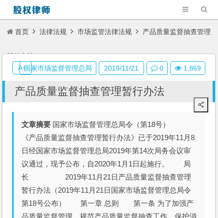
首页
法律法规
市场监管法律法规
产品质量监督抽查管理
暂行办法
A+
国家市场监督管理总局
2019/11/21
0
1,869
产品质量监督抽查管理暂行办法
文章摘要
国家市场监督管理总局令（第18号）
《产品质量监督抽查管理暂行办法》已于2019年11月8
日经国家市场监督管理总局2019年第14次局务会议审
议通过，现予公布，自2020年1月1日起施行。 局
长 2019年11月21日产品质量监督抽查管理
暂行办法（2019年11月21日国家市场监督管理总局令
第18号公布） 第一章 总则 第一条 为了加强产
品质量监督管理，规范产品质量监督抽查工作，保护消