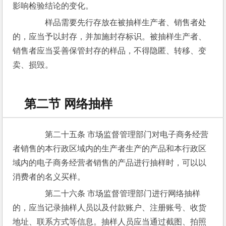
影响检验结论的变化。
　　样品需要先行存放在被抽样生产者、销售者处
的，应当予以封存，并加施封存标识。被抽样生产者、
销售者应当妥善保管封存的样品，不得隐匿、转移、变
卖、损毁。
第二节 网络抽样
　　第二十五条 市场监督管理部门对电子商务经营
者销售的本行政区域内的生产者生产的产品和本行政区
域内的电子商务经营者销售的产品进行抽样时，可以以
消费者的名义买样。
　　第二十六条 市场监督管理部门进行网络抽样
的，应当记录抽样人员以及付款账户、注册账号、收货
地址、联系方式等信息。抽样人员应当通过截图、拍照