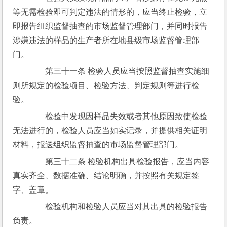
等无需检验即可判定违法的情形的，应当终止检验，立
即报告组织监督抽查的市场监督管理部门，并同时报告
涉嫌违法的样品的生产者所在地县级市场监督管理部
门。
　　第三十一条 检验人员应当按照监督抽查实施细
则所规定的检验项目、检验方法、判定规则等进行检
验。
　　检验中发现因样品失效或者其他原因致使检验
无法进行的，检验人员应当如实记录，并提供相关证明
材料，报送组织监督抽查的市场监督管理部门。
　　第三十二条 检验机构出具检验报告，应当内容
真实齐全、数据准确、结论明确，并按照有关规定签
字、盖章。
　　检验机构和检验人员应当对其出具的检验报告
负责。