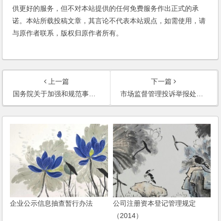
供更好的服务，但不对本站提供的任何免费服务作出正式的承
诺。本站所载投稿文章，其言论不代表本站观点，如需使用，请
与原作者联系，版权归原作者所有。
上一篇
下一篇
国务院关于加强和规范事中事后监管的指导意见
市场监督管理投诉举报处理暂行办法
企业公示信息抽查暂行办法
公司注册资本登记管理规定
（2014）