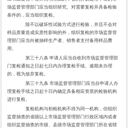
场监督管理部门应当组织研究。对需要复检并具备检验
条件的，应当组织复检。
　　除不以破坏性试验方式进行检验，并且不会对
样品质量造成实质性影响的外，组织复检的市场监督管
理部门应当向被抽样生产者、销售者支付备用样品费
用。
　　第三十八条 申请人应当自收到市场监督管理部
门复检通知之日起七日内办理复检手续。逾期未办理
的，视为放弃复检。
　　第三十九条 市场监督管理部门应当自申请人办
理复检手续之日起十日内确定具备相应资质的检验机构
进行复检。
　　复检机构与初检机构不得为同一机构，但组织
监督抽查的省级以上市场监督管理部门行政区域内或者
组织监督抽查的市级、县级市场监督管理部门所在省辖