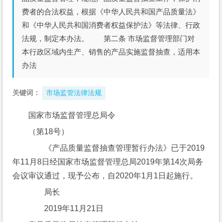
费者的合法权益，根据《中华人民共和国产品质量法》
和《中华人民共和国消费者权益保护法》等法律、行政
法规，制定本办法。 第二条 市场监督管理部门对
本行政区域内生产、销售的产品实施监督抽查，适用本
办法
关键词：
市场监管法律法规
国家市场监督管理总局令
（第18号）
　　《产品质量监督抽查管理暂行办法》已于2019
年11月8日经国家市场监督管理总局2019年第14次局务
会议审议通过，现予公布，自2020年1月1日起施行。
　　局长　　　
　　2019年11月21日