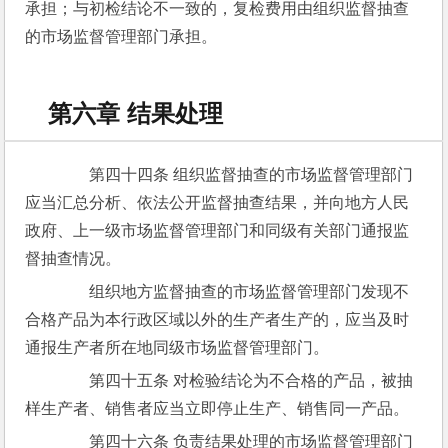
承担；与初检结论不一致的，复检费用由组织监督抽查
的市场监督管理部门承担。
第六章 结果处理
　　第四十四条 组织监督抽查的市场监督管理部门
应当汇总分析、依法公开监督抽查结果，并向地方人民
政府、上一级市场监督管理部门和同级有关部门通报监
督抽查情况。
　　组织地方监督抽查的市场监督管理部门发现不
合格产品为本行政区域以外的生产者生产的，应当及时
通报生产者所在地同级市场监督管理部门。
　　第四十五条 对检验结论为不合格的产品，被抽
样生产者、销售者应当立即停止生产、销售同一产品。
　　第四十六条 负责结果处理的市场监督管理部门