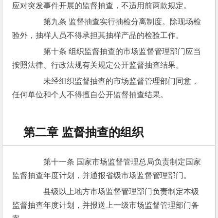
应对突发事件开展的监督抽查，不适用前两款规定。
　　第九条 监督抽查实行抽检分离制度。除现场检
验外，抽样人员不得承担其抽样产品的检验工作。
　　第十条 组织监督抽查的市场监督管理部门应当
按照法律、行政法规有关规定公开监督抽查结果。
　　未经组织监督抽查的市场监督管理部门同意，
任何单位和个人不得擅自公开监督抽查结果。
第二章 监督抽查的组织
　　第十一条 国家市场监督管理总局负责制定国家
监督抽查年度计划，并通报省级市场监督管理部门。
　　县级以上地方市场监督管理部门负责制定本级
监督抽查年度计划，并报送上一级市场监督管理部门备