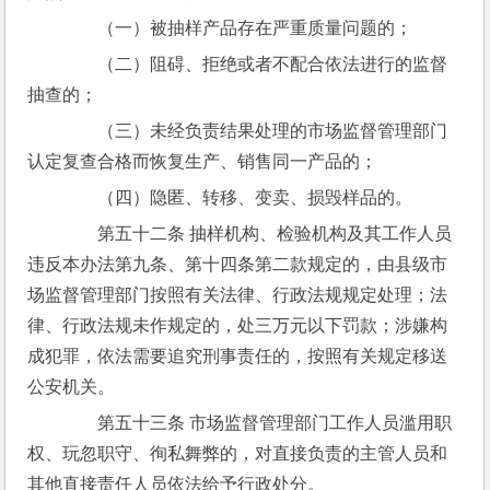
　　（一）被抽样产品存在严重质量问题的；
　　（二）阻碍、拒绝或者不配合依法进行的监督
抽查的；
　　（三）未经负责结果处理的市场监督管理部门
认定复查合格而恢复生产、销售同一产品的；
　　（四）隐匿、转移、变卖、损毁样品的。
　　第五十二条 抽样机构、检验机构及其工作人员
违反本办法第九条、第十四条第二款规定的，由县级市
场监督管理部门按照有关法律、行政法规规定处理；法
律、行政法规未作规定的，处三万元以下罚款；涉嫌构
成犯罪，依法需要追究刑事责任的，按照有关规定移送
公安机关。
　　第五十三条 市场监督管理部门工作人员滥用职
权、玩忽职守、徇私舞弊的，对直接负责的主管人员和
其他直接责任人员依法给予行政处分。