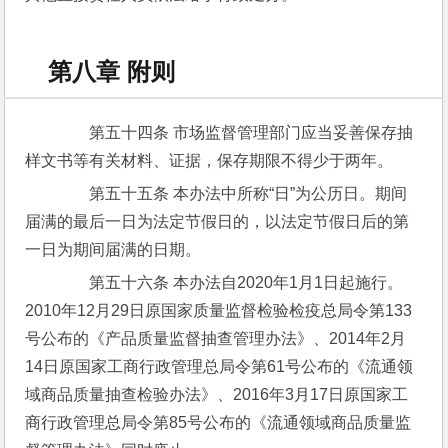
第八章 附则
　　第五十四条 市场监督管理部门应当妥善保存抽
样文书等有关材料、证据，保存期限不得少于两年。
　　第五十五条 本办法中所称“日”为公历日。期间
届满的最后一日为法定节假日的，以法定节假日后的第
一日为期间届满的日期。
　　第五十六条 本办法自2020年1月1日起施行。
2010年12月29日原国家质量监督检验检疫总局令第133
号公布的《产品质量监督抽查管理办法》、2014年2月
14日原国家工商行政管理总局令第61号公布的《流通领
域商品质量抽查检验办法》、2016年3月17日原国家工
商行政管理总局令第85号公布的《流通领域商品质量监