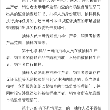
　　第十六条 抽样人员不得少于两人，并向被抽样
生产者、销售者出示组织监督抽查的市场监督管理部门
出具的监督抽查通知书、抽样人员身份证明。抽样机构
执行抽样任务的，还应当出示组织监督抽查的市场监督
管理部门出具的授权委托书复印件。
　　抽样人员应当告知被抽样生产者、销售者抽查
产品范围、抽样方法等。
　　第十七条 样品应当由抽样人员在被抽样生产
者、销售者的待销产品中随机抽取，不得由被抽样生产
者、销售者自行抽样。
　　抽样人员发现被抽样生产者、销售者涉嫌存在
无证无照等无需检验即可判定违法的情形的，应当终止
抽样，立即报告组织监督抽查的市场监督管理部门，并
同时报告涉嫌违法的被抽样生产者、销售者所在地县级
市场监督管理部门。
　　第十八条 有下列情形之一的，抽样人员不得抽