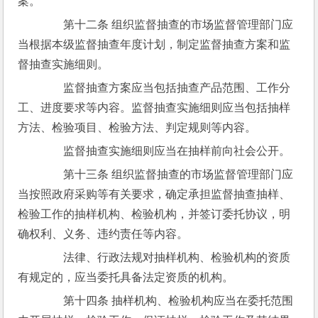
案。
　　第十二条 组织监督抽查的市场监督管理部门应
当根据本级监督抽查年度计划，制定监督抽查方案和监
督抽查实施细则。
　　监督抽查方案应当包括抽查产品范围、工作分
工、进度要求等内容。监督抽查实施细则应当包括抽样
方法、检验项目、检验方法、判定规则等内容。
　　监督抽查实施细则应当在抽样前向社会公开。
　　第十三条 组织监督抽查的市场监督管理部门应
当按照政府采购等有关要求，确定承担监督抽查抽样、
检验工作的抽样机构、检验机构，并签订委托协议，明
确权利、义务、违约责任等内容。
　　法律、行政法规对抽样机构、检验机构的资质
有规定的，应当委托具备法定资质的机构。
　　第十四条 抽样机构、检验机构应当在委托范围