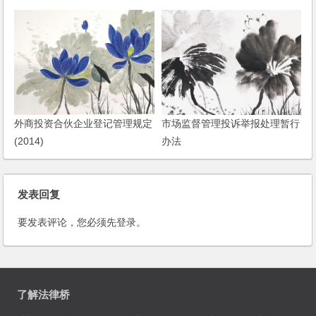
外商投资合伙企业登记管理规定
市场监督管理投诉举报处理暂行
(2014)
办法
发表回复
要发表评论，您必须先
登录
。
了解法律桥