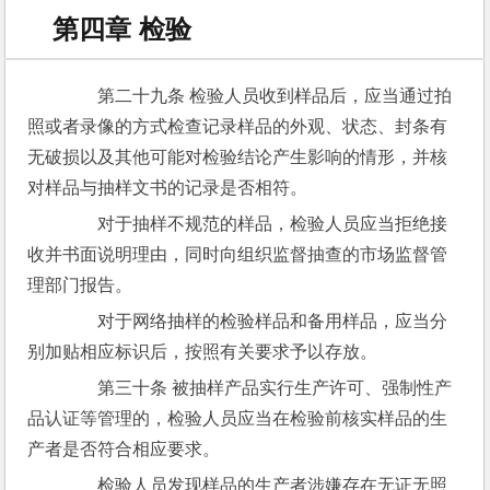
第四章 检验
　　第二十九条 检验人员收到样品后，应当通过拍
照或者录像的方式检查记录样品的外观、状态、封条有
无破损以及其他可能对检验结论产生影响的情形，并核
对样品与抽样文书的记录是否相符。
　　对于抽样不规范的样品，检验人员应当拒绝接
收并书面说明理由，同时向组织监督抽查的市场监督管
理部门报告。
　　对于网络抽样的检验样品和备用样品，应当分
别加贴相应标识后，按照有关要求予以存放。
　　第三十条 被抽样产品实行生产许可、强制性产
品认证等管理的，检验人员应当在检验前核实样品的生
产者是否符合相应要求。
　　检验人员发现样品的生产者涉嫌存在无证无照