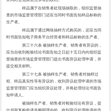
　　样品属于在销售者处现场抽取的，组织监督抽
查的市场监督管理部门还应当同时书面告知样品标称的
生产者。
　　样品属于通过网络抽样方式购买的，还应当同
时书面告知电子商务平台经营者和样品标称的生产者。
　　第三十六条 被抽样生产者、销售者有异议的，
应当自收到检验结论书面告知之日起十五日内向组织监
督抽查的市场监督管理部门提出书面异议处理申请，并
提交相关材料。
　　第三十七条 被抽样生产者、销售者对抽样过
程、样品真实性等有异议的，收到异议处理申请的市场
监督管理部门应当组织异议处理，并将处理结论书面告
知申请人。
　　被抽样生产者、销售者对检验结论有异议，提
出书面复检申请并阐明理由的，收到异议处理申请的市