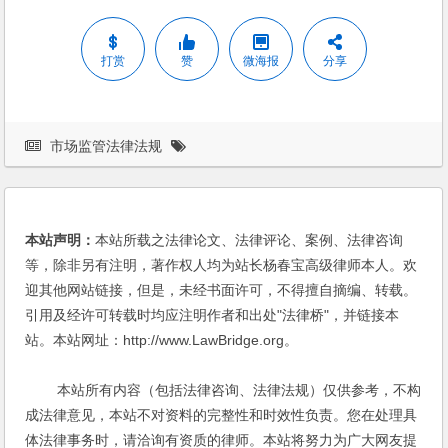
打赏
赞
微海报
分享
市场监管法律法规
本站声明：
本站所载之法律论文、法律评论、案例、法律咨询
等，除非另有注明，著作权人均为站长杨春宝高级律师本人。欢
迎其他网站链接，但是，未经书面许可，不得擅自摘编、转载。
引用及经许可转载时均应注明作者和出处"法律桥"，并链接本
站。本站网址：http://www.LawBridge.org。
本站所有内容（包括法律咨询、法律法规）仅供参考，不构
成法律意见，本站不对资料的完整性和时效性负责。您在处理具
体法律事务时，请洽询有资质的律师。本站将努力为广大网友提