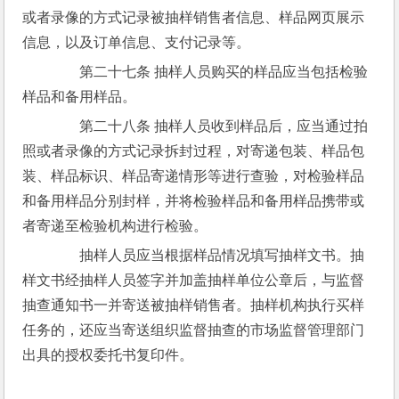
或者录像的方式记录被抽样销售者信息、样品网页展示
信息，以及订单信息、支付记录等。
　　第二十七条 抽样人员购买的样品应当包括检验
样品和备用样品。
　　第二十八条 抽样人员收到样品后，应当通过拍
照或者录像的方式记录拆封过程，对寄递包装、样品包
装、样品标识、样品寄递情形等进行查验，对检验样品
和备用样品分别封样，并将检验样品和备用样品携带或
者寄递至检验机构进行检验。
　　抽样人员应当根据样品情况填写抽样文书。抽
样文书经抽样人员签字并加盖抽样单位公章后，与监督
抽查通知书一并寄送被抽样销售者。抽样机构执行买样
任务的，还应当寄送组织监督抽查的市场监督管理部门
出具的授权委托书复印件。