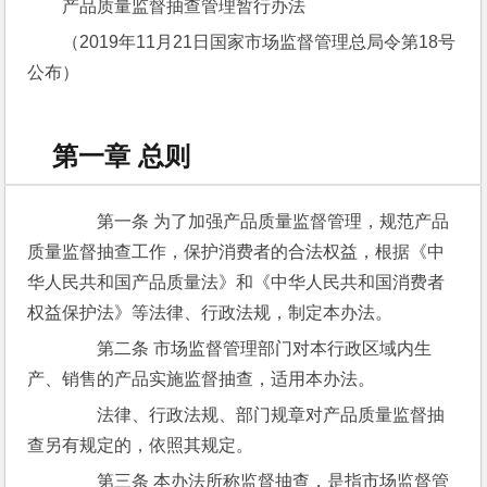
产品质量监督抽查管理暂行办法
（2019年11月21日国家市场监督管理总局令第18号
公布）
第一章 总则
　　第一条 为了加强产品质量监督管理，规范产品
质量监督抽查工作，保护消费者的合法权益，根据《中
华人民共和国产品质量法》和《中华人民共和国消费者
权益保护法》等法律、行政法规，制定本办法。
　　第二条 市场监督管理部门对本行政区域内生
产、销售的产品实施监督抽查，适用本办法。
　　法律、行政法规、部门规章对产品质量监督抽
查另有规定的，依照其规定。
　　第三条 本办法所称监督抽查，是指市场监督管