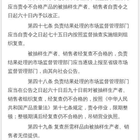
应当责令不合格产品的被抽样生产者、销售者自责令之
日起六十日内予以改正。
　　第四十七条 负责结果处理的市场监督管理部门
应当自责令之日起七十五日内按照监督抽查实施细则组
织复查。
　　被抽样生产者、销售者经复查不合格的，负责
结果处理的市场监督管理部门应当逐级上报至省级市场
监督管理部门，由其向社会公告。
　　第四十八条 负责结果处理的市场监督管理部门
应当在公告之日起六十日后九十日前对被抽样生产者、
销售者组织复查，经复查仍不合格的，按照《中华人民
共和国产品质量法》第十七条规定，责令停业，限期整
顿；整顿期满后经复查仍不合格的，吊销营业执照。
　　第四十九条 复查所需样品由被抽样生产者、销
售者无偿提供。