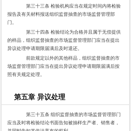
　　第三十三条 检验机构应当在规定时间内将检验
报告及有关材料报送组织监督抽查的市场监督管理部
门。
　　第三十四条 检验结论为合格并且属于无偿提供
的样品，组织监督抽查的市场监督管理部门应当在提出
异议处理申请期限届满后及时退还。
　　前款规定以外的其他样品，组织监督抽查的市
场监督管理部门应当在提出异议处理申请期限届满后按
照有关规定处理。
第五章 异议处理
　　第三十五条 组织监督抽查的市场监督管理部门
应当及时将检验结论书面告知被抽样生产者、销售者，
并同时告知其依法享有的权利。