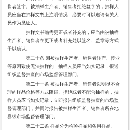
售者签字。被抽样生产者、销售者拒绝签字的，抽样人
员应当在抽样文书上注明情况，必要时可以邀请有关人
员作为见证人。
　　抽样文书确需更正或者补充的，应当由被抽样
生产者、销售者在更正或者补充处以签名、盖章等方式
予以确认。
　　第二十条 因被抽样生产者、销售者转产、停业
等原因致使无法抽样的，抽样人员应当如实记录，报送
组织监督抽查的市场监督管理部门。
　　第二十一条 被抽样生产者、销售者以明显不合
理的样品价格等方式阻碍、拒绝或者不配合抽样的，抽
样人员应当如实记录，立即报告组织监督抽查的市场监
督管理部门，并同时报告被抽样生产者、销售者所在地
县级市场监督管理部门。
　　第二十二条 样品分为检验样品和备用样品。