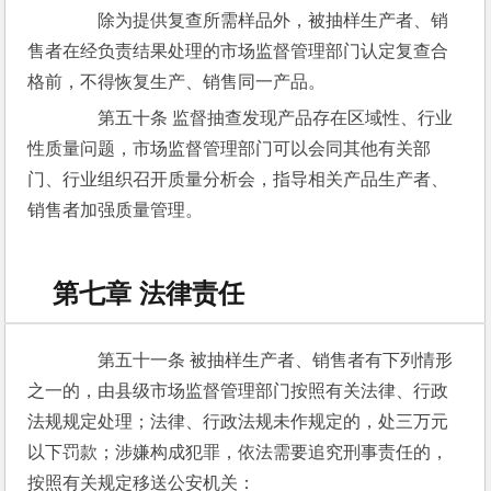
　　除为提供复查所需样品外，被抽样生产者、销
售者在经负责结果处理的市场监督管理部门认定复查合
格前，不得恢复生产、销售同一产品。
　　第五十条 监督抽查发现产品存在区域性、行业
性质量问题，市场监督管理部门可以会同其他有关部
门、行业组织召开质量分析会，指导相关产品生产者、
销售者加强质量管理。
第七章 法律责任
　　第五十一条 被抽样生产者、销售者有下列情形
之一的，由县级市场监督管理部门按照有关法律、行政
法规规定处理；法律、行政法规未作规定的，处三万元
以下罚款；涉嫌构成犯罪，依法需要追究刑事责任的，
按照有关规定移送公安机关：