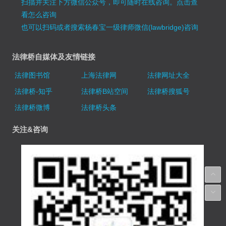
扫描并关注下方微信公众号，即可随时在线咨询。
点击查
看怎么咨询
也可以扫码或者搜索杨春宝一级律师微信(lawbridge)咨询
法律桥自媒体及友情链接
法律图书馆
上海法律网
法律网址大全
法律桥-知乎
法律桥B站空间
法律桥搜狐号
法律桥微博
法律桥头条
关注&咨询