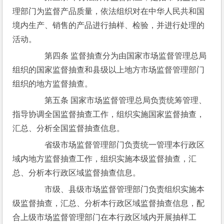
理部门为监督产品质量，依法组织对在中华人民共和国
境内生产、销售的产品进行抽样、检验，并进行处理的
活动。
　　第四条 监督抽查分为由国家市场监督管理总局
组织的国家监督抽查和县级以上地方市场监督管理部门
组织的地方监督抽查。
　　第五条 国家市场监督管理总局负责统筹管理、
指导协调全国监督抽查工作，组织实施国家监督抽查，
汇总、分析全国监督抽查信息。
　　省级市场监督管理部门负责统一管理本行政区
域内地方监督抽查工作，组织实施本级监督抽查，汇
总、分析本行政区域监督抽查信息。
　　市级、县级市场监督管理部门负责组织实施本
级监督抽查，汇总、分析本行政区域监督抽查信息，配
合上级市场监督管理部门在本行政区域内开展抽样工