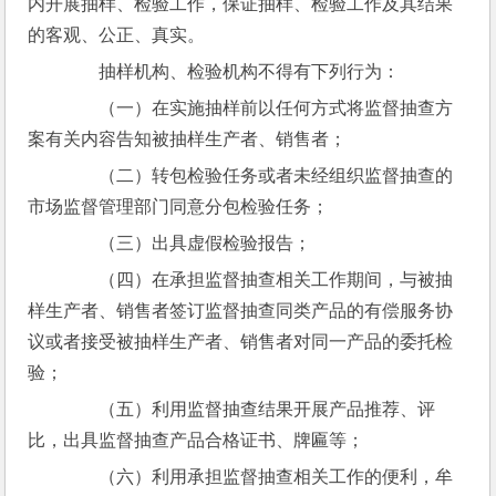
内开展抽样、检验工作，保证抽样、检验工作及其结果
的客观、公正、真实。
　　抽样机构、检验机构不得有下列行为：
　　（一）在实施抽样前以任何方式将监督抽查方
案有关内容告知被抽样生产者、销售者；
　　（二）转包检验任务或者未经组织监督抽查的
市场监督管理部门同意分包检验任务；
　　（三）出具虚假检验报告；
　　（四）在承担监督抽查相关工作期间，与被抽
样生产者、销售者签订监督抽查同类产品的有偿服务协
议或者接受被抽样生产者、销售者对同一产品的委托检
验；
　　（五）利用监督抽查结果开展产品推荐、评
比，出具监督抽查产品合格证书、牌匾等；
　　（六）利用承担监督抽查相关工作的便利，牟