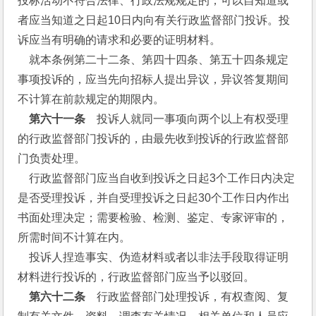
投标活动不符合法律、行政法规规定的，可以自知道或
者应当知道之日起10日内向有关行政监督部门投诉。投
诉应当有明确的请求和必要的证明材料。
    就本条例第二十二条、第四十四条、第五十四条规定
事项投诉的，应当先向招标人提出异议，异议答复期间
不计算在前款规定的期限内。
第六十一条
　投诉人就同一事项向两个以上有权受理
的行政监督部门投诉的，由最先收到投诉的行政监督部
门负责处理。
    行政监督部门应当自收到投诉之日起3个工作日内决定
是否受理投诉，并自受理投诉之日起30个工作日内作出
书面处理决定；需要检验、检测、鉴定、专家评审的，
所需时间不计算在内。
    投诉人捏造事实、伪造材料或者以非法手段取得证明
材料进行投诉的，行政监督部门应当予以驳回。
第六十二条
　行政监督部门处理投诉，有权查阅、复