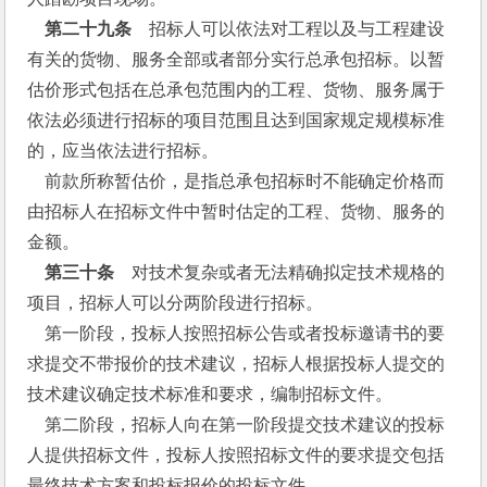
第二十九条
　招标人可以依法对工程以及与工程建设
有关的货物、服务全部或者部分实行总承包招标。以暂
估价形式包括在总承包范围内的工程、货物、服务属于
依法必须进行招标的项目范围且达到国家规定规模标准
的，应当依法进行招标。
    前款所称暂估价，是指总承包招标时不能确定价格而
由招标人在招标文件中暂时估定的工程、货物、服务的
金额。
 第三十条
　对技术复杂或者无法精确拟定技术规格的
项目，招标人可以分两阶段进行招标。
    第一阶段，投标人按照招标公告或者投标邀请书的要
求提交不带报价的技术建议，招标人根据投标人提交的
技术建议确定技术标准和要求，编制招标文件。
    第二阶段，招标人向在第一阶段提交技术建议的投标
人提供招标文件，投标人按照招标文件的要求提交包括
最终技术方案和投标报价的投标文件。