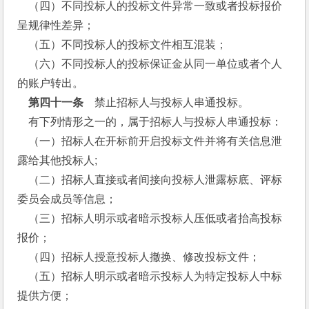
    （四）不同投标人的投标文件异常一致或者投标报价
呈规律性差异；
    （五）不同投标人的投标文件相互混装；
    （六）不同投标人的投标保证金从同一单位或者个人
的账户转出。
第四十一条
　禁止招标人与投标人串通投标。
    有下列情形之一的，属于招标人与投标人串通投标：
    （一）招标人在开标前开启投标文件并将有关信息泄
露给其他投标人;
    （二）招标人直接或者间接向投标人泄露标底、评标
委员会成员等信息；
    （三）招标人明示或者暗示投标人压低或者抬高投标
报价；
    （四）招标人授意投标人撤换、修改投标文件；
    （五）招标人明示或者暗示投标人为特定投标人中标
提供方便；