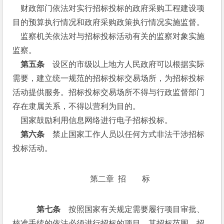
    财政部门依法对实行招标投标的政府采购工程建设项
目的预算执行情况和政府采购政策执行情况实施监督。
    监察机关依法对与招标投标活动有关的监察对象实施
监察。
第五条
　设区的市级以上地方人民政府可以根据实际
需要，建立统一规范的招标投标交易场所，为招标投标
活动提供服务。招标投标交易场所不得与行政监督部门
存在隶属关系，不得以营利为目的。
    国家鼓励利用信息网络进行电子招标投标。
 第六条
　禁止国家工作人员以任何方式非法干涉招标
投标活动。
第二章  招　　标
第七条
　按照国家有关规定需要履行项目审批、
核准手续的依法必须进行招标的项目，其招标范围、招