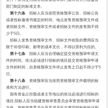
部门制定的标准文本。
 第十六条
　招标人应当按照资格预审公告、招标公告
或者投标邀请书规定的时间、地点发售资格预审文件或
者招标文件。资格预审文件或者招标文件的发售期不得
少于5日。
    招标人发售资格预审文件、招标文件收取的费用应当
限于补偿印刷、邮寄的成本支出，不得以营利为目的。
 第十七条
　招标人应当合理确定提交资格预审申请文
件的时间。依法必须进行招标的项目提交资格预审申请
文件的时间，自资格预审文件停止发售之日起不得少于5
日。
  第十八条
　资格预审应当按照资格预审文件载明的标
准和方法进行。
    国有资金占控股或者主导地位的依法必须进行招标的
项目,招标人应当组建资格审查委员会审查资格预审申请
文件。资格审查委员会及其成员应当遵守招标投标法和