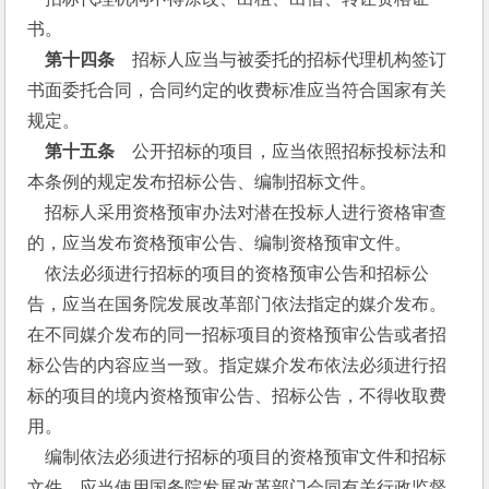
书。
第十四条
　招标人应当与被委托的招标代理机构签订
书面委托合同，合同约定的收费标准应当符合国家有关
规定。
   第十五条
　公开招标的项目，应当依照招标投标法和
本条例的规定发布招标公告、编制招标文件。
    招标人采用资格预审办法对潜在投标人进行资格审查
的，应当发布资格预审公告、编制资格预审文件。
    依法必须进行招标的项目的资格预审公告和招标公
告，应当在国务院发展改革部门依法指定的媒介发布。
在不同媒介发布的同一招标项目的资格预审公告或者招
标公告的内容应当一致。指定媒介发布依法必须进行招
标的项目的境内资格预审公告、招标公告，不得收取费
用。
    编制依法必须进行招标的项目的资格预审文件和招标
文件，应当使用国务院发展改革部门会同有关行政监督