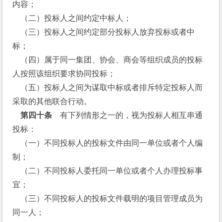
内容；
    （二）投标人之间约定中标人；
    （三）投标人之间约定部分投标人放弃投标或者中
标；
    （四）属于同一集团、协会、商会等组织成员的投标
人按照该组织要求协同投标；
    （五）投标人之间为谋取中标或者排斥特定投标人而
采取的其他联合行动。
第四十条
　有下列情形之一的，视为投标人相互串通
投标：
    （一）不同投标人的投标文件由同一单位或者个人编
制；
    （二）不同投标人委托同一单位或者个人办理投标事
宜；
    （三）不同投标人的投标文件载明的项目管理成员为
同一人；