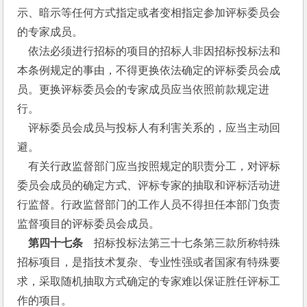
示、暗示等任何方式指定或者变相指定参加评标委员会
的专家成员。
    依法必须进行招标的项目的招标人非因招标投标法和
本条例规定的事由，不得更换依法确定的评标委员会成
员。更换评标委员会的专家成员应当依照前款规定进
行。
    评标委员会成员与投标人有利害关系的，应当主动回
避。
    有关行政监督部门应当按照规定的职责分工，对评标
委员会成员的确定方式、评标专家的抽取和评标活动进
行监督。行政监督部门的工作人员不得担任本部门负责
监督项目的评标委员会成员。
    第四十七条
　招标投标法第三十七条第三款所称特殊
招标项目，是指技术复杂、专业性强或者国家有特殊要
求，采取随机抽取方式确定的专家难以保证胜任评标工
作的项目。