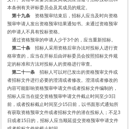
本条例有关评标委员会及其成员的规定。
 第十九条
　资格预审结束后，招标人应当及时向资格
预审申请人发出资格预审结果通知书。未通过资格预审
的申请人不具有投标资格。
    通过资格预审的申请人少于3个的，应当重新招标。
  第二十条
　招标人采用资格后审办法对投标人进行资
格审查的，应当在开标后由评标委员会按照招标文件规
定的标准和方法对投标人的资格进行审查。
 第二十一条
　招标人可以对已发出的资格预审文件或
者招标文件进行必要的澄清或者修改。澄清或者修改的
内容可能影响资格预审申请文件或者投标文件编制的，
招标人应当在提交资格预审申请文件截止时间至少3日
前，或者投标截止时间至少15日前，以书面形式通知所
有获取资格预审文件或者招标文件的潜在投标人；不足3
日或者15日的，招标人应当顺延提交资格预审申请文件
或者投标文件的截止时间。