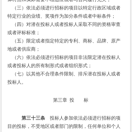
    （三）依法必须进行招标的项目以特定行政区域或者
特定行业的业绩、奖项作为加分条件或者中标条件；
    （四）对潜在投标人或者投标人采取不同的资格审查
或者评标标准；
    （五）限定或者指定特定的专利、商标、品牌、原产
地或者供应商；
    （六）依法必须进行招标的项目非法限定潜在投标人
或者投标人的所有制形式或者组织形式；
    （七）以其他不合理条件限制、排斥潜在投标人或者
投标人。
第三章  投　　标
   第三十三条
　投标人参加依法必须进行招标的项
目的投标，不受地区或者部门的限制，任何单位和个人