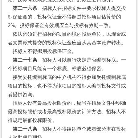
第二十六条
　招标人在招标文件中要求投标人提交投
标保证金的，投标保证金不得超过招标项目估算价的
2%。投标保证金有效期应当与投标有效期一致。
    依法必须进行招标的项目的境内投标单位，以现金或
者支票形式提交的投标保证金应当从其基本账户转出。
    招标人不得挪用投标保证金。
第二十七条
　招标人可以自行决定是否编制标底。一
个招标项目只能有一个标底。标底必须保密。
    接受委托编制标底的中介机构不得参加受托编制标底
项目的投标，也不得为该项目的投标人编制投标文件或
者提供咨询。
    招标人设有最高投标限价的，应当在招标文件中明确
最高投标限价或者最高投标限价的计算方法。招标人不
得规定最低投标限价。
第二十八条
　招标人不得组织单个或者部分潜在投标
人踏勘项目现场。