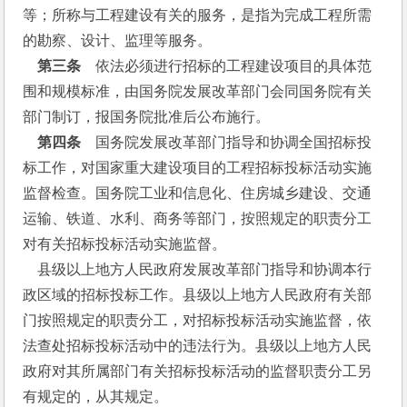
等；所称与工程建设有关的服务，是指为完成工程所需
的勘察、设计、监理等服务。
第三条
　依法必须进行招标的工程建设项目的具体范
围和规模标准，由国务院发展改革部门会同国务院有关
部门制订，报国务院批准后公布施行。
 第四条
　国务院发展改革部门指导和协调全国招标投
标工作，对国家重大建设项目的工程招标投标活动实施
监督检查。国务院工业和信息化、住房城乡建设、交通
运输、铁道、水利、商务等部门，按照规定的职责分工
对有关招标投标活动实施监督。
    县级以上地方人民政府发展改革部门指导和协调本行
政区域的招标投标工作。县级以上地方人民政府有关部
门按照规定的职责分工，对招标投标活动实施监督，依
法查处招标投标活动中的违法行为。县级以上地方人民
政府对其所属部门有关招标投标活动的监督职责分工另
有规定的，从其规定。