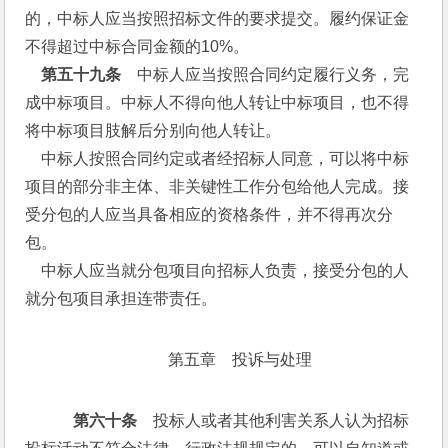
的，中标人应当按照招标文件的要求提交。履约保证金
不得超过中标合同金额的10%。
 第五十九条
　中标人应当按照合同约定履行义务，完
成中标项目。中标人不得向他人转让中标项目，也不得
将中标项目肢解后分别向他人转让。
    中标人按照合同约定或者经招标人同意，可以将中标
项目的部分非主体、非关键性工作分包给他人完成。接
受分包的人应当具备相应的资格条件，并不得再次分
包。
    中标人应当就分包项目向招标人负责，接受分包的人
就分包项目承担连带责任。
第五章　投诉与处理
  第六十条
　投标人或者其他利害关系人认为招标