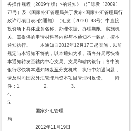
务操作规程（2009年版）>的通知》（汇综发〔2009〕
77号）及《国家外汇管理局关于发布<国家外汇管理局行
政许可项目表>的通知》（汇发〔2010〕43号）中直接
投资项下具体业务名称、办理依据、办理期限、实施机
关、需提供的申请材料等内容与本通知不一致的，按本
通知执行。　　本通知自2012年12月17日起实施，以前
规定与本通知不符的，以本通知为准。请各分局尽快将
本通知转发至辖内中心支局、支局和辖内银行；各中资
银行尽快将本通知转发至分支机构。执行中如遇问题，
请及时向国家外汇管理局资本项目管理司反馈。　　附
件：1.　　　　　2.
　　　　　3.　　　　　
4.
5.
　　　　　　国家外汇管理
局　　　　　　　　　　　　　　　　　　　　　　　
　　　　　　2012年11月19日