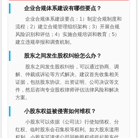
企业合规体系建设有哪些要点？
企业合规体系建设要点：1）制定合规制度和
流程；2）建立合规管理组织架构；3）开展合规
风险识别和评估；4）实施合规培训和教育；5）
建立违规举报和调查机制。
股东之间发生股权纠纷怎么办？
股东之间发生股权纠纷，可以通过协商、调
解、仲裁或诉讼等方式解决。建议首先收集相关
证据，包括股东协议、出资证明、公司决议等文
件，然后咨询专业股权律师评估法律风险和解决
方案。
小股东权益被侵害如何维权？
小股东可以依据《公司法》行使知情权、分
红权、临时股东会召集权等权利。如大股东滥用
权利，小股东可请求公司回购股权或提起股东代