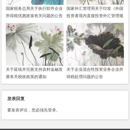
国家税务总局关于执行软件企业
国家外汇管理局关于印发《外国
所得税优惠政策有关问题的公告
投资者境内直接投资外汇管理规
定》及配套文件的通知
关于延续并完善支持农村金融发
关于企业混合性投资业务企业所
展有关税收政策的通知
得税处理问题的公告
发表回复
要发表评论，您必须先
登录
。