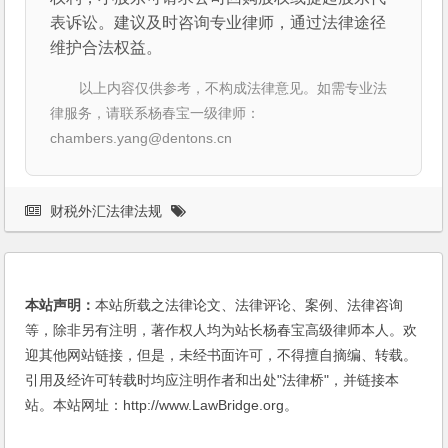
表诉讼。建议及时咨询专业律师，通过法律途径
维护合法权益。
以上内容仅供参考，不构成法律意见。如需专业法
律服务，请联系杨春宝一级律师：
chambers.yang@dentons.cn
财税外汇法律法规
本站声明：
本站所载之法律论文、法律评论、案例、法律咨询
等，除非另有注明，著作权人均为站长杨春宝高级律师本人。欢
迎其他网站链接，但是，未经书面许可，不得擅自摘编、转载。
引用及经许可转载时均应注明作者和出处"法律桥"，并链接本
站。本站网址：http://www.LawBridge.org。