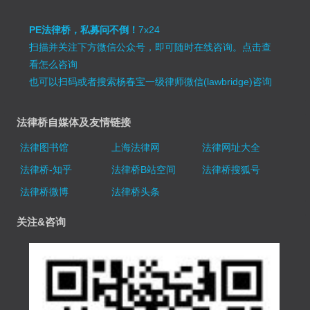
PE法律桥，私募问不倒！
7x24
扫描并关注下方微信公众号，即可随时在线咨询。
点击查
看怎么咨询
也可以扫码或者搜索杨春宝一级律师微信(lawbridge)咨询
法律桥自媒体及友情链接
法律图书馆
上海法律网
法律网址大全
法律桥-知乎
法律桥B站空间
法律桥搜狐号
法律桥微博
法律桥头条
关注&咨询