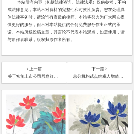
本站所有内容（包括法律咨询、法律法规）仅供参考，不构
成法律意见，本站不对资料的完整性和时效性负责。您在处理具
体法律事务时，请洽询有资质的律师。本站将努力为广大网友提
供更好的服务，但不对本站提供的任何免费服务作出正式的承
诺。本站所载投稿文章，其言论不代表本站观点，如需使用，请
与原作者联系，版权归原作者所有。
上一篇
下一篇
关于实施上市公司股息红利差别化个人所得税政策有关问题的通知
总分机构试点纳税人增值税计算缴纳暂行办法