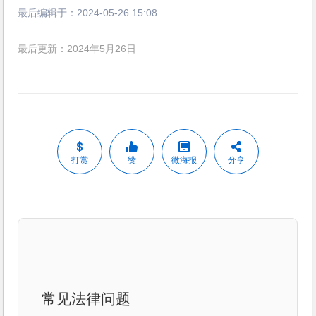
最后编辑于：
2024-05-26 15:08
最后更新：2024年5月26日
打赏
赞
微海报
分享
常见法律问题