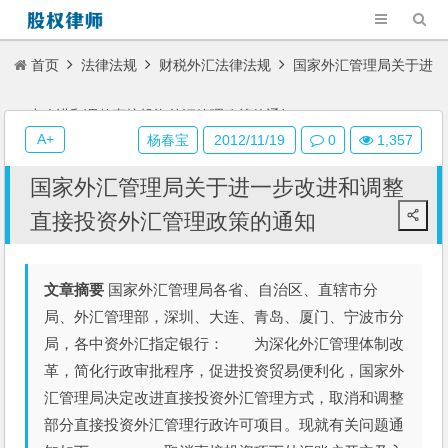
首页
法律法规
财税外汇法律法规
国家外汇管理局关于进
一步改进和调整直接投资外汇管理政策的通知
A+
杨春宝
2012/11/19
0
1,357
国家外汇管理局关于进一步改进和调整
直接投资外汇管理政策的通知
文章摘要
国家外汇管理局各省、自治区、直辖市分
局、外汇管理部，深圳、大连、青岛、厦门、宁波市分
局，各中资外汇指定银行： 为深化外汇管理体制改
革，简化行政审批程序，促进投资贸易便利化，国家外
汇管理局决定改进直接投资外汇管理方式，取消和调整
部分直接投资外汇管理行政许可项目。现就有关问题通