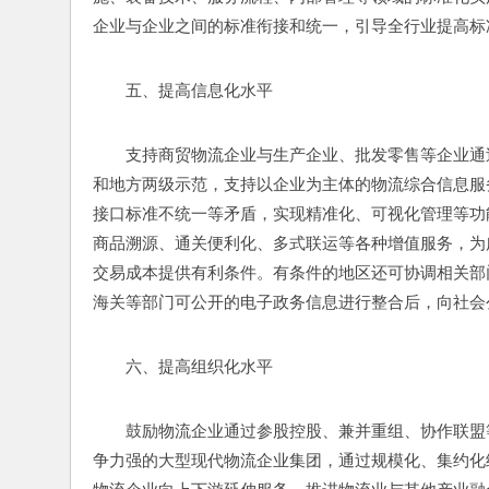
企业与企业之间的标准衔接和统一，引导全行业提高标
五、提高信息化水平
支持商贸物流企业与生产企业、批发零售等企业通
和地方两级示范，支持以企业为主体的物流综合信息服
接口标准不统一等矛盾，实现精准化、可视化管理等功
商品溯源、通关便利化、多式联运等各种增值服务，为
交易成本提供有利条件。有条件的地区还可协调相关部
海关等部门可公开的电子政务信息进行整合后，向社会
六、提高组织化水平
鼓励物流企业通过参股控股、兼并重组、协作联盟
争力强的大型现代物流企业集团，通过规模化、集约化