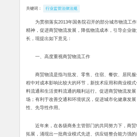
关键词：
行业监管法律法规
为贯彻落实2013年国务院召开的部分城市物流工作
精神，促进商贸物流发展，降低物流成本，引导企业做
长，现提出如下意见：
一、高度重视商贸物流工作
商贸物流是指与批发、零售、住宿、餐饮、居民服
程中对成本影响比较大的环节，新技术应用和商业模式
料流通和生活资料流通的顺利运行。促进商贸物流发展
场；有利于改善交通和环境状况，促进城市化健康发展
性、先导性作用。
近年来，在各级商务主管部门的共同努力下，商贸
拓展，涌现出一批商业模式先进、供应链整合能力强的