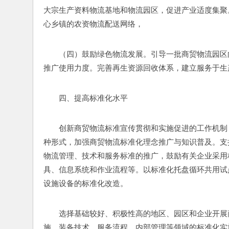
大宗生产资料物流基地和物流园区，促进产业适度集聚
心乡镇的农资物流配送网络，
（四）鼓励绿色物流发展。引导一批商贸物流园区
推广使用力度。完善再生资源回收体系，建立服务于生
四、提高标准化水平
创新商贸物流标准宣传贯彻和实施促进的工作机制
种形式，加强商贸物流标准化理念推广与知识普及。支
物流管理、技术和服务标准的推广，鼓励有关企业采用
具、信息系统和作业流程等。以标准化托盘循环共用试
设施设备的标准化改造。
选择基础较好、积极性高的地区、园区和企业开展
施、装备技术、服务流程、内部管理等领域的标准化实