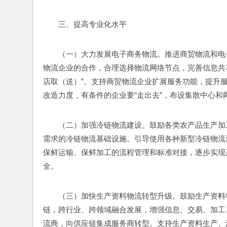
三、提高专业化水平
（一）大力发展电子商务物流。推进商贸物流和电
物流企业的合作，合理选择物流网络节点，完善信息共
店取（送）”。支持商贸物流企业扩展服务功能，提升
改造力度，有条件的企业要“走出去”，布设集散中心
（二）加强冷链物流建设。鼓励各类农产品生产加
需求的冷链物流基础设施。引导使用各种新型冷链物流
保鲜运输、保鲜加工的流程管理和标准对接，逐步实现
全。
（三）加快生产资料物流转型升级。鼓励生产资料
链，跨行业、跨领域融合发展，增强信息、交易、加工
流商，向供应链集成服务商转型。支持生产资料生产、