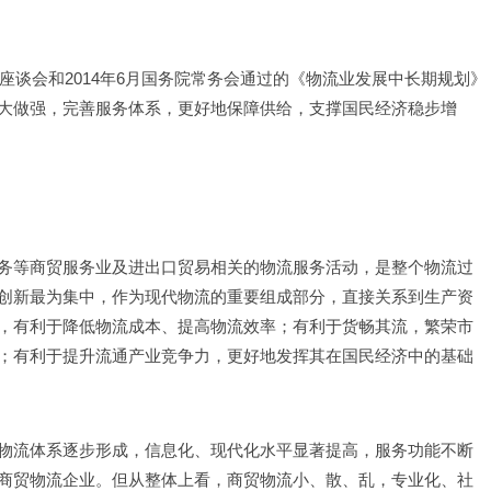
座谈会和2014年6月国务院常务会通过的《物流业发展中长期规划》
大做强，完善服务体系，更好地保障供给，支撑国民经济稳步增
务等商贸服务业及进出口贸易相关的物流服务活动，是整个物流过
创新最为集中，作为现代物流的重要组成部分，直接关系到生产资
，有利于降低物流成本、提高物流效率；有利于货畅其流，繁荣市
；有利于提升流通产业竞争力，更好地发挥其在国民经济中的基础
物流体系逐步形成，信息化、现代化水平显著提高，服务功能不断
商贸物流企业。但从整体上看，商贸物流小、散、乱，专业化、社