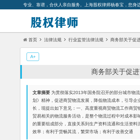
专业、靠谱，合伙人亲自服务。上海股权律师杨春宝，您身
首页
法律法规
行业监管法律法规
商务部关于促
A+
商务部关于促进
文章摘要
为贯彻落实2013年国务院召开的部分城市物流
划》精神，促进商贸物流发展，降低物流成本，引导企
长，现提出如下意见：一、高度重视商贸物流工作商贸
贸易相关的物流服务活动，是整个物流过程中对成本影
的重要组成部分，直接关系到生产资料流通和生活资料
效率；有利于货畅其流，繁荣市场；有利于改善交通