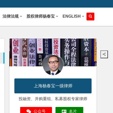
法律法规
股权律师杨春宝
ENGLISH
上海杨春宝一级律师
投融资、并购重组、私募股权专家律师
公众号
名片