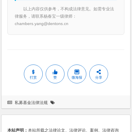
以上内容仅供参考，不构成法律意见。如需专业法
律服务，请联系杨春宝一级律师：
chambers.yang@dentons.cn
打赏
赞
微海报
分享
私募基金法律法规
本站声明：
本站所载之法律论文、法律评论、案例、法律咨询