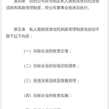
　　第四条　信托公司应当制定私人股权投资信托业务
流程和风险管理制度，经公司董事会批准后执行。
　　第五条　私人股权投资信托风险管理制度包括但不
限于以下内容：
　　（一）目标企业的投资立项；
　　（二）目标企业的实地尽职调查；
　　（三）投资决策流程及限额管理；
　　（四）目标企业的投资实施；