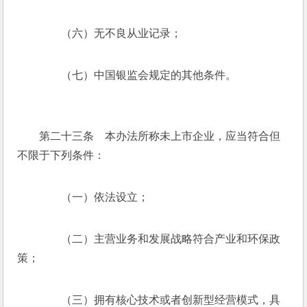
　　（六）无不良从业记录；
　　（七）中国银监会规定的其他条件。
　　第二十三条　本办法所称未上市企业，应当符合但
不限于下列条件：
　　（一）依法设立；
　　（二）主营业务和发展战略符合产业和环保政
策；
　　（三）拥有核心技术或者创新型经营模式，具