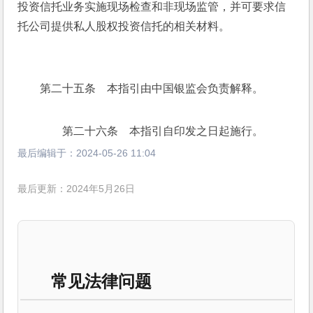
投资信托业务实施现场检查和非现场监管，并可要求信
托公司提供私人股权投资信托的相关材料。
　　第二十五条　本指引由中国银监会负责解释。
　　第二十六条　本指引自印发之日起施行。
最后编辑于：
2024-05-26 11:04
最后更新：2024年5月26日
常见法律问题