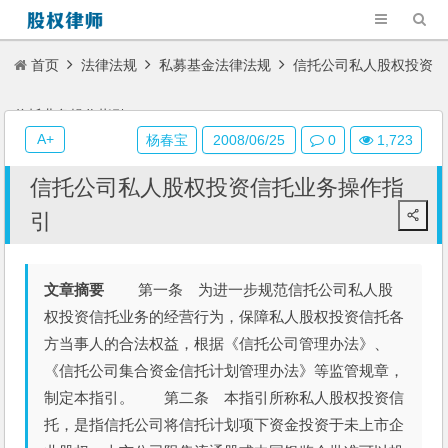
首页
法律法规
私募基金法律法规
信托公司私人股权投资
信托业务操作指引
A+
杨春宝
2008/06/25
0
1,723
信托公司私人股权投资信托业务操作指
引
文章摘要
第一条 为进一步规范信托公司私人股
权投资信托业务的经营行为，保障私人股权投资信托各
方当事人的合法权益，根据《信托公司管理办法》、
《信托公司集合资金信托计划管理办法》等监管规章，
制定本指引。 第二条 本指引所称私人股权投资信
托，是指信托公司将信托计划项下资金投资于未上市企