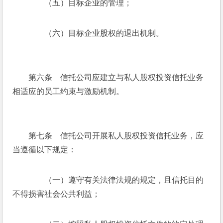
　　（五）目标企业的管理；
　　（六）目标企业股权的退出机制。
　　第六条　信托公司应建立与私人股权投资信托业务
相适应的员工约束与激励机制。
　　第七条　信托公司开展私人股权投资信托业务，应
当遵循以下规定：
　　（一）遵守有关法律法规的规定，且信托目的
不得损害社会公共利益；