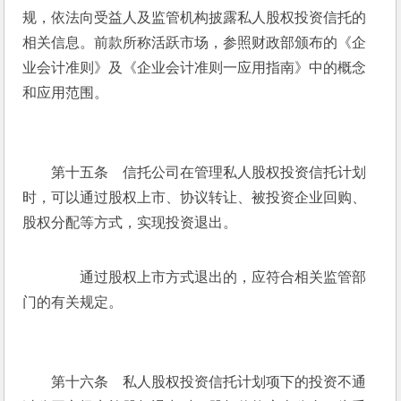
规，依法向受益人及监管机构披露私人股权投资信托的
相关信息。前款所称活跃市场，参照财政部颁布的《企
业会计准则》及《企业会计准则一应用指南》中的概念
和应用范围。
　　第十五条　信托公司在管理私人股权投资信托计划
时，可以通过股权上市、协议转让、被投资企业回购、
股权分配等方式，实现投资退出。
　　通过股权上市方式退出的，应符合相关监管部
门的有关规定。
　　第十六条　私人股权投资信托计划项下的投资不通