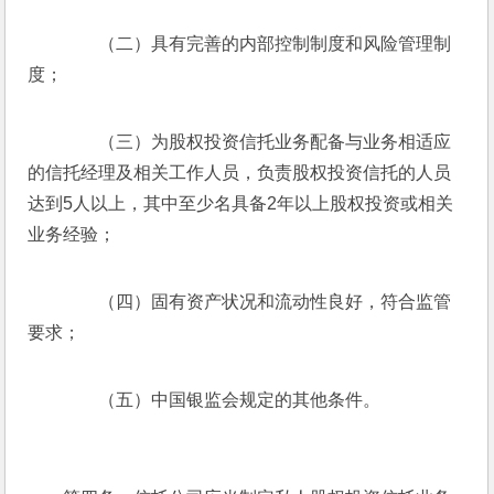
　　（二）具有完善的内部控制制度和风险管理制
度；
　　（三）为股权投资信托业务配备与业务相适应
的信托经理及相关工作人员，负责股权投资信托的人员
达到5人以上，其中至少名具备2年以上股权投资或相关
业务经验；
　　（四）固有资产状况和流动性良好，符合监管
要求；
　　（五）中国银监会规定的其他条件。