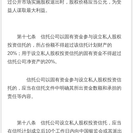
过公开市场实施股权退出时，股权价格应当公允，为受
益人谋取最大利益。
　　第十七条　信托公司以固有资金参与设立私人股权
投资信托的，所占份额不得超过该信托计划财产的
20%；用于设立私人股权投资信托的固有资金不得超过
信托公司净资产的20%。
　　信托公司以固有资金参与设立私人股权投资信
托的，应当在信托文件中明确其所出资金数额和承担的
责任等内容。
　　第十八条　信托公司设立私人股权投资信托，应当
在信托计划成立后10个工作日内向中国银监会或其派出