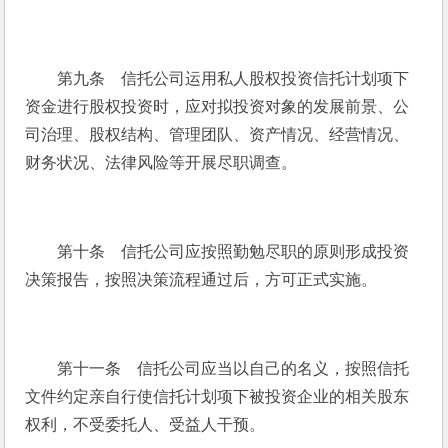
　　第九条　信托公司运用私人股权投资信托计划项下
资金进行股权投资时，应对拟投资对象的发展前景、公
司治理、股权结构、管理团队、资产情况、经营情况、
财务状况、法律风险等开展尽职调查。
　　第十条　信托公司应按照勤勉尽职的原则形成投资
决策报告，按照决策流程通过后，方可正式实施。
　　第十一条　信托公司应当以自己的名义，按照信托
文件约定亲自行使信托计划项下被投资企业的相关股东
权利，不受委托人、受益人干预。