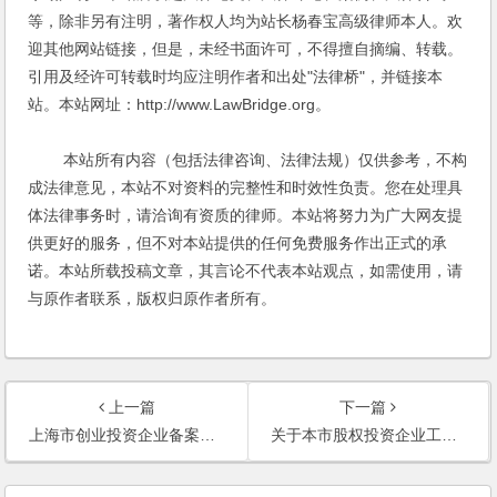
等，除非另有注明，著作权人均为站长杨春宝高级律师本人。欢
迎其他网站链接，但是，未经书面许可，不得擅自摘编、转载。
引用及经许可转载时均应注明作者和出处"法律桥"，并链接本
站。本站网址：http://www.LawBridge.org。
本站所有内容（包括法律咨询、法律法规）仅供参考，不构
成法律意见，本站不对资料的完整性和时效性负责。您在处理具
体法律事务时，请洽询有资质的律师。本站将努力为广大网友提
供更好的服务，但不对本站提供的任何免费服务作出正式的承
诺。本站所载投稿文章，其言论不代表本站观点，如需使用，请
与原作者联系，版权归原作者所有。
上一篇
下一篇
上海市创业投资企业备案管理操作暂行办法
关于本市股权投资企业工商登记等事项的通知