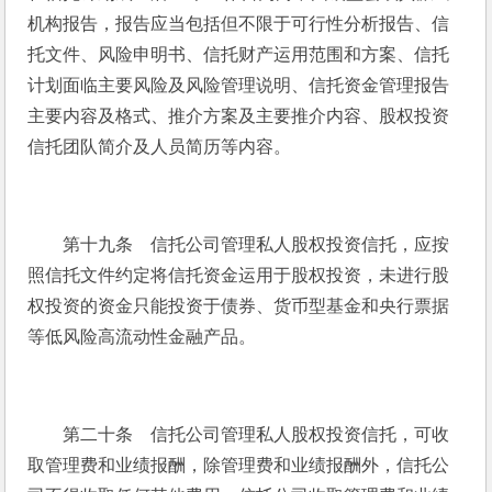
机构报告，报告应当包括但不限于可行性分析报告、信
托文件、风险申明书、信托财产运用范围和方案、信托
计划面临主要风险及风险管理说明、信托资金管理报告
主要内容及格式、推介方案及主要推介内容、股权投资
信托团队简介及人员简历等内容。
　　第十九条　信托公司管理私人股权投资信托，应按
照信托文件约定将信托资金运用于股权投资，未进行股
权投资的资金只能投资于债券、货币型基金和央行票据
等低风险高流动性金融产品。
　　第二十条　信托公司管理私人股权投资信托，可收
取管理费和业绩报酬，除管理费和业绩报酬外，信托公