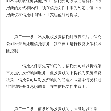
司不得收取任何其他费用；信托公司收取管理费和业绩
报酬的方式和比例，须在信托文件中事先约定，但业绩
报酬仅在信托计划终止且实现盈利时提取。
　　第二十一条　私人股权投资信托计划设立后，信托
公司应亲自处理信托事务，独立自主进行投资决策和风
险控制。
　　信托文件事先有约定的，信托公司可以聘请第
三方提供投资顾问服务，但投资顾问不得代为实施投资
决策。信托公司应对投资顾问的管理团队基本情况和过
往业绩等开展尽职调查，并在信托文件中载明。
　　第二十二条　前条所称投资顾问，应满足以下条