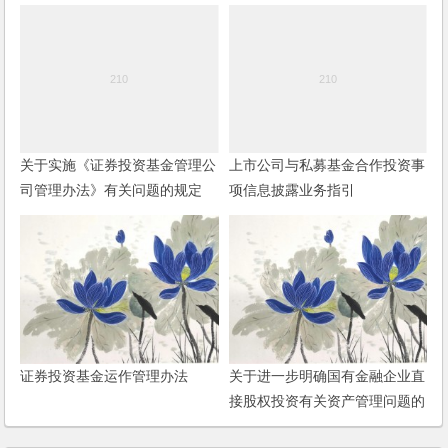
关于实施《证券投资基金管理公
上市公司与私募基金合作投资事
司管理办法》有关问题的规定
项信息披露业务指引
证券投资基金运作管理办法
关于进一步明确国有金融企业直
接股权投资有关资产管理问题的
通知