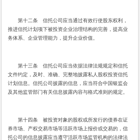
　　第十二条　信托公司应当通过有效行使股东权利，
推进信托计划项下被投资企业治理结构的完善，提高业
务体系、企业管理能力，提升企业价值。
　　第十三条　信托公司应当依据法律法规规定和信托
文件约定，及时、准确、完整地披露私人股权投资信托
计划信息。信托公司披露的信息，应当符合中国银监会
及其他监管部门有关信息披露内容与格式准则的规定。
　　第十四条　被投资对象的股权或所发行的债券在证
券市场、产权交易市场等活跃市场上报价或交易的，信
托公司的信息披露应当遵守活跃市场监管机构的法律法