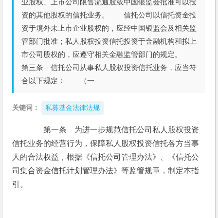
业股权、上市公司限售流通股或中国银监会批准可以投
资的其他股权的信托业务。 信托公司以信托资金投
资于境外未上市企业股权的，应经中国银监会及相关监
管部门批准；私人股权投资信托投资于金融机构和拟上
市公司股权的，应遵守相关金融监管部门的规定。
第三条 信托公司从事私人股权投资信托业务，应当符
合以下规定： （一
关键词：
私募基金法律法规
　　第一条　为进一步规范信托公司私人股权投资
信托业务的经营行为，保障私人股权投资信托各方当事
人的合法权益，根据《信托公司管理办法》、《信托公
司集合资金信托计划管理办法》等监管规章，制定本指
引。