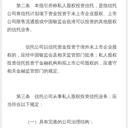
　　第二条　本指引所称私人股权投资信托，是指信托
公司将信托计划项下资金投资于未上市企业股权、上市
公司限售流通股或中国银监会批准可以投资的其他股权
的信托业务。
　　信托公司以信托资金投资于境外未上市企业股
权的，应经中国银监会及相关监管部门批准；私人股权
投资信托投资于金融机构和拟上市公司股权的，应遵守
相关金融监管部门的规定。
　　第三条　信托公司从事私人股权投资信托业务，应
当符合以下规定：
　　（一）具有完善的公司治理结构；