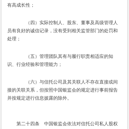
有高成长性；
　　（四）实际控制人、股东、董事及高级管理人
员有良好的诚信记录，没有受到相关监管部门的处罚和
处理；
　　（五）管理团队其有与履行职责相适应的知
识、行业经验和管理能力；
　　（六）与信托公司及其关联人不存在直接或间
接的关联关系，但按照中国银监会的规定进行事前报告
并按规定进行信息披露的除外。
　　第二十四条　中国银监会依法对信托公司私人股权