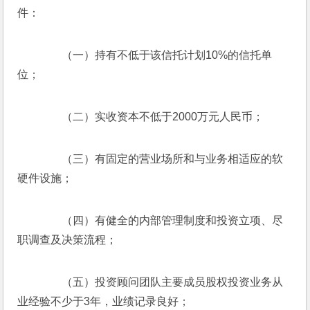
件：
　　（一）持有不低于该信托计划10%的信托单
位；
　　（二）实收资本不低于2000万元人民币；
　　（三）有固定的营业场所和与业务相适应的软
硬件设施；
　　（四）有健全的内部管理制度和投资立项、尽
职调查及决策流程；
　　（五）投资顾问团队主要成员股权投资业务从
业经验不少于3年，业绩记录良好；