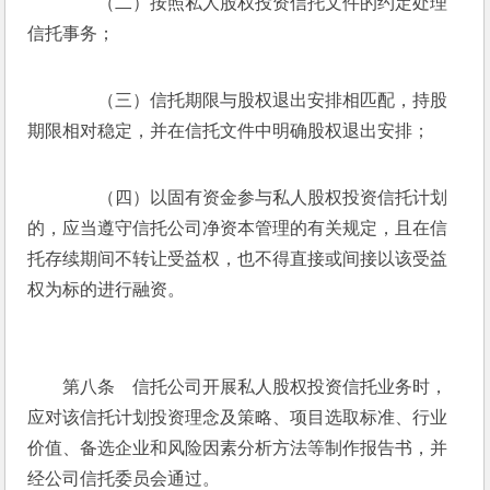
　　（二）按照私人股权投资信托文件的约定处理
信托事务；
　　（三）信托期限与股权退出安排相匹配，持股
期限相对稳定，并在信托文件中明确股权退出安排；
　　（四）以固有资金参与私人股权投资信托计划
的，应当遵守信托公司净资本管理的有关规定，且在信
托存续期间不转让受益权，也不得直接或间接以该受益
权为标的进行融资。
　　第八条　信托公司开展私人股权投资信托业务时，
应对该信托计划投资理念及策略、项目选取标准、行业
价值、备选企业和风险因素分析方法等制作报告书，并
经公司信托委员会通过。