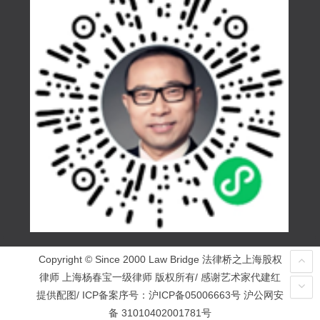
Copyright © Since 2000 Law Bridge 法律桥之上海股权
律师 上海杨春宝一级律师 版权所有/ 感谢艺术家代建红
提供配图/ ICP备案序号：
沪ICP备05006663号
沪公网安
备 31010402001781号