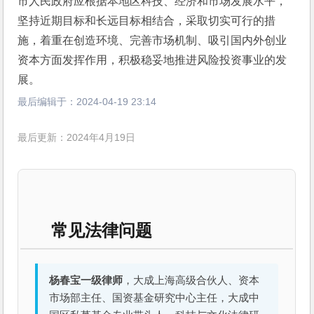
市人民政府应根据本地区科技、经济和市场发展水平，
坚持近期目标和长远目标相结合，采取切实可行的措
施，着重在创造环境、完善市场机制、吸引国内外创业
资本方面发挥作用，积极稳妥地推进风险投资事业的发
展。
最后编辑于：
2024-04-19 23:14
最后更新：2024年4月19日
常见法律问题
杨春宝一级律师
，大成上海高级合伙人、资本
市场部主任、国资基金研究中心主任，大成中