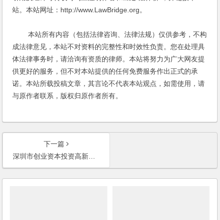
站。本站网址：http://www.LawBridge.org。
本站所有内容（包括法律咨询、法律法规）仅供参考，不构
成法律意见，本站不对资料的完整性和时效性负责。您在处理具
体法律事务时，请洽询有资质的律师。本站将努力为广大网友提
供更好的服务，但不对本站提供的任何免费服务作出正式的承
诺。本站所载投稿文章，其言论不代表本站观点，如需使用，请
与原作者联系，版权归原作者所有。
下一篇
深圳市创业资本投资高新技术产业暂行规定