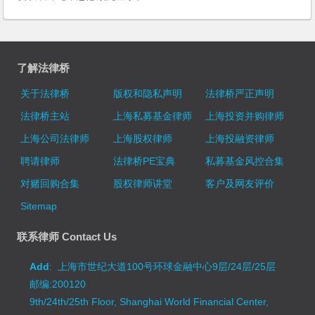
了解法律桥
关于法律桥
版权和隐私声明
法律桥严正声明
法律桥主站
上海私募基金律师
上海投资并购律师
上海公司法律师
上海股权律师
上海投融资律师
聘请律师
法律桥PE宝典
私募基金风控合集
对赌回购合集
股权律师讲堂
客户及网友评价
Sitemap
联系律师 Contact Us
Add
: 上海市世纪大道100号环球金融中心9层/24层/25层
邮编:200120
9th/24th/25th Floor, Shanghai World Financial Center,