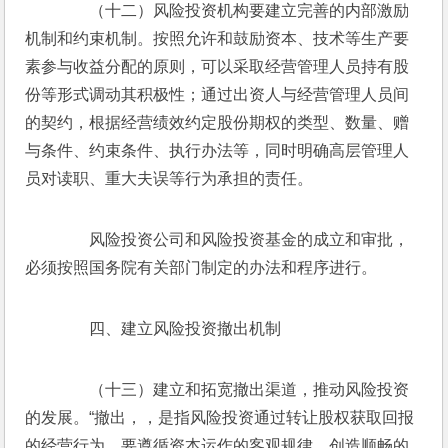
　　（十二）风险投资机构要建立完善的内部激励
机制和约束机制。按照允许和鼓励资本、技术等生产要
素参与收益分配的原则，可以采取经营管理人员持有股
份等形式调动其积极性；通过出资人与经营管理人员间
的契约，根据经营绩效约定股份期权的类型、数量、赠
与条件、约束条件、执行办法等，同时明确高层管理人
员对读职、重大夫误等行为承担的责任。
　　风险投资公司和风险投资基金的成立和审批，
必须按照国务院有关部门制定的办法和程序进行。
　　四、建立风险投资撤出机制
　　（十三）建立和拓宽撤出渠道，推动风险投资
的发展。“撤出，，是指风险投资通过转让股权获取回报
的经营行为。要遵循资本运作的客观规律，创造顺畅的