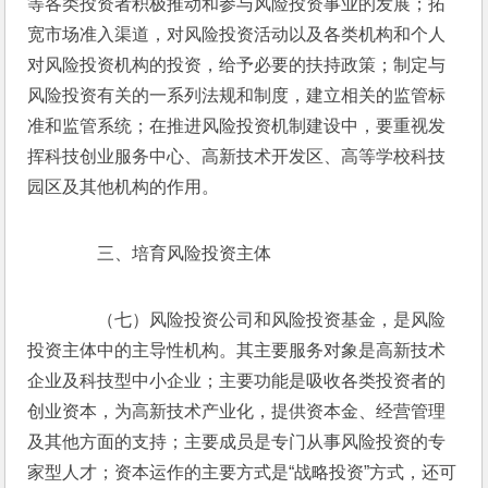
等各类投资者积极推动和参与风险投资事业的发展；拓
宽市场准入渠道，对风险投资活动以及各类机构和个人
对风险投资机构的投资，给予必要的扶持政策；制定与
风险投资有关的一系列法规和制度，建立相关的监管标
准和监管系统；在推进风险投资机制建设中，要重视发
挥科技创业服务中心、高新技术开发区、高等学校科技
园区及其他机构的作用。
　　三、培育风险投资主体
　　（七）风险投资公司和风险投资基金，是风险
投资主体中的主导性机构。其主要服务对象是高新技术
企业及科技型中小企业；主要功能是吸收各类投资者的
创业资本，为高新技术产业化，提供资本金、经营管理
及其他方面的支持；主要成员是专门从事风险投资的专
家型人才；资本运作的主要方式是“战略投资”方式，还可