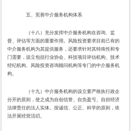
　　五、宪善中介服务机构体系
　　（十八）充分发挥中介服务机构在咨询、监
督、评估等方面的重要作用。风险投资要求目前己有的
中介服务机构为其提供服务，还要求针对其特殊性和专
门需要，设立包括行业协会、科技项目评估机构、技术
经纪机构、风险投资咨询顾问机构等专门的中介服务机
构。
　　（十九）中介服务机构的设立要严格执行政企
分开的原则，使之成为自创信誉、自负盈亏、自担经济
法律责任的法人实体。按诚信、公正、科学的原则，依
法开展经营活叨。