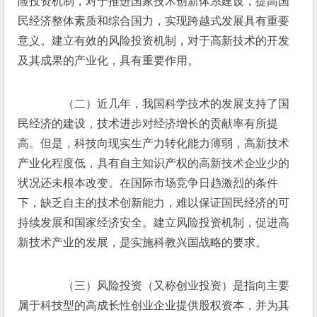
险投资机制，对于推进国家技术创新体系建设，提高国
民经济整体素质和综合国力，实现跨越式发展具有重要
意义。建立有效的风险投资机制，对于高新技术的开发
及其成果的产业化，具有重要作用。
　　（二）近几年，我国科学技术的发展支持了国
民经济的建设，技术进步对经济增长的贡献率有所提
高。但是，科技向现实生产力转化能力薄弱，高新技术
产业化程度低，具有自主知识产权的高新技术企业少的
状况还未根本改变。在国际市场竞争日趋激烈的条件
下，缺乏自主的技术创新能力，难以保证国民经济的可
持续发展和国家经济安全。建立风险投资机制，促进高
新技术产业的发展，是实施科教兴国战略的要求。
　　（三）风险投资（又称创业投资）是指向主要
属于科技型的高成长性创业企业提供股权资本，并为其