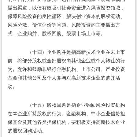
撤出渠道，以便有效吸引社会资金进入风险投资领域，
保障风险投资的良性循环，解决创业资本的股权流动、
风险分散、价值评价等问题。风险投资的主要撤出方
式：企业购并、股权回购、股票市场上市等。
　　（十四）企业购并是指高新技术企业在未上市
前，将部分股权或全部股权向其他企业或个人转让的行
为。允许和鼓励非银行金融机构、上市公司、产业投资
基金和其他公司及个人参与对高新技术企业的购并活
动。
　　（十五）股权回购是指企业购回风险投资机构
在本企业所持股权的行为。金融机构、中小企业信贷担
保基金及其他各类担保机构，要积极支持高新技术企业
的股权回购活动。