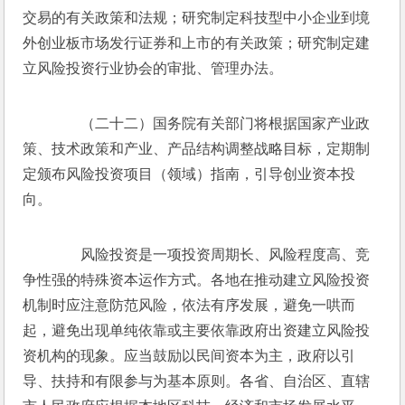
交易的有关政策和法规；研究制定科技型中小企业到境
外创业板市场发行证券和上市的有关政策；研究制定建
立风险投资行业协会的审批、管理办法。
　　（二十二）国务院有关部门将根据国家产业政
策、技术政策和产业、产品结构调整战略目标，定期制
定颁布风险投资项目（领域）指南，引导创业资本投
向。
　　风险投资是一项投资周期长、风险程度高、竞
争性强的特殊资本运作方式。各地在推动建立风险投资
机制时应注意防范风险，依法有序发展，避免一哄而
起，避免出现单纯依靠或主要依靠政府出资建立风险投
资机构的现象。应当鼓励以民间资本为主，政府以引
导、扶持和有限参与为基本原则。各省、自治区、直辖