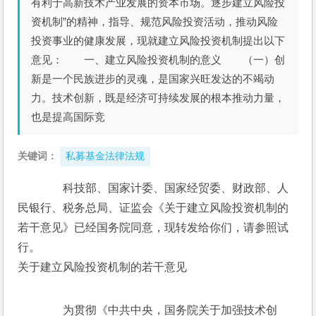
有利于高新技术产业发展的资本市场。逐步建立风险投
资机制”的精神，指导、规范风险投资活动，推动风险
投资事业的健康发展，现就建立风险投资机制提出以下
意见： 一、建立风险投资机制的意义 （一）创
新是一个民族进步的灵魂，是国家兴旺发达的不竭动
力。技术创新，既是经济可持续发展的根本推动力量，
也是提高国际竞
关键词：
私募基金法律法规
　　科技部、国家计委、国家经贸委、财政部、人
民银行、税务总局、证监会《关于建立风险投资机制的
若干意见》已经国务院同意，现转发给你们，请参照试
行。 
关于建立风险投资机制的若干意见
　　为贯彻《中共中央，国务院关于加强技术创