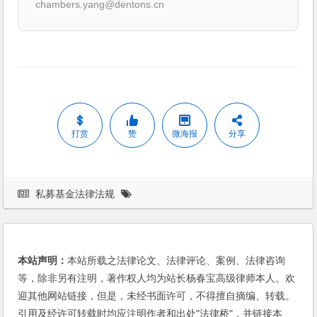
chambers.yang@dentons.cn
打赏
赞
微海报
分享
私募基金法律法规
本站声明：
本站所载之法律论文、法律评论、案例、法律咨询
等，除非另有注明，著作权人均为站长杨春宝高级律师本人。欢
迎其他网站链接，但是，未经书面许可，不得擅自摘编、转载。
引用及经许可转载时均应注明作者和出处"法律桥"，并链接本