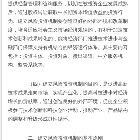
提供经营管理和咨询服务，以期在被投资企业发展成熟
后，通过股权转让获取中长期资本增值收益的投资行
为。建立风险投资机制要创造良好的外部环境和改革制
度，培育适应社会主义市场经济规律的，有利于加速技
术创新和成果转化的，能将经济部门推进技术进步与金
融部门保障支持有机结合的经济运行体系。其主要内容
包括：投资主体、投资对象、撤出渠道、中介服务机
构、监管系统等。
　　（四）建立风险投资机制的目的，是促进高新
技术成果走向市场、实现产业化，提高科技进步对经济
增长的贡献率，通过创造良好的外部环境，促使企业积
极参与技术创新和科技创业活动，推动产业、产品结构
的调整和升级形成良性循环。
　　二、建立风险投资机制的基本原则