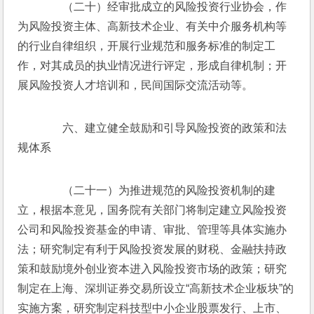
　　（二十）经审批成立的风险投资行业协会，作
为风险投资主体、高新技术企业、有关中介服务机构等
的行业自律组织，开展行业规范和服务标准的制定工
作，对其成员的执业情况进行评定，形成自律机制；开
展风险投资人才培训和，民间国际交流活动等。
　　六、建立健全鼓励和引导风险投资的政策和法
规体系
　　（二十一）为推进规范的风险投资机制的建
立，根据本意见，国务院有关部门将制定建立风险投资
公司和风险投资基金的申请、审批、管理等具体实施办
法；研究制定有利于风险投资发展的财税、金融扶持政
策和鼓励境外创业资本进入风险投资市场的政策；研究
制定在上海、深圳证券交易所设立“高新技术企业板块”的
实施方案，研究制定科技型中小企业股票发行、上市、