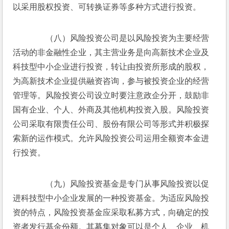
以采用股权投资、可转换证券等多种方式进行投资。
　　（八）风险投资公司是以风险投资为主要经营
活动的非金融性企业，其主营业务是向高新技术企业及
科技型中小企业进行投资，转让由投资所形成的股权，
为高新技术企业提供融资咨询，参与被投资企业的经营
管理等。风险投资公司设立时要注意政企分开，鼓励非
国有企业、个人、外商及其他机构投资入股。风险投资
公司采取有限责任公司、股份有限公司等形式并积极探
索新的运作模式。允许风险投资公司运用全额资本金进
行投资。
　　（九）风险投资基金是专门从事风险投资以促
进科技型中小企业发展的一种投资基金。为适应风险投
资的特点，风险投资基金应采取私募方式，向确定的投
资者发行基金份额。其募集对象可以是个人、企业、机