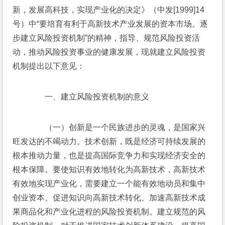
新，发展高科技，实现产业化的决定》（中发[1999]14
号）中“要培育有利于高新技术产业发展的资本市场。逐
步建立风险投资机制”的精神，指导、规范风险投资活
动，推动风险投资事业的健康发展，现就建立风险投资
机制提出以下意见：
　　一、建立风险投资机制的意义
　　（一）创新是一个民族进步的灵魂，是国家兴
旺发达的不竭动力。技术创新，既是经济可持续发展的
根本推动力量，也是提高国际竞争力和实现经济安全的
根本保障。要使知识有效地转化为高新技术，高新技术
有效地实现产业化，需要建立一个能有效地动员和集中
创业资本、促进知识向高新技术转化、加速高新技术成
果商品化和产业化进程的风险投资机制。建立规范的风