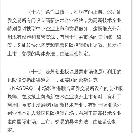
　　（十六）条件成熟时，在现有的上海、深圳证
券交易所专门设立高新技术企业板块，为高新技术企业
特别是科技型中小企业上市和交易服务，这既能充分利
用现有设施和监管资源，有利于证券市场的集中统一监
管，又能较快地拓宽和完善风险投资撤出渠道。其发行
上市、交易的具体办法，由证监会制定。
　　（十七）境外创业板块股票市场也是可利用的
风险投资撤出渠道之一，如美国的那斯达克
（NASDAQ）市场和香港联合证券交易所设立的创业板
块等。在政策上向高新技术企业境外上市倾斜，有利于
利用国际资本发展我国高新技术产业，有利于吸引境外
创业资本进入我国风险投资市场，有利于高新技术企业
走向国际市场。上市、交易的具体办法，由证监会制
定。