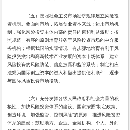
　　（五）按照社会主义市场经济规律建立风险投
资机制。要面向市场，拓展创业资本来源；运用市场机
制，强化风险投资主体内部的责任约束和利益激励；按
照规范、有序的原则培育服务于风险投资市场的中介服
务机构；根据我国的实际情况，有步骤地培育有利于风
险投资撤出和高新技术产业发展的资本市场体系；建立
风险投资的风险防范、信息披露和监管系统；制定相应
法规为国际创业资本的进入和撤出提供便利条件，逐步
与国际风险投资市场接轨。
　　（六）充分发挥各级人民政府和社会力量的积
极性，加快风险投资体系的建设。国家按照“制定政策、
创造环境、加强监管、控制风险”的原则，推进风险投资
体系的建设；鼓励地方、企业、金融机构、个人、外商