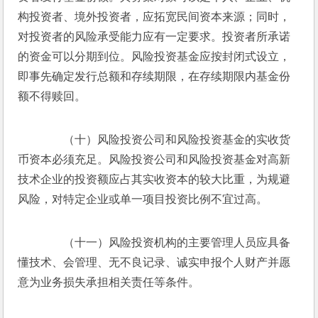
构投资者、境外投资者，应拓宽民间资本来源；同时，
对投资者的风险承受能力应有一定要求。投资者所承诺
的资金可以分期到位。风险投资基金应按封闭式设立，
即事先确定发行总额和存续期限，在存续期限内基金份
额不得赎回。
　　（十）风险投资公司和风险投资基金的实收货
币资本必须充足。风险投资公司和风险投资基金对高新
技术企业的投资额应占其实收资本的较大比重，为规避
风险，对特定企业或单一项目投资比例不宜过高。
　　（十一）风险投资机构的主要管理人员应具备
懂技术、会管理、无不良记录、诚实申报个人财产并愿
意为业务损失承担相关责任等条件。