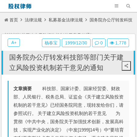
首页
法律法规
私募基金法律法规
国务院办公厅转发科技
部等部门关于建立风险投资机制若干意见的通知
A+
杨春宝
1999/12/30
0
1,778
国务院办公厅转发科技部等部门关于建
立风险投资机制若干意见的通知
文章摘要
科技部、国家计委、国家经贸委、财政
部、人民银行、税务总局、证监会《关于建立风险投资
机制的若干意见》已经国务院同意，现转发给你们，请
参照试行。 关于建立风险投资机制的若干意见 为
贯彻《中共中央，国务院关于加强技术创新，发展高科
技，实现产业化的决定》（中发[1999]14号）中“要培育