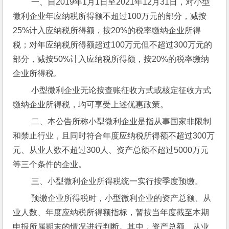
 一、自2019年1月1日至2021年12月31日，对小型
微利企业年应纳税所得额不超过100万元的部分，减按
25%计入应纳税所得额，按20%的税率缴纳企业所得
税；对年应纳税所得额超过100万元但不超过300万元的
部分，减按50%计入应纳税所得额，按20%的税率缴纳
企业所得税。
 小型微利企业无论按查账征收方式或核定征收方式
缴纳企业所得税，均可享受上述优惠政策。
 二、本公告所称小型微利企业是指从事国家非限制
和禁止行业，且同时符合年度应纳税所得额不超过300万
元、从业人数不超过300人、资产总额不超过5000万元
等三个条件的企业。
 三、小型微利企业所得税统一实行按季度预缴。
 预缴企业所得税时，小型微利企业的资产总额、从
业人数、年度应纳税所得额指标，暂按当年度截至本期
申报所属期末的情况进行判断。其中，资产总额、从业