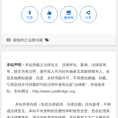
打赏
赞
微海报
分享
财税外汇法律法规
本站声明：
本站所载之法律论文、法律评论、案例、法律咨询
等，除非另有注明，著作权人均为站长杨春宝高级律师本人。欢
迎其他网站链接，但是，未经书面许可，不得擅自摘编、转载。
引用及经许可转载时均应注明作者和出处"法律桥"，并链接本
站。本站网址：http://www.LawBridge.org。
本站所有内容（包括法律咨询、法律法规）仅供参考，不构
成法律意见，本站不对资料的完整性和时效性负责。您在处理具
体法律事务时，请洽询有资质的律师。本站将努力为广大网友提