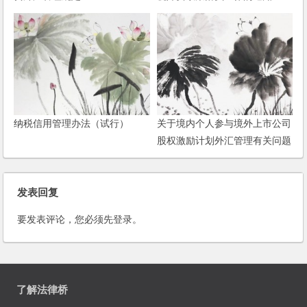
纳税信用管理办法（试行）
关于境内个人参与境外上市公司
股权激励计划外汇管理有关问题
的通知
发表回复
要发表评论，您必须先
登录
。
了解法律桥