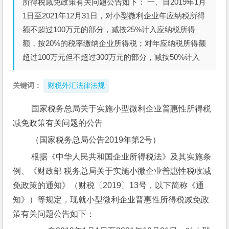
所得税减免政策有关问题公告如下： 一、自2019年1月
1日至2021年12月31日，对小型微利企业年应纳税所得
额不超过100万元的部分，减按25%计入应纳税所得
额，按20%的税率缴纳企业所得税；对年应纳税所得额
超过100万元但不超过300万元的部分，减按50%计入
关键词：
财税外汇法律法规
 国家税务总局关于实施小型微利企业普惠性所得税
减免政策有关问题的公告
 （国家税务总局公告2019年第2号）
 根据《中华人民共和国企业所得税法》及其实施条
例、《财政部 税务总局关于实施小微企业普惠性税收减
免政策的通知》（财税〔2019〕13号，以下简称《通
知》）等规定，现就小型微利企业普惠性所得税减免政
策有关问题公告如下：