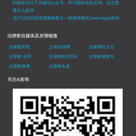
扫描并关注下方微信公众号，即可随时在线咨询。
点击查
看怎么咨询
也可以扫码或者搜索杨春宝一级律师微信(lawbridge)咨询
法律桥自媒体及友情链接
法律图书馆
上海法律网
法律网址大全
法律桥-知乎
法律桥B站空间
法律桥搜狐号
法律桥微博
法律桥头条
关注&咨询