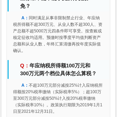
免？
同时满足从事非限制禁止行业、年应纳
税所得额不超300万元、从业人数不超300人、资
产总额不超5000万元四条件即可享受。按查账或
核定征收均适用。预缴时按季度平均值判断资产
总额和从业人数，年终汇算清缴再按年度实际值
确认。
年应纳税所得额100万元和
300万元两个档位具体怎么算税？
不超100万元部分减按25%计入应纳税所
得额按20%税率缴纳（实际税率5%）；超100万
至300万元部分减按50%计入按20%税率缴纳
（实际税率10%）。政策执行期限为2019年1月1
日至2021年12月31日。