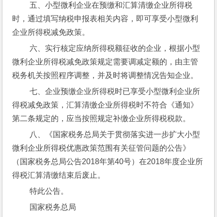
 五、小型微利企业在预缴和汇算清缴企业所得税
时，通过填写纳税申报表相关内容，即可享受小型微利
企业所得税减免政策。
 六、实行核定应纳所得税额征收的企业，根据小型
微利企业所得税减免政策规定需要调减定额的，由主管
税务机关按照程序调整，并及时将调整情况告知企业。
 七、企业预缴企业所得税时已享受小型微利企业所
得税减免政策，汇算清缴企业所得税时不符合《通知》
第二条规定的，应当按照规定补缴企业所得税税款。
 八、《国家税务总局关于贯彻落实进一步扩大小型
微利企业所得税优惠政策范围有关征管问题的公告》
（国家税务总局公告2018年第40号）在2018年度企业所
得税汇算清缴结束后废止。
 特此公告。
 国家税务总局