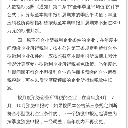
人数指标比照《通知》第二条中“全年季度平均值”的计算
公式，计算截至本期申报所属期末的季度平均值；年度
应纳税所得额指标暂按截至本期申报所属期末不超过300
万元的标准判断。
 四、原不符合小型微利企业条件的企业，在年度中
间预缴企业所得税时，按本公告第三条规定判断符合小
型微利企业条件的，应按照截至本期申报所属期末累计
情况计算享受小型微利企业所得税减免政策。当年度此
前期间因不符合小型微利企业条件而多预缴的企业所得
税税款，可在以后季度应预缴的企业所得税税款中抵
减。
 按月度预缴企业所得税的企业，在当年度4月、7
月、10月预缴申报时，如果按照本公告第三条规定判断
符合小型微利企业条件的，下一个预缴申报期起调整为
按季度预缴申报，一经调整，当年度内不再变更。