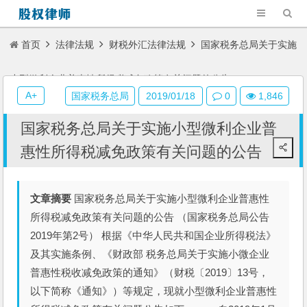
首页
法律法规
财税外汇法律法规
国家税务总局关于实施
小型微利企业普惠性所得税减免政策有关问题的公告
A+
国家税务总局
2019/01/18
0
1,846
国家税务总局关于实施小型微利企业普
惠性所得税减免政策有关问题的公告
文章摘要
国家税务总局关于实施小型微利企业普惠性
所得税减免政策有关问题的公告 （国家税务总局公告
2019年第2号） 根据《中华人民共和国企业所得税法》
及其实施条例、《财政部 税务总局关于实施小微企业
普惠性税收减免政策的通知》（财税〔2019〕13号，
以下简称《通知》）等规定，现就小型微利企业普惠性