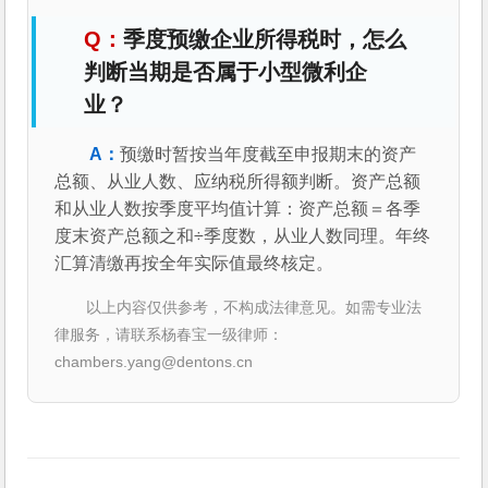
季度预缴企业所得税时，怎么
判断当期是否属于小型微利企
业？
预缴时暂按当年度截至申报期末的资产
总额、从业人数、应纳税所得额判断。资产总额
和从业人数按季度平均值计算：资产总额＝各季
度末资产总额之和÷季度数，从业人数同理。年终
汇算清缴再按全年实际值最终核定。
以上内容仅供参考，不构成法律意见。如需专业法
律服务，请联系杨春宝一级律师：
chambers.yang@dentons.cn