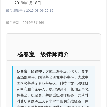
 2019年1月18日
最后编辑于：
2019-06-09 22:19
最后更新：2019年6月9日
杨春宝一级律师简介
杨春宝一级律师
，大成上海高级合伙人、资本
市场部主任、国资基金研究中心主任，大成中
国区私募基金专业带头人、科技与文化法律研
究中心联合牵头人。执业30余年，长期从事私
募基金、投融资、并购重组法律服务，尤其对
对赌研究颇深且具有非常丰富的实战经验，并