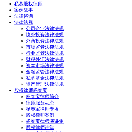
私募股权律师
案例故事
法律咨询
法律法规
公司企业法律法规
境外投资法律法规
外商投资法律法规
市场监管法律法规
行业监管法律法规
财税外汇法律法规
资本市场法律法规
金融监管法律法规
私募基金法律法规
资产管理法律法规
股权律师杨春宝
杨春宝律师简介
律师服务动态
杨春宝律师专著
股权律师案例
杨春宝律师演讲集
股权律师讲堂