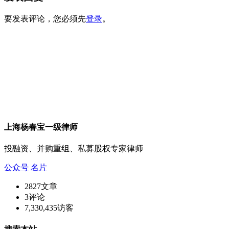
要发表评论，您必须先
登录
。
上海杨春宝一级律师
投融资、并购重组、私募股权专家律师
公众号
名片
2827
文章
3
评论
7,330,435
访客