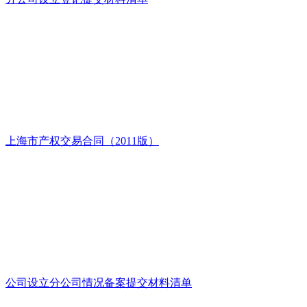
上海市产权交易合同（2011版）
公司设立分公司情况备案提交材料清单