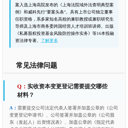
案入选上海高院发布的《上海法院域外法查明典型案
例》和威科先行"要案头条"。具有上市公司独立董事
任职资格，系多家知名高校的兼职教授或兼职研究生
导师及上海市商务委跨国经营人才培训班讲师。出版
《私募股权投资基金风险防控操作实务》等16本投融
资法律专著。
了解更多
常见法律问题
实收资本变更登记需要提交哪些
材料？
需要提交公司法定代表人签署并加盖公章的《公司
变更登记申请书》、公司签署并加盖公章的《公司股
东（发起人）出资情况表》、加盖公章的《指定代表