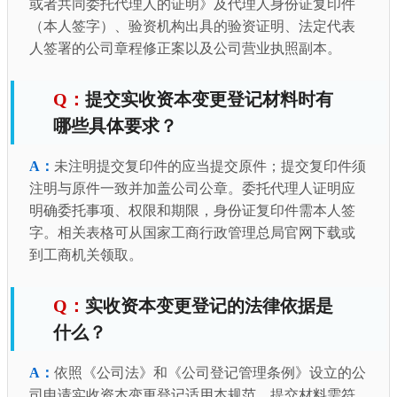
或者共同委托代理人的证明》及代理人身份证复印件
（本人签字）、验资机构出具的验资证明、法定代表
人签署的公司章程修正案以及公司营业执照副本。
提交实收资本变更登记材料时有
哪些具体要求？
未注明提交复印件的应当提交原件；提交复印件须
注明与原件一致并加盖公司公章。委托代理人证明应
明确委托事项、权限和期限，身份证复印件需本人签
字。相关表格可从国家工商行政管理总局官网下载或
到工商机关领取。
实收资本变更登记的法律依据是
什么？
依照《公司法》和《公司登记管理条例》设立的公
司申请实收资本变更登记适用本规范，提交材料需符