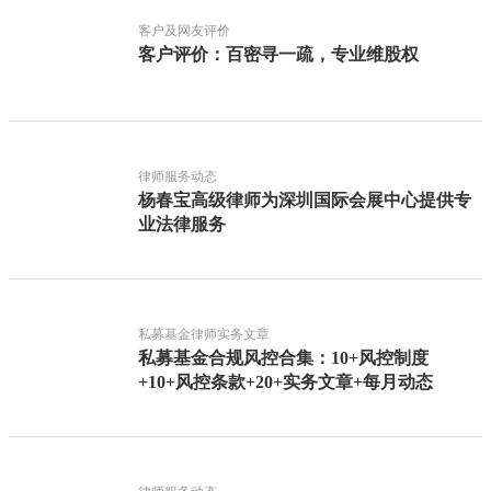
客户及网友评价
客户评价：百密寻一疏，专业维股权
律师服务动态
杨春宝高级律师为深圳国际会展中心提供专
业法律服务
私募基金律师实务文章
私募基金合规风控合集：10+风控制度
+10+风控条款+20+实务文章+每月动态