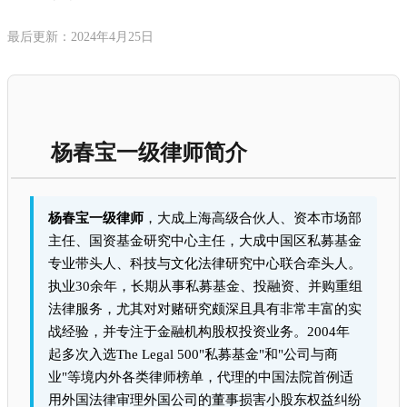
最后更新：2024年4月25日
杨春宝一级律师简介
杨春宝一级律师
，大成上海高级合伙人、资本市场部
主任、国资基金研究中心主任，大成中国区私募基金
专业带头人、科技与文化法律研究中心联合牵头人。
执业30余年，长期从事私募基金、投融资、并购重组
法律服务，尤其对对赌研究颇深且具有非常丰富的实
战经验，并专注于金融机构股权投资业务。2004年
起多次入选The Legal 500"私募基金"和"公司与商
业"等境内外各类律师榜单，代理的中国法院首例适
用外国法律审理外国公司的董事损害小股东权益纠纷