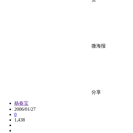
微海报
分享
杨春宝
2006/01/27
0
1,438