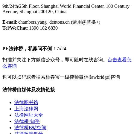
9th/24th/25th Floor, Shanghai World Financial Center, 100 Century
Avenue, Shanghai 200120, China
E-mail
: chambers.yang+dentons.cn (请用@替换+)
Tel/WeChat
: 1390 182 6830
PE法律桥，私募问不倒！
7x24
扫描并关注下方微信公众号，即可随时在线咨询。
点击查看怎
么咨询
也可以扫码或者搜索杨春宝一级律师微信(lawbridge)咨询
法律桥自媒体及友情链接
法律图书馆
上海法律网
法律网址大全
法律桥-知乎
法律桥B站空间
法律桥搜狐号