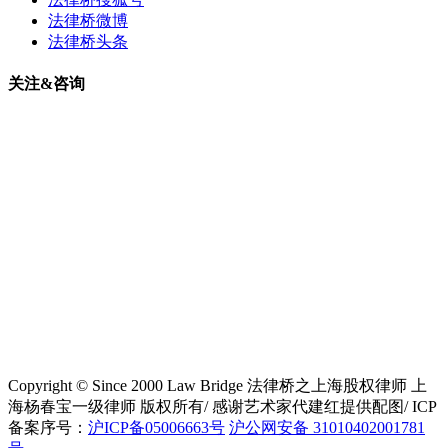
法律桥微博
法律桥头条
关注&咨询
Copyright © Since 2000 Law Bridge 法律桥之上海股权律师 上
海杨春宝一级律师 版权所有/ 感谢艺术家代建红提供配图/ ICP
备案序号：
沪ICP备05006663号
沪公网安备 31010402001781