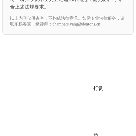
合上述法规要求。
以上内容仅供参考，不构成法律意见。如需专业法律服务，请
联系杨春宝一级律师：chambers.yang@dentons.cn
打赏
赞