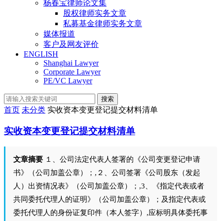
杨春宝律师论文集
股权律师实务文章
私募基金律师实务文章
媒体报道
客户及网友评价
ENGLISH
Shanghai Lawyer
Corporate Lawyer
PE/VC Lawyer
搜索
首页
未分类
实收资本变更登记提交材料清单
实收资本变更登记提交材料清单
文章摘要
１、公司法定代表人签署的《公司变更登记申请
书》（公司加盖公章）；,２、公司签署《公司股东（发起
人）出资情况表》（公司加盖公章）；,3、《指定代表或者
共同委托代理人的证明》（公司加盖公章）；及指定代表或
委托代理人的身份证复印件（本人签字）,应标明具体委托事