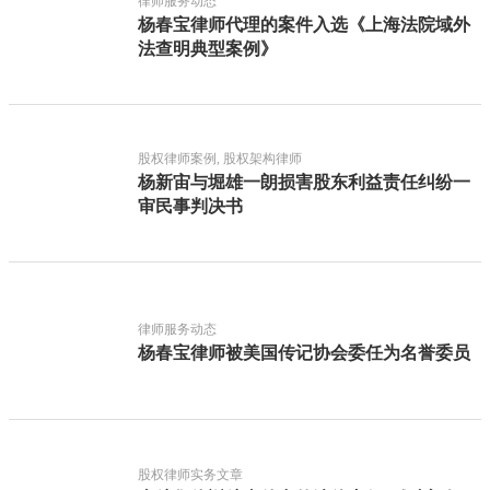
律师服务动态
杨春宝律师代理的案件入选《上海法院域外
法查明典型案例》
股权律师案例, 股权架构律师
杨新宙与堀雄一朗损害股东利益责任纠纷一
审民事判决书
律师服务动态
杨春宝律师被美国传记协会委任为名誉委员
股权律师实务文章