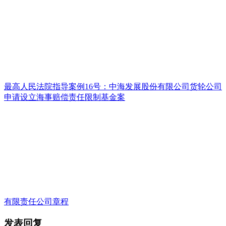
最高人民法院指导案例16号：中海发展股份有限公司货轮公司
申请设立海事赔偿责任限制基金案
有限责任公司章程
发表回复