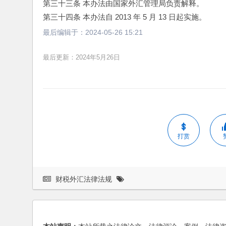
第三十三条 本办法由国家外汇管理局负责解释。 
第三十四条 本办法自 2013 年 5 月 13 日起实施。 
最后编辑于：
2024-05-26 15:21
最后更新：2024年5月26日
打赏
财税外汇法律法规