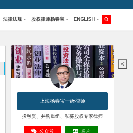
法律法规
股权律师杨春宝
ENGLISH
上海杨春宝一级律师
投融资、并购重组、私募股权专家律师
公众号
名片