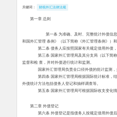
关键词：
财税外汇法律法规
第一章 总则 
　　　　第一条 为准确、及时、完整统计外债信
和国外汇管理 条例》（以下简称《外汇管理条例》）和
　　　　第二条 债务人应按照国家有关规定借用外债，
　　　　第三条 国家外汇管理局及其分支局（以下简
监督和检 查，并对外债进行统计和监测。 
　　　　国家外汇管理局负责全口径外债的统计监测，
　　　　第四条 国家外汇管理局根据国际统计标准，
外债统计方法包括债务人登记和抽样调查等。 
　　　　第五条 国家外汇管理局可根据国际收支变化情
第二章 外债登记 
　　　　第六条 外债登记是指债务人按规定借用外债