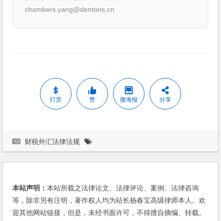
chambers.yang@dentons.cn
打赏
赞
微海报
分享
财税外汇法律法规
本站声明：
本站所载之法律论文、法律评论、案例、法律咨询
等，除非另有注明，著作权人均为站长杨春宝高级律师本人。欢
迎其他网站链接，但是，未经书面许可，不得擅自摘编、转载。