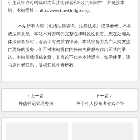
引用及经许可转载时均应注明作者和出处"法律桥"，并链接本
站。本站网址：http://www.LawBridge.org。
本站所有内容（包括法律咨询、法律法规）仅供参考，不构
成法律意见，本站不对资料的完整性和时效性负责。您在处理具
体法律事务时，请洽询有资质的律师。本站将努力为广大网友提
供更好的服务，但不对本站提供的任何免费服务作出正式的承
诺。本站所载投稿文章，其言论不代表本站观点，如需使用，请
与原作者联系，版权归原作者所有。
上一篇
下一篇
外债登记管理办法
关于个人投资者收购企业股权后将原盈余积累转增股本个人所得税问题的公告