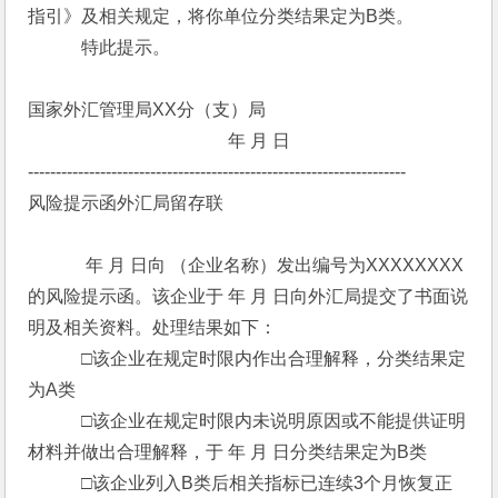
指引》及相关规定，将你单位分类结果定为B类。
　　　特此提示。
国家外汇管理局XX分（支）局
　　　　　　　　　　　 年 月 日
--------------------------------------------------------------------
风险提示函外汇局留存联
　　　 年 月 日向 （企业名称）发出编号为XXXXXXXX
的风险提示函。该企业于 年 月 日向外汇局提交了书面说
明及相关资料。处理结果如下：
　　　□该企业在规定时限内作出合理解释，分类结果定
为A类
　　　□该企业在规定时限内未说明原因或不能提供证明
材料并做出合理解释，于 年 月 日分类结果定为B类
　　　□该企业列入B类后相关指标已连续3个月恢复正