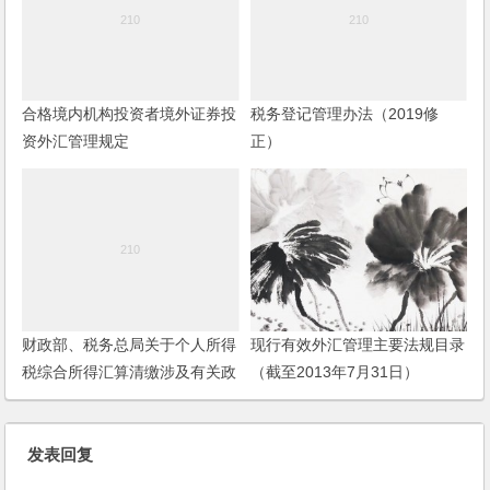
合格境内机构投资者境外证券投
税务登记管理办法（2019修
资外汇管理规定
正）
财政部、税务总局关于个人所得
现行有效外汇管理主要法规目录
税综合所得汇算清缴涉及有关政
（截至2013年7月31日）
策问题的公告
发表回复