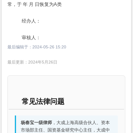
常，于 年 月 日恢复为A类
　　　经办人：
　　　审核人：
最后编辑于：
2024-05-26 15:20
最后更新：2024年5月26日
常见法律问题
杨春宝一级律师
，大成上海高级合伙人、资本
市场部主任、国资基金研究中心主任，大成中