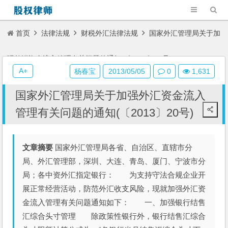
首页
法律法规
财税外汇法律法规
国家外汇管理局关于加
强外汇资金流入管理有关问题的通知(〔2013〕20号)
A+
杨春宝
2013/05/05
0
1,631
国家外汇管理局关于加强外汇资金流入
管理有关问题的通知(〔2013〕20号)
文章摘要
国家外汇管理局各省、自治区、直辖市分
局、外汇管理部，深圳、大连、青岛、厦门、宁波市分
局；各中资外汇指定银行： 为支持守法合规企业开
展正常经营活动，防范外汇收支风险，现就加强外汇资
金流入管理有关问题通知如下： 一、加强银行结售
汇综合头寸管理 除政策性银行外，银行结售汇综合