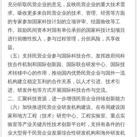
充分听取民营企业的意见，反映民营企业的重大技术需
求。吸收更多来自民营企业的技术、管理、经营等方面
的专家参加国家科技计划的立项评审、结题验收等工
作。鼓励民间资本对国有单位承担的国家科技计划项目
进行前瞻性投入，参与过程管理，分担风险，共享收
益。
（五）支持民营企业参与国际科技合作。发挥政府间科
技合作机制和国际创新园、国际联合研发中心、国际技
术转移中心的作用，推动国内优势民营企业与国外一流
机构建立稳定互利的合作关系，以人才引进、技术引
进、研发外包等方式开展国际科技合作与交流。
二、汇聚科技资源，进一步增强民营企业持续创新能力
（六）加快推进民营企业研发机构建设。在布局建设国
家和地方工程（技术）研究中心、工程实验室、重点实
验室等产业关键共性技术创新平台时，支持有条件的行
业大型骨干民营企业发展综合性研发机构和海外研发机