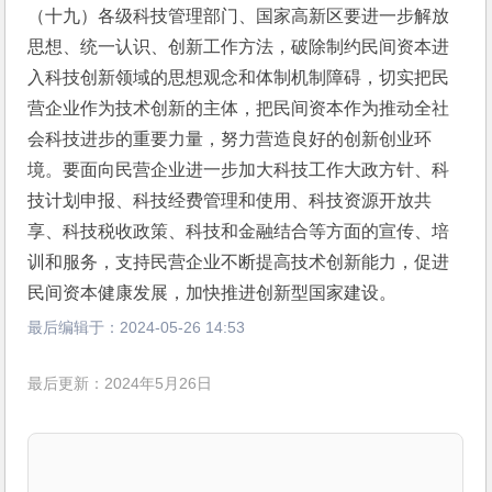
（十九）各级科技管理部门、国家高新区要进一步解放
思想、统一认识、创新工作方法，破除制约民间资本进
入科技创新领域的思想观念和体制机制障碍，切实把民
营企业作为技术创新的主体，把民间资本作为推动全社
会科技进步的重要力量，努力营造良好的创新创业环
境。要面向民营企业进一步加大科技工作大政方针、科
技计划申报、科技经费管理和使用、科技资源开放共
享、科技税收政策、科技和金融结合等方面的宣传、培
训和服务，支持民营企业不断提高技术创新能力，促进
民间资本健康发展，加快推进创新型国家建设。
最后编辑于：
2024-05-26 14:53
最后更新：2024年5月26日