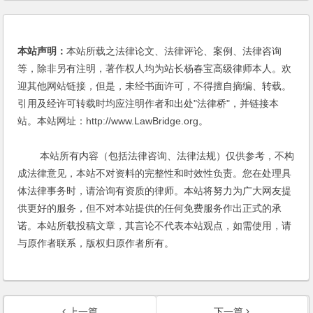
本站声明：
本站所载之法律论文、法律评论、案例、法律咨询
等，除非另有注明，著作权人均为站长杨春宝高级律师本人。欢
迎其他网站链接，但是，未经书面许可，不得擅自摘编、转载。
引用及经许可转载时均应注明作者和出处"法律桥"，并链接本
站。本站网址：http://www.LawBridge.org。
本站所有内容（包括法律咨询、法律法规）仅供参考，不构
成法律意见，本站不对资料的完整性和时效性负责。您在处理具
体法律事务时，请洽询有资质的律师。本站将努力为广大网友提
供更好的服务，但不对本站提供的任何免费服务作出正式的承
诺。本站所载投稿文章，其言论不代表本站观点，如需使用，请
与原作者联系，版权归原作者所有。
上一篇
下一篇