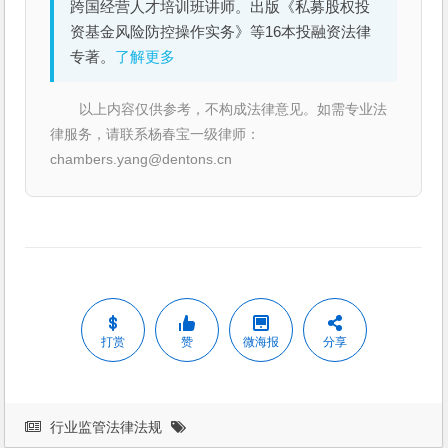
跨国经营人才培训班讲师。出版《私募股权投
资基金风险防控操作实务》等16本投融资法律
专著。
了解更多
以上内容仅供参考，不构成法律意见。如需专业法
律服务，请联系杨春宝一级律师：
chambers.yang@dentons.cn
打赏
赞
微海报
分享
行业监管法律法规