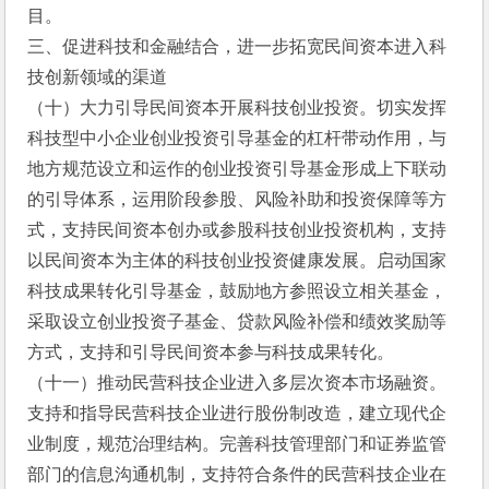
目。
三、促进科技和金融结合，进一步拓宽民间资本进入科
技创新领域的渠道
（十）大力引导民间资本开展科技创业投资。切实发挥
科技型中小企业创业投资引导基金的杠杆带动作用，与
地方规范设立和运作的创业投资引导基金形成上下联动
的引导体系，运用阶段参股、风险补助和投资保障等方
式，支持民间资本创办或参股科技创业投资机构，支持
以民间资本为主体的科技创业投资健康发展。启动国家
科技成果转化引导基金，鼓励地方参照设立相关基金，
采取设立创业投资子基金、贷款风险补偿和绩效奖励等
方式，支持和引导民间资本参与科技成果转化。
（十一）推动民营科技企业进入多层次资本市场融资。
支持和指导民营科技企业进行股份制改造，建立现代企
业制度，规范治理结构。完善科技管理部门和证券监管
部门的信息沟通机制，支持符合条件的民营科技企业在