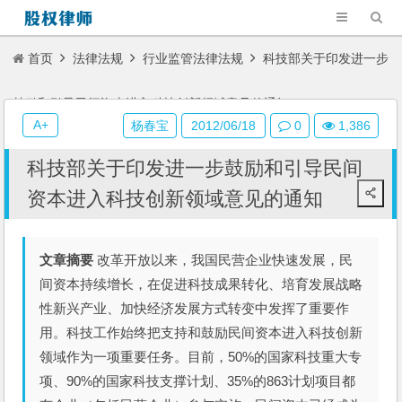
首页
法律法规
行业监管法律法规
科技部关于印发进一步
鼓励和引导民间资本进入科技创新领域意见的通知
A+
杨春宝
2012/06/18
0
1,386
科技部关于印发进一步鼓励和引导民间
资本进入科技创新领域意见的通知
文章摘要
改革开放以来，我国民营企业快速发展，民
间资本持续增长，在促进科技成果转化、培育发展战略
性新兴产业、加快经济发展方式转变中发挥了重要作
用。科技工作始终把支持和鼓励民间资本进入科技创新
领域作为一项重要任务。目前，50%的国家科技重大专
项、90%的国家科技支撑计划、35%的863计划项目都