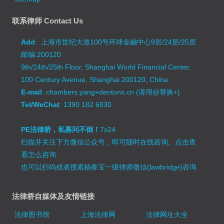
联系律师 Contact Us
Add
: 上海市世纪大道100号环球金融中心9层/24层/25层
邮编:200120
9th/24th/25th Floor, Shanghai World Financial Center,
100 Century Avenue, Shanghai 200120, China
E-mail
: chambers.yang+dentons.cn (请用@替换+)
Tel/WeChat
: 1390 182 6830
PE法律桥，私募问不倒！
7x24
扫描并关注下方微信公众号，即可随时在线咨询。
点击查
看怎么咨询
也可以扫码或者搜索杨春宝一级律师微信(lawbridge)咨询
法律桥自媒体及友情链接
法律图书馆
上海法律网
法律网址大全