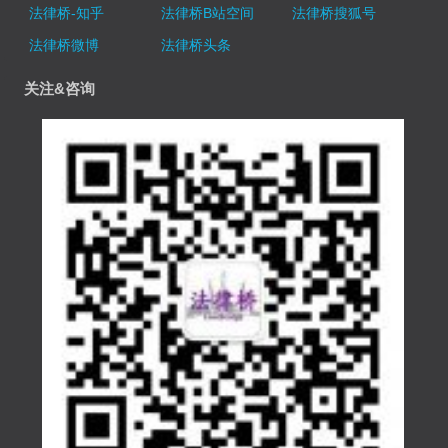
法律桥-知乎
法律桥B站空间
法律桥搜狐号
法律桥微博
法律桥头条
关注&咨询