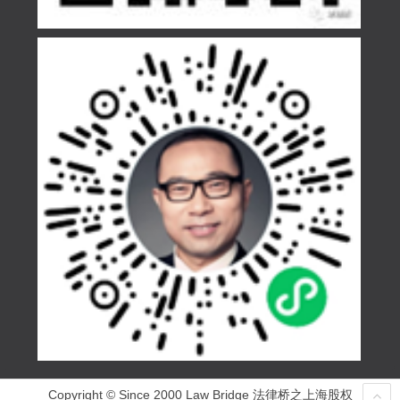
Copyright © Since 2000 Law Bridge 法律桥之上海股权