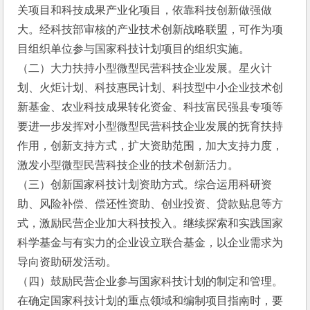
关项目和科技成果产业化项目，依靠科技创新做强做
大。经科技部审核的产业技术创新战略联盟，可作为项
目组织单位参与国家科技计划项目的组织实施。
（二）大力扶持小型微型民营科技企业发展。星火计
划、火炬计划、科技惠民计划、科技型中小企业技术创
新基金、农业科技成果转化资金、科技富民强县专项等
要进一步发挥对小型微型民营科技企业发展的抚育扶持
作用，创新支持方式，扩大资助范围，加大支持力度，
激发小型微型民营科技企业的技术创新活力。
（三）创新国家科技计划资助方式。综合运用科研资
助、风险补偿、偿还性资助、创业投资、贷款贴息等方
式，激励民营企业加大科技投入。继续探索和实践国家
科学基金与有实力的企业设立联合基金，以企业需求为
导向资助研发活动。
（四）鼓励民营企业参与国家科技计划的制定和管理。
在确定国家科技计划的重点领域和编制项目指南时，要