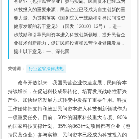
有企业（包括民营企业）参与实施。民间资本已经成为
科技投入的重要来源，民营企业已经成为自主创新的重
要力量。为贯彻落实《国务院关于鼓励和引导民间投资
健康发展的若干意见》（国发〔2010〕13号），进一
步鼓励和引导民间资本进入科技创新领域，提升民营企
业技术创新能力，促进民间投资和民营企业健康发展，
提出以下意见：一、深化国
关键词：
行业监管法律法规
改革开放以来，我国民营企业快速发展，民间资本
持续增长，在促进科技成果转化、培育发展战略性新兴
产业、加快经济发展方式转变中发挥了重要作用。科技
工作始终把支持和鼓励民间资本进入科技创新领域作为
一项重要任务。目前，50%的国家科技重大专项、90%
的国家科技支撑计划、35%的863计划项目都有企业（包
括民营企业）参与实施。民间资本已经成为科技投入的