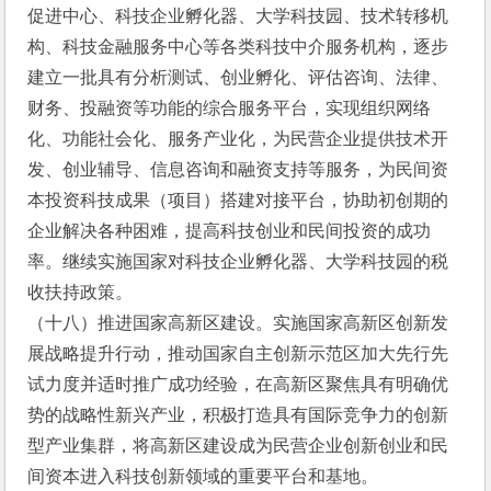
促进中心、科技企业孵化器、大学科技园、技术转移机
构、科技金融服务中心等各类科技中介服务机构，逐步
建立一批具有分析测试、创业孵化、评估咨询、法律、
财务、投融资等功能的综合服务平台，实现组织网络
化、功能社会化、服务产业化，为民营企业提供技术开
发、创业辅导、信息咨询和融资支持等服务，为民间资
本投资科技成果（项目）搭建对接平台，协助初创期的
企业解决各种困难，提高科技创业和民间投资的成功
率。继续实施国家对科技企业孵化器、大学科技园的税
收扶持政策。
（十八）推进国家高新区建设。实施国家高新区创新发
展战略提升行动，推动国家自主创新示范区加大先行先
试力度并适时推广成功经验，在高新区聚焦具有明确优
势的战略性新兴产业，积极打造具有国际竞争力的创新
型产业集群，将高新区建设成为民营企业创新创业和民
间资本进入科技创新领域的重要平台和基地。