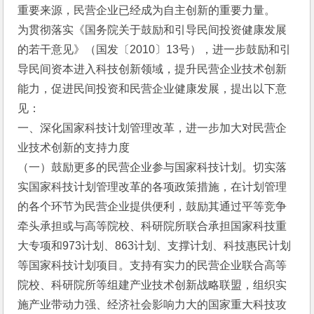
重要来源，民营企业已经成为自主创新的重要力量。
为贯彻落实《国务院关于鼓励和引导民间投资健康发展
的若干意见》（国发〔2010〕13号），进一步鼓励和引
导民间资本进入科技创新领域，提升民营企业技术创新
能力，促进民间投资和民营企业健康发展，提出以下意
见：
一、深化国家科技计划管理改革，进一步加大对民营企
业技术创新的支持力度
（一）鼓励更多的民营企业参与国家科技计划。切实落
实国家科技计划管理改革的各项政策措施，在计划管理
的各个环节为民营企业提供便利，鼓励其通过平等竞争
牵头承担或与高等院校、科研院所联合承担国家科技重
大专项和973计划、863计划、支撑计划、科技惠民计划
等国家科技计划项目。支持有实力的民营企业联合高等
院校、科研院所等组建产业技术创新战略联盟，组织实
施产业带动力强、经济社会影响力大的国家重大科技攻