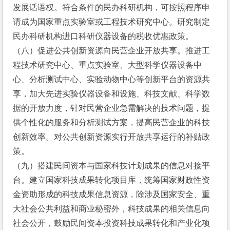
发展话语权。符合条件的民办科研机构，可按照程序申
请成为国家重点实验室或工程技术研究中心。研究制定
民办科研机构进口科研仪器设备的税收优惠政策。
（八）促进公共创新资源向民营企业开放共享。推进工
程技术研究中心、重点实验室、大型科学仪器设备中
心、分析测试中心、实验动物中心等创新平台的资源共
享，加大先进实验仪器设备和设施、科技文献、科学数
据的开放力度，针对民营企业急需解决的技术问题，提
供个性化的服务和分析测试方案，提高民营企业的科技
创新效率。对公共创新资源实行开放共享运行的补贴政
策。
（九）搭建民间资本与国家科技计划成果的信息对接平
台。建立国家科技成果转化项目库，统筹国家财政性资
金资助形成的科技成果信息资源，除涉及国家安全、重
大社会公共利益和商业秘密外，科技成果的相关信息向
社会公开，鼓励民间资本投资科技成果转化和产业化项