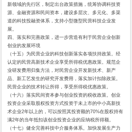
新领域的先行区，制定出台政策措施，统筹协调科技资
源、金融资源和民间资本，建设多层次、多元化、多渠
道的科技投融资体系，支持小型微型民营科技企业发
展。
四、落实和完善政策，进一步营造有利于民营企业创新
创业的发展环境
（十五）为民营企业的科技创新落实各项扶持政策。经
认定的民营高新技术企业享受所得税优惠政策。规范企
业研发费用归集方法，对民营企业开发新技术、新产
品、新工艺发生的研究开发费用，落实加计扣除政策。
民营企业的技术转让所得，享受所得税优惠政策。
（十六）落实民间资本参与创业投资的税收政策。创业
投资企业采取股权投资方式投资于未上市的中小高新技
术企业2年以上的，可以按照其投资额的70%在股权持有
满2年的当年抵扣该创业投资企业的应纳税所得额。
（十七）健全完善科技中介服务体系。加快发展生产力