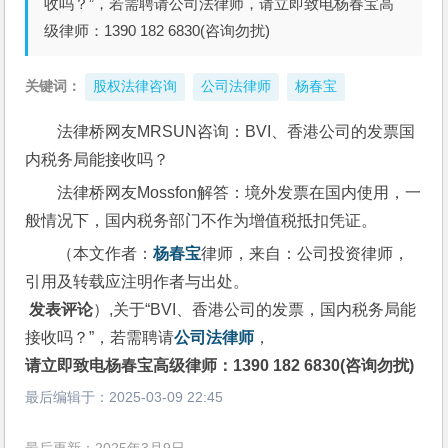
收吗？”，若需聘请公司法律师，请立即致电杨春宝高
级律师：1390 182 6830(咨询勿扰)
关键词：
股权法律咨询
公司法律师
杨春宝
法律桥网友MRSUN咨询：BVI、香港公司的发票国
内税务局能接收吗？
法律桥网友Mossfon解答：境外发票在国内使用，一
般情况下，国内税务部门不作为增值税抵扣凭证。
（本文作者：
杨春宝
律师，来自：公司投资律师，
引用及转载应注明作者与出处。
 发表评论
）,关于“BVI、香港公司的发票，国内税务局能
接收吗？”，若需聘请
公司法律师
，
请立即致电杨春宝高级律师：1390 182 6830(咨询勿扰)
最后编辑于：
2025-03-09 22:45