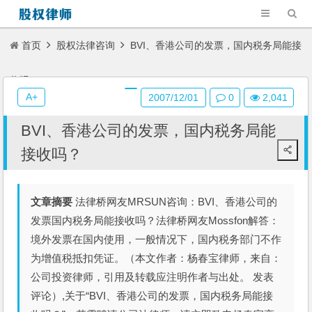
首页
股权法律咨询
BVI、香港公司的发票，国内税务局能接
收吗？
A+
2007/12/01
0
2,041
BVI、香港公司的发票，国内税务局能
接收吗？
文章摘要
法律桥网友MRSUN咨询：BVI、香港公司的
发票国内税务局能接收吗？法律桥网友Mossfon解答：
境外发票在国内使用，一般情况下，国内税务部门不作
为增值税抵扣凭证。（本文作者：杨春宝律师，来自：
公司投资律师，引用及转载应注明作者与出处。 发表
评论）,关于“BVI、香港公司的发票，国内税务局能接