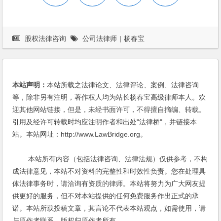
股权法律咨询
公司法律师
|
杨春宝
本站声明：
本站所载之法律论文、法律评论、案例、法律咨询
等，除非另有注明，著作权人均为站长杨春宝高级律师本人。欢
迎其他网站链接，但是，未经书面许可，不得擅自摘编、转载。
引用及经许可转载时均应注明作者和出处"法律桥"，并链接本
站。本站网址：http://www.LawBridge.org。
本站所有内容（包括法律咨询、法律法规）仅供参考，不构
成法律意见，本站不对资料的完整性和时效性负责。您在处理具
体法律事务时，请洽询有资质的律师。本站将努力为广大网友提
供更好的服务，但不对本站提供的任何免费服务作出正式的承
诺。本站所载投稿文章，其言论不代表本站观点，如需使用，请
与原作者联系，版权归原作者所有。