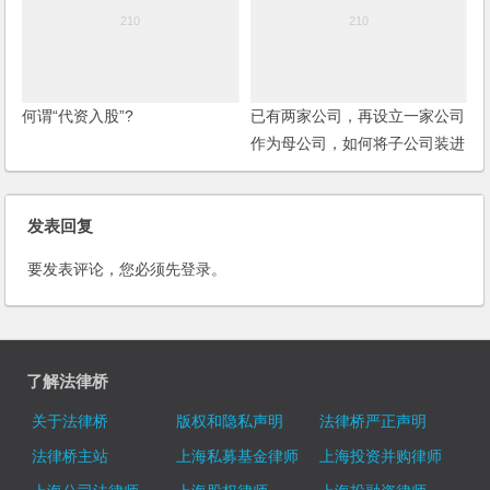
何谓“代资入股”?
已有两家公司，再设立一家公司
作为母公司，如何将子公司装进
来？
发表回复
要发表评论，您必须先
登录
。
了解法律桥
关于法律桥
版权和隐私声明
法律桥严正声明
法律桥主站
上海私募基金律师
上海投资并购律师