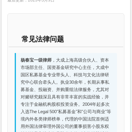
最后更新：2025年3月9日
常见法律问题
杨春宝一级律师
，大成上海高级合伙人、资本
市场部主任、国资基金研究中心主任，大成中
国区私募基金专业带头人、科技与文化法律研
究中心联合牵头人。执业30余年，长期从事私
募基金、投融资、并购重组法律服务，尤其对
对赌研究颇深且具有非常丰富的实战经验，并
专注于金融机构股权投资业务。2004年起多次
入选The Legal 500"私募基金"和"公司与商业"等
境内外各类律师榜单，代理的中国法院首例适
用外国法律审理外国公司的董事损害小股东权