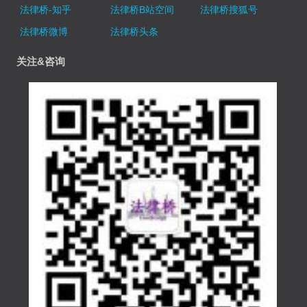
法律桥-知乎
法律桥B站空间
法律桥搜狐号
法律桥微博
法律桥头条
关注&咨询