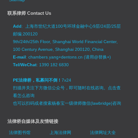
联系律师 Contact Us
Add
: 上海市世纪大道100号环球金融中心9层/24层/25层
邮编:200120
9th/24th/25th Floor, Shanghai World Financial Center,
100 Century Avenue, Shanghai 200120, China
E-mail
: chambers.yang+dentons.cn (请用@替换+)
Tel/WeChat
: 1390 182 6830
PE法律桥，私募问不倒！
7x24
扫描并关注下方微信公众号，即可随时在线咨询。
点击查
看怎么咨询
也可以扫码或者搜索杨春宝一级律师微信(lawbridge)咨询
法律桥自媒体及友情链接
法律图书馆
上海法律网
法律网址大全