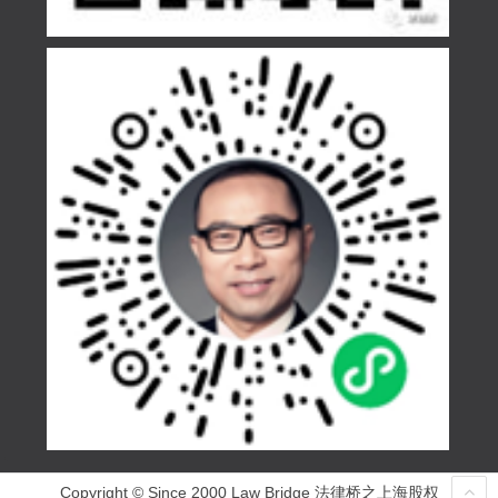
Copyright © Since 2000 Law Bridge 法律桥之上海股权