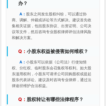
办？
股东之间发生股权纠纷，可以通过协
商、调解、仲裁或诉讼等方式解决。建议首先收
集相关证据，包括股东协议、出资证明、公司决
议等文件，然后咨询专业股权律师评估法律风险
和解决方案。
小股东权益被侵害如何维权？
小股东可以依据《公司法》行使知情
权、分红权、临时股东会召集权等权利。如大股
东滥用权利，小股东可请求公司回购股权或提起
股东代表诉讼。建议及时咨询专业律师，通过法
律途径维护合法权益。
股权转让有哪些法律程序？