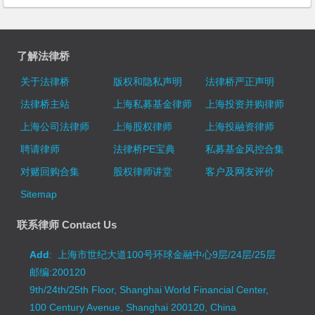
了解法律桥
关于法律桥
版权和隐私声明
法律桥严正声明
法律桥主站
上海私募基金律师
上海投资并购律师
上海公司法律师
上海股权律师
上海投融资律师
聘请律师
法律桥PE宝典
私募基金风控合集
对赌回购合集
股权律师讲堂
客户及网友评价
Sitemap
联系律师 Contact Us
Add
: 上海市世纪大道100号环球金融中心9层/24层/25层
邮编:200120
9th/24th/25th Floor, Shanghai World Financial Center,
100 Century Avenue, Shanghai 200120, China