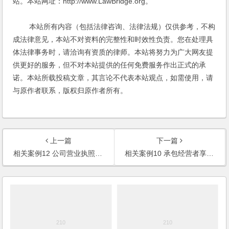
站。本站网址：http://www.LawBridge.org。
本站所有内容（包括法律咨询、法律法规）仅供参考，不构
成法律意见，本站不对资料的完整性和时效性负责。您在处理具
体法律事务时，请洽询有资质的律师。本站将努力为广大网友提
供更好的服务，但不对本站提供的任何免费服务作出正式的承
诺。本站所载投稿文章，其言论不代表本站观点，如需使用，请
与原作者联系，版权归原作者所有。
上一篇
下一篇
相关案例12 公司营业执照被吊销后股东的清算责任
相关案例10 承包经营者享有自主经营权