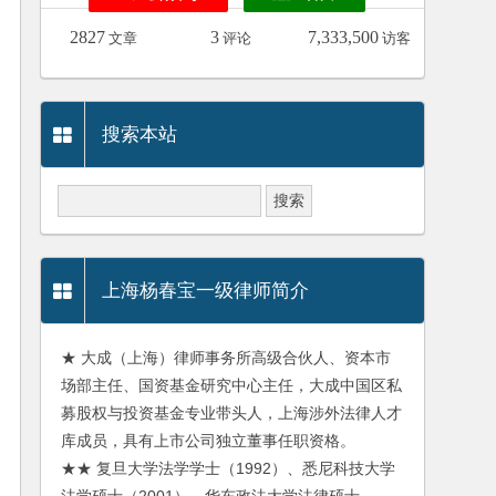
2827
3
7,333,500
文章
评论
访客
搜索本站
上海杨春宝一级律师简介
★ 大成（上海）律师事务所高级合伙人、资本市
场部主任、国资基金研究中心主任，大成中国区私
募股权与投资基金专业带头人，上海涉外法律人才
库成员，具有上市公司独立董事任职资格。
★★ 复旦大学法学学士（1992）、悉尼科技大学