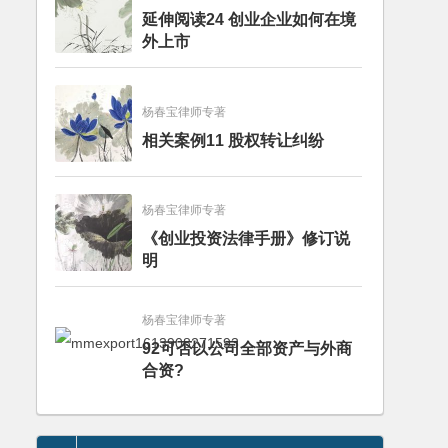
延伸阅读24 创业企业如何在境
外上市
杨春宝律师专著
相关案例11 股权转让纠纷
杨春宝律师专著
《创业投资法律手册》修订说
明
杨春宝律师专著
92可否以公司全部资产与外商
合资?