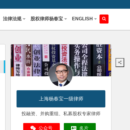
法律法规
股权律师杨春宝
ENGLISH
上海杨春宝一级律师
投融资、并购重组、私募股权专家律师
公众号
名片