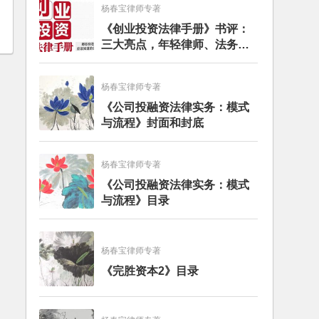
杨春宝律师专著
《创业投资法律手册》书评：
三大亮点，年轻律师、法务的
入门必读书籍
杨春宝律师专著
《公司投融资法律实务：模式
与流程》封面和封底
杨春宝律师专著
《公司投融资法律实务：模式
与流程》目录
杨春宝律师专著
《完胜资本2》目录