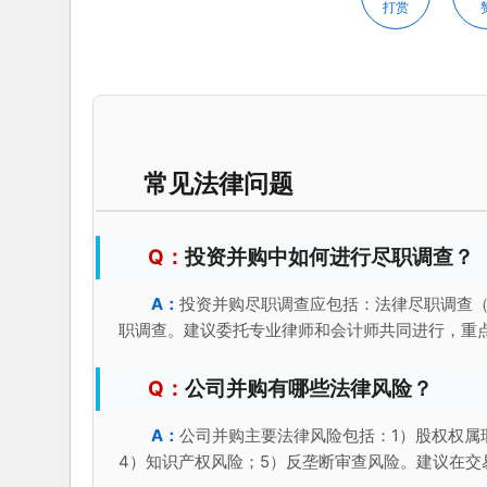
打赏
常见法律问题
投资并购中如何进行尽职调查？
投资并购尽职调查应包括：法律尽职调查
职调查。建议委托专业律师和会计师共同进行，重
公司并购有哪些法律风险？
公司并购主要法律风险包括：1）股权权属
4）知识产权风险；5）反垄断审查风险。建议在