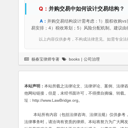
并购交易中如何设计交易结构？
并购交易结构设计需考虑：1）股权收购vs
易安排；4）税收筹划；5）风险分配机制。建议由
以上内容仅供参考，不构成法律意见。如需专业法律服务，请
杨春宝律师专著
books
|
公司治理
本站声明：
本站所载之法律论文、法律评论、案例、法律
他网站链接，但是，未经书面许可，不得擅自摘编、转载。
址：http://www.LawBridge.org。
本站所有内容（包括法律咨询、法律法规）仅供参考，
法律事务时，请洽询有资质的律师。本站将努力为广大网