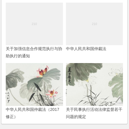
关于加强信息合作规范执行与协
中华人民共和国仲裁法
助执行的通知
中华人民共和国仲裁法（2017
关于民事执行活动法律监督若干
修正）
问题的规定