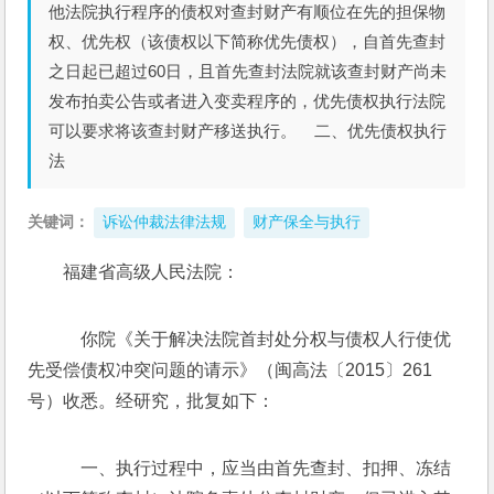
他法院执行程序的债权对查封财产有顺位在先的担保物
权、优先权（该债权以下简称优先债权），自首先查封
之日起已超过60日，且首先查封法院就该查封财产尚未
发布拍卖公告或者进入变卖程序的，优先债权执行法院
可以要求将该查封财产移送执行。 二、优先债权执行
法
关键词：
诉讼仲裁法律法规
财产保全与执行
福建省高级人民法院：
    你院《关于解决法院首封处分权与债权人行使优
先受偿债权冲突问题的请示》（闽高法〔2015〕261
号）收悉。经研究，批复如下：
    一、执行过程中，应当由首先查封、扣押、冻结