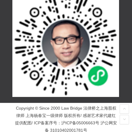
Copyright © Since 2000 Law Bridge 法律桥之上海股权
律师 上海杨春宝一级律师 版权所有/ 感谢艺术家代建红
提供配图/ ICP备案序号：
沪ICP备05006663号
沪公网安
备 31010402001781号