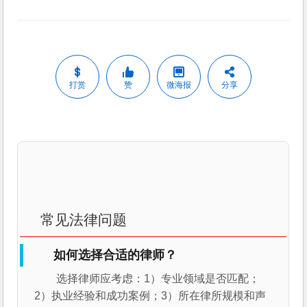
打赏
赞
微海报
分享
常见法律问题
如何选择合适的律师？
选择律师应考虑：1）专业领域是否匹配；
2）执业经验和成功案例；3）所在律所规模和声