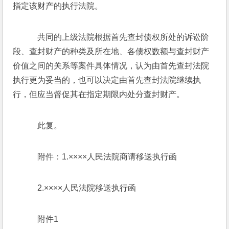
指定该财产的执行法院。
    共同的上级法院根据首先查封债权所处的诉讼阶
段、查封财产的种类及所在地、各债权数额与查封财产
价值之间的关系等案件具体情况，认为由首先查封法院
执行更为妥当的，也可以决定由首先查封法院继续执
行，但应当督促其在指定期限内处分查封财产。
    此复。
    附件：1.××××人民法院商请移送执行函
    2.××××人民法院移送执行函
    附件1