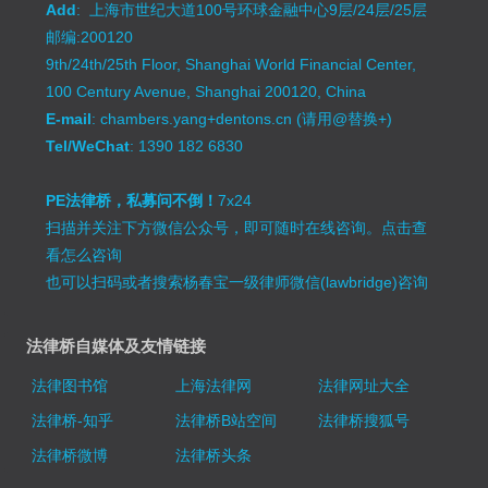
Add
: 上海市世纪大道100号环球金融中心9层/24层/25层
邮编:200120
9th/24th/25th Floor, Shanghai World Financial Center,
100 Century Avenue, Shanghai 200120, China
E-mail
: chambers.yang+dentons.cn (请用@替换+)
Tel/WeChat
: 1390 182 6830
PE法律桥，私募问不倒！
7x24
扫描并关注下方微信公众号，即可随时在线咨询。
点击查
看怎么咨询
也可以扫码或者搜索杨春宝一级律师微信(lawbridge)咨询
法律桥自媒体及友情链接
法律图书馆
上海法律网
法律网址大全
法律桥-知乎
法律桥B站空间
法律桥搜狐号
法律桥微博
法律桥头条