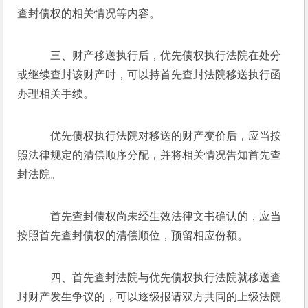
查封债权的相关情况等内容。
    三、财产移送执行后，优先债权执行法院在处分
或继续查封该财产时，可以持首先查封法院移送执行函
办理相关手续。
    优先债权执行法院对移送的财产变价后，应当按
照法律规定的清偿顺序分配，并将相关情况告知首先查
封法院。
    首先查封债权尚未经生效法律文书确认的，应当
按照首先查封债权的清偿顺位，预留相应份额。
    四、首先查封法院与优先债权执行法院就移送查
封财产发生争议的，可以逐级报请双方共同的上级法院