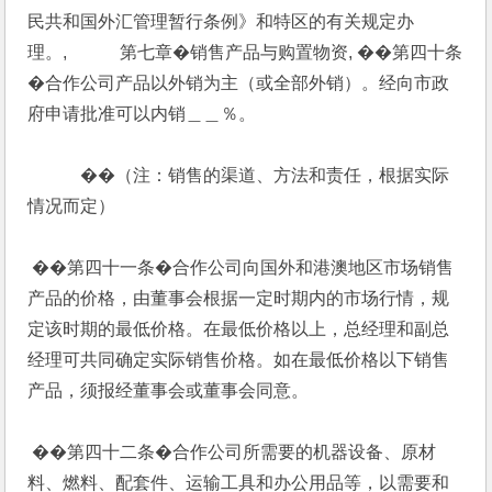
民共和国外汇管理暂行条例》和特区的有关规定办
理。,            第七章�销售产品与购置物资, ��第四十条
�合作公司产品以外销为主（或全部外销）。经向市政
府申请批准可以内销＿＿％。
            ��（注：销售的渠道、方法和责任，根据实际
情况而定）
 ��第四十一条�合作公司向国外和港澳地区市场销售
产品的价格，由董事会根据一定时期内的市场行情，规
定该时期的最低价格。在最低价格以上，总经理和副总
经理可共同确定实际销售价格。如在最低价格以下销售
产品，须报经董事会或董事会同意。
 ��第四十二条�合作公司所需要的机器设备、原材
料、燃料、配套件、运输工具和办公用品等，以需要和