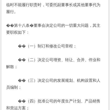
临时不能履行职责时，可委托副董事长或其他董事代为
履行。
��第十八条�董事会决定公司的一切重大问题，其主
要职权如下：
            ��（一）制订和修改公司章程；
            ��（二）决定公司增资、转让、合并、停业和
解散；
            ��（三）决定公司的发展规划、机构设置和人
员编制；
            ��（四）批准公司的年度生产计划、产品销售
和营运方案；