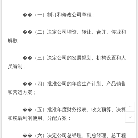
            ��（一）制订和修改公司章程；
            ��（二）决定公司增资、转让、合并、停业和
解散；
            ��（三）决定公司的发展规划、机构设置和人
员编制；
            ��（四）批准公司的年度生产计划、产品销售
和营运方案；
            ��（五）批准年度财务报表、收支预算、决算
和税后利润使用、分配方案；
            ��（六）决定公司总经理、副总经理、总工程