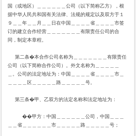
国（或地区）＿＿＿＿＿＿公司（以下简称乙方），根
据中华人民共和国有关法律、法规的规定以及双方于１
９＿＿年＿＿月＿＿日在中国＿＿＿＿省＿＿＿＿市签
订的建立合作经营＿＿＿＿＿＿＿有限责任公司的合
同，制定本章程。
      第二条�本合作公司名称为＿＿＿＿＿＿＿有限责任
公司（以下简称合作公司）。外文名称为＿＿＿＿＿
＿。公司的法定地址为：中国＿＿＿＿省＿＿＿＿市＿
＿＿＿＿区＿＿＿＿＿路＿＿＿＿＿号。
      第三条�甲、乙双方的法定名称和法定地址为：
            ��甲方：中国＿＿＿＿＿＿公司，中国＿＿＿
＿＿省＿＿＿＿＿＿市＿＿＿＿＿路＿＿＿＿＿号；