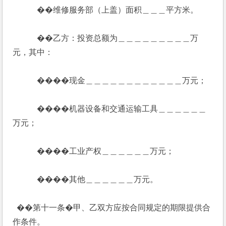
            ��维修服务部（上盖）面积＿＿＿平方米。
            ��乙方：投资总额为＿＿＿＿＿＿＿＿＿万
元，其中：
            ����现金＿＿＿＿＿＿＿＿＿＿＿＿万元；
            ����机器设备和交通运输工具＿＿＿＿＿＿
万元；
            ����工业产权＿＿＿＿＿＿万元；
            ����其他＿＿＿＿＿＿万元。
  ��第十一条�甲、乙双方应按合同规定的期限提供合
作条件。