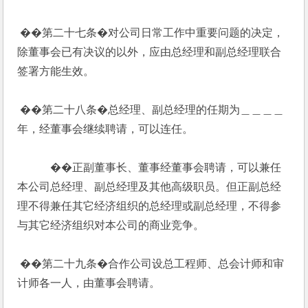
 ��第二十七条�对公司日常工作中重要问题的决定，
除董事会已有决议的以外，应由总经理和副总经理联合
签署方能生效。
 ��第二十八条�总经理、副总经理的任期为＿＿＿＿
年，经董事会继续聘请，可以连任。
            ��正副董事长、董事经董事会聘请，可以兼任
本公司总经理、副总经理及其他高级职员。但正副总经
理不得兼任其它经济组织的总经理或副总经理，不得参
与其它经济组织对本公司的商业竞争。
 ��第二十九条�合作公司设总工程师、总会计师和审
计师各一人，由董事会聘请。