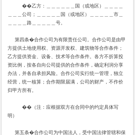
            ��乙方：＿＿＿＿＿＿国（或地区）＿＿＿＿
＿＿＿公司；＿＿＿＿＿国（或地区）＿＿＿＿＿市＿
＿＿＿＿路＿＿＿＿＿号。
      第四条�合作公司为有限责任公司。合作公司是由甲
方提供土地使用权、资源开发权、建筑物等合作条件；
乙方提供资金、设备、技术等合作条件。各方不折算投
资比例，按各自向公司提供的合作条件，确定利润分享
办法，并各自承担风险。合作公司实行统一管理，独立
经营，统一核算；合作期限届满，公司的财产，不作价
归甲方所有。
            ��（注：应根据双方在合同中的约定具体写
明）
      第五条�合作公司为中国法人，受中国法律管辖和保