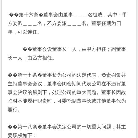
 ��第十六条�董事会由董事＿＿＿名组成，其中：甲
方委派＿＿＿名，乙方委派＿＿＿名。董事任期为四
年，可以连任。
            ��董事会设董事长一人，由甲方担任；副董事
长一人，由乙方担任。
��第十七条�董事长为公司的法定代表，负责召集并
主持董事会会议，董事会闭会期间代表公司在不违背董
事会决议的原则下，处理公司的重大问题。董事长因故
临时不能履行职责时，可委托副董事长或其他董事代为
履行。
��第十八条�董事会决定公司的一切重大问题，其主
要职权如下：