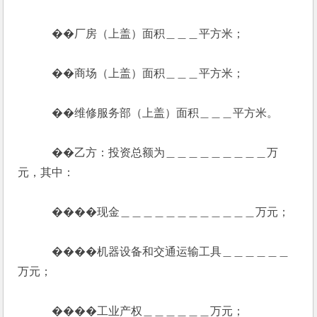
            ��厂房（上盖）面积＿＿＿平方米；
            ��商场（上盖）面积＿＿＿平方米；
            ��维修服务部（上盖）面积＿＿＿平方米。
            ��乙方：投资总额为＿＿＿＿＿＿＿＿＿万
元，其中：
            ����现金＿＿＿＿＿＿＿＿＿＿＿＿万元；
            ����机器设备和交通运输工具＿＿＿＿＿＿
万元；
            ����工业产权＿＿＿＿＿＿万元；