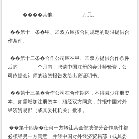
            ����其他＿＿＿＿＿＿万元。
  ��第十一条�甲、乙双方应按合同规定的期限提供合
作条件。
  ��第十二条�合作公司应在甲、乙双方提供合作条件
后的＿＿＿＿个月内，聘请中国注册的会计师验资，公
司依据会计师的验资报告发给出资证明书。
  ��第十三条�合作公司在合作期内，不得减少注册资
本。如需增加注册资本，须经双方同意，并报中国对外
经济贸易部（或其委托机关）批准。
 ��第十四条�任何一方转让其全部或部分合作条件都
必须经另一方同意，并经中国对外经济贸易部（或其委