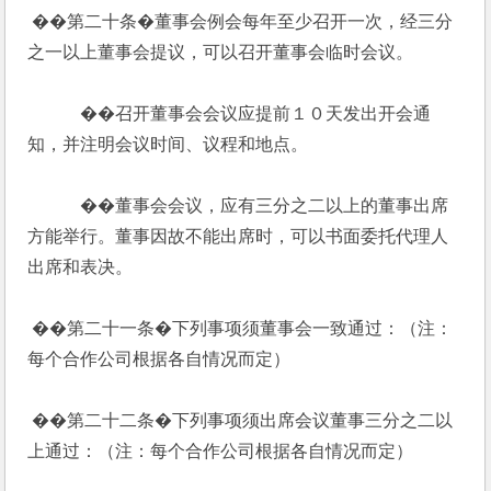
 ��第二十条�董事会例会每年至少召开一次，经三分
之一以上董事会提议，可以召开董事会临时会议。
            ��召开董事会会议应提前１０天发出开会通
知，并注明会议时间、议程和地点。
            ��董事会会议，应有三分之二以上的董事出席
方能举行。董事因故不能出席时，可以书面委托代理人
出席和表决。
 ��第二十一条�下列事项须董事会一致通过：（注：
每个合作公司根据各自情况而定）
 ��第二十二条�下列事项须出席会议董事三分之二以
上通过：（注：每个合作公司根据各自情况而定）