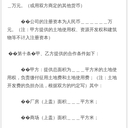
＿万元。（或用双方商定的其他货币）
            ��公司的注册资本为人民币＿＿＿＿＿＿万
元。（注：甲方提供的土地使用权、资源开发权和建筑
物等不计入注册资本）
 ��第十条�甲、乙方提供的合作条件如下：
            ��甲方：提供总面积为＿＿＿平方米的土地使
用权，负责缴付征用土地费和土地使用费；（注：土地
开发费的负担办法，根据双方的约定写）其中：
            ��厂房（上盖）面积＿＿＿平方米；
            ��商场（上盖）面积＿＿＿平方米；