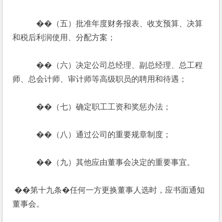
            ��（五）批准年度财务报表、收支预算、决算
和税后利润使用、分配方案；
            ��（六）决定公司总经理、副总经理、总工程
师、总会计师、审计师等高级职员的聘用和待遇；
            ��（七）确定职工工资和奖惩办法；
            ��（八）通过公司的重要规章制度；
            ��（九）其他应由董事会决定的重要事宜。
 ��第十九条�任何一方更换董事人选时，应书面通知
董事会。