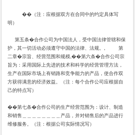
            ��（注：应根据双方在合同中的约定具体写
明）
      第五条�合作公司为中国法人，受中国法律管辖和保
护，其一切活动必须遵守中国的法律、法规。,           第
二章�宗旨、经营范围和规模,��第六条�合作公司宗
旨为：采用国际上先进的技术和科学的经营管理方法，
生产在国际市场上有销路和竞争能力的产品，使合作双
方获得满意的经济效益。（注：每个合作公司应根据自
己的特点写）
��第七条�合作公司的生产经营范围为：设计、制造
和销售＿＿＿＿＿＿＿＿产品，并对销售后的产品进行
维修服务。（注：根据公司实际情况写）