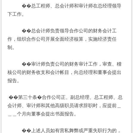
            ��总工程师、总会计师和审计师在总经理领导
下工作。
            ��总会计师负责领导合作公司的财务会计工
作，组织合作公司开展全面经济核算，实施经济责任
制。
            ��审计师负责公司的财务审计工作，审查、稽
核公司的财务收支和会计帐目，向总经理和董事会提出
报告。
 ��第三十条�合作公司正、副总经理、总工程师、总
会计师、审计师和其他高级职员请求辞职时，应提前＿
＿＿个月向董事会提出书面报告。
            ��上述人员如有营私舞弊或严重失职行为的，