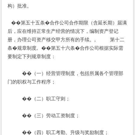
构）批准。
   ��第五十五条�合作公司合作期限（含延长期）届满
后，应在维持正常生产经营的情况下，编制资产登记
册，办理公司资产移交甲方所有的手续。,            第十二
条�规章制度,   ��第五十六条�合作公司根据实际需
要制定下列规章制度：
            ��（一）经营管理制度，包括所属各个管理部
门的职权与工作程序；
            ��（二）职工守则；
            ��（三）劳动工资制度；
            ��（四）职工考勤、升级与奖励制度；