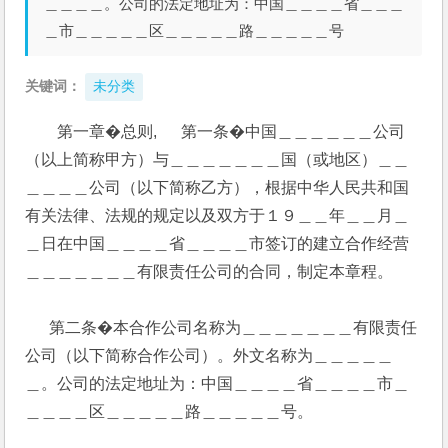
＿＿＿＿。公司的法定地址为：中国＿＿＿＿省＿＿＿
＿市＿＿＿＿＿区＿＿＿＿＿路＿＿＿＿＿号
关键词：
未分类
第一章�总则,      第一条�中国＿＿＿＿＿＿公司
（以上简称甲方）与＿＿＿＿＿＿＿国（或地区）＿＿
＿＿＿＿公司（以下简称乙方），根据中华人民共和国
有关法律、法规的规定以及双方于１９＿＿年＿＿月＿
＿日在中国＿＿＿＿省＿＿＿＿市签订的建立合作经营
＿＿＿＿＿＿＿有限责任公司的合同，制定本章程。
      第二条�本合作公司名称为＿＿＿＿＿＿＿有限责任
公司（以下简称合作公司）。外文名称为＿＿＿＿＿
＿。公司的法定地址为：中国＿＿＿＿省＿＿＿＿市＿
＿＿＿＿区＿＿＿＿＿路＿＿＿＿＿号。