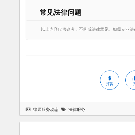
常见法律问题
以上内容仅供参考，不构成法律意见。如需专业法律服务，请
打赏
律师服务动态
法律服务