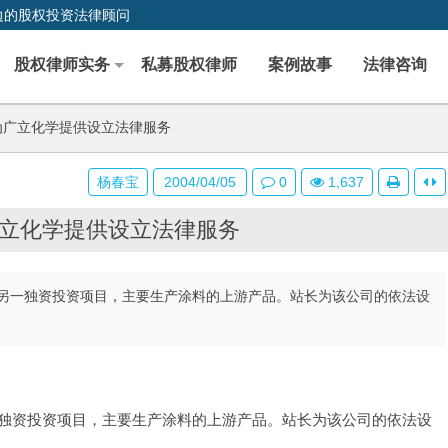
边的股权投资法律顾问
股权律师实务
私募股权律师
案例故事
法律咨询
为广立化学提供设立法律服务
杨春宝
2004/04/05
0
1,637
立化学提供设立法律服务
另一独资投资项目，主要生产涂料的上游产品。站长为该公司的依法设
独资投资项目，主要生产涂料的上游产品。站长为该公司的依法设