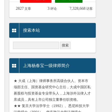
2827
3
7,328,668
文章
评论
访客
搜索本站
上海杨春宝一级律师简介
★ 大成（上海）律师事务所高级合伙人、资本市
场部主任、国资基金研究中心主任，大成中国区私
募股权与投资基金专业带头人，上海涉外法律人才
库成员，具有上市公司独立董事任职资格。
★★ 复旦大学法学学士（1992）、悉尼科技大学