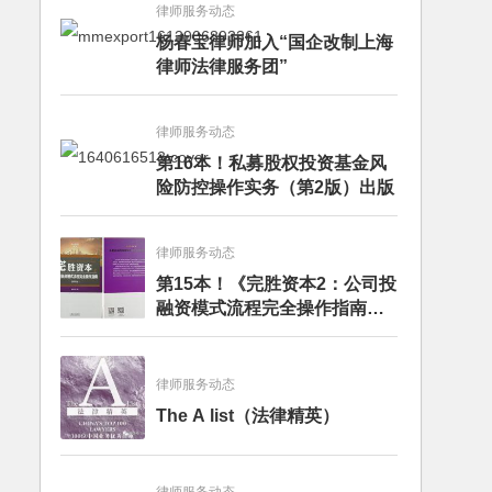
律师服务动态
杨春宝律师加入“国企改制上海
律师法律服务团”
律师服务动态
第16本！私募股权投资基金风
险防控操作实务（第2版）出版
律师服务动态
第15本！《完胜资本2：公司投
融资模式流程完全操作指南》
（第四版）出版
律师服务动态
The A list（法律精英）