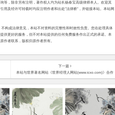
咨询等，除非另有注明，著作权人均为站长杨春宝高级律师本人。欢迎其
引用及经许可转载时均应注明作者和出处"法律桥"，并链接本站。本站网
不构成法律意见，本站不对资料的完整性和时效性负责。您在处理具体
友提供更好的服务，但不对本站提供的任何免费服务作出正式的承诺。本
与原作者联系，版权归原作者所有。
下一篇
本站与世界著名网站《世界经理人网站(www.icxo.com)》合作