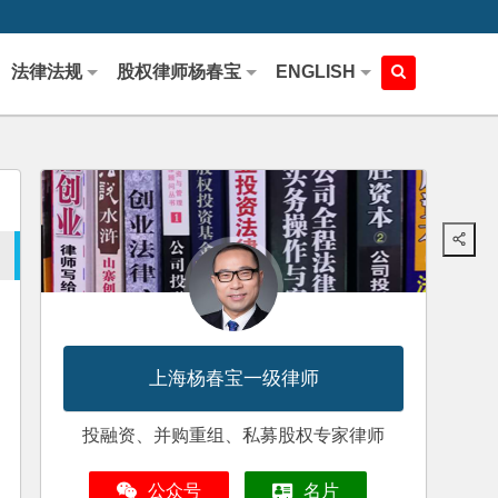
法律法规
股权律师杨春宝
ENGLISH
上海杨春宝一级律师
投融资、并购重组、私募股权专家律师
公众号
名片