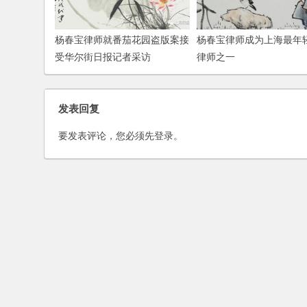
杨春宝律师就番茄花园盗版案接
杨春宝律师成为上海最年
受华尔街日报记者采访
律师之一
发表回复
要发表评论，您必须先
登录
。