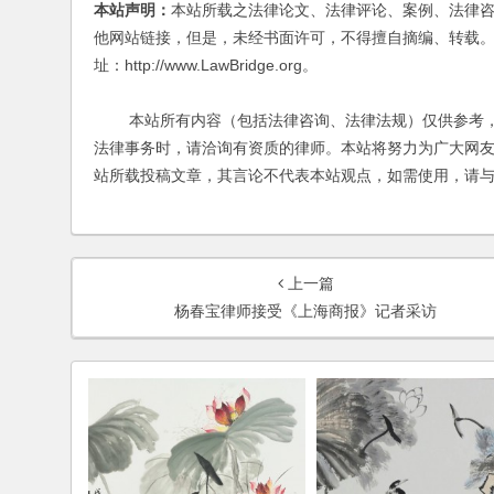
本站声明：
本站所载之法律论文、法律评论、案例、法律
他网站链接，但是，未经书面许可，不得擅自摘编、转载。
址：http://www.LawBridge.org。
本站所有内容（包括法律咨询、法律法规）仅供参考，
法律事务时，请洽询有资质的律师。本站将努力为广大网
站所载投稿文章，其言论不代表本站观点，如需使用，请
上一篇
杨春宝律师接受《上海商报》记者采访