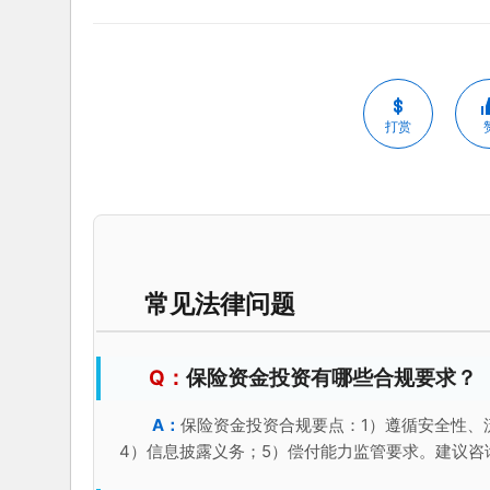
打赏
常见法律问题
保险资金投资有哪些合规要求？
保险资金投资合规要点：1）遵循安全性、
4）信息披露义务；5）偿付能力监管要求。建议咨