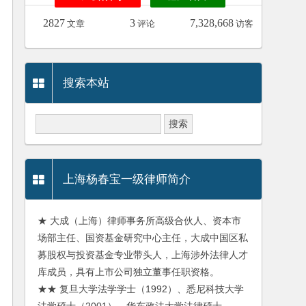
2827
3
7,328,668
文章
评论
访客
搜索本站
上海杨春宝一级律师简介
★ 大成（上海）律师事务所高级合伙人、资本市
场部主任、国资基金研究中心主任，大成中国区私
募股权与投资基金专业带头人，上海涉外法律人才
库成员，具有上市公司独立董事任职资格。
★★ 复旦大学法学学士（1992）、悉尼科技大学