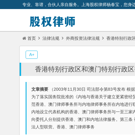
专业、靠谱，合伙人亲自服务。上海股权律师杨春宝，您身
首页
法律法规
外商投资法律法规
香港特别行政区
A+
香港特别行政区和澳门特别行政区
文章摘要
（2003年11月30日 司法部令第83号发布 
为了落实国务院批准的《内地与香港关于建立更紧密经
范香港、澳门律师事务所与内地律师事务所在内地进行
内地设立代表机构的香港、澳门律师事务所与一至三家
向委托人分别提供香港、澳门和内地法律服务。第三条
法人型联营。香港、澳门律师事务