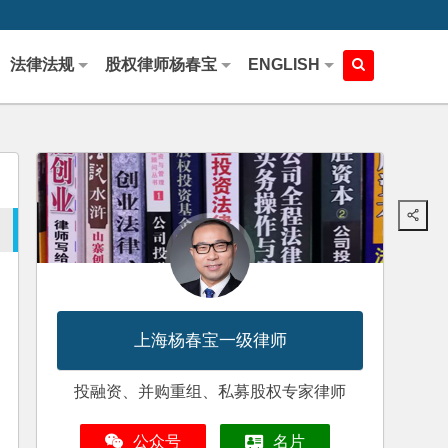
法律法规
股权律师杨春宝
ENGLISH
上海杨春宝一级律师
投融资、并购重组、私募股权专家律师
公众号
名片