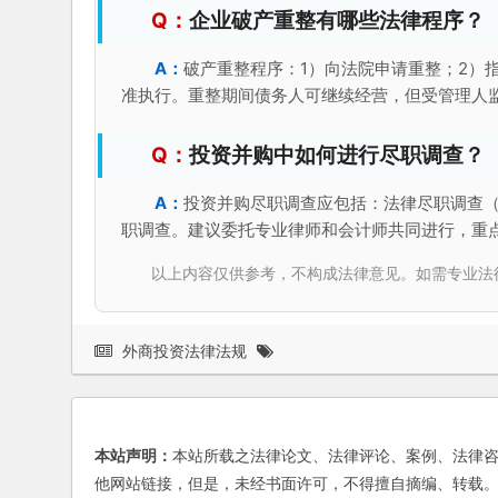
企业破产重整有哪些法律程序？
破产重整程序：1）向法院申请重整；2）
准执行。重整期间债务人可继续经营，但受管理人
投资并购中如何进行尽职调查？
投资并购尽职调查应包括：法律尽职调查
职调查。建议委托专业律师和会计师共同进行，重
以上内容仅供参考，不构成法律意见。如需专业法律服务，请
外商投资法律法规
本站声明：
本站所载之法律论文、法律评论、案例、法律
他网站链接，但是，未经书面许可，不得擅自摘编、转载。