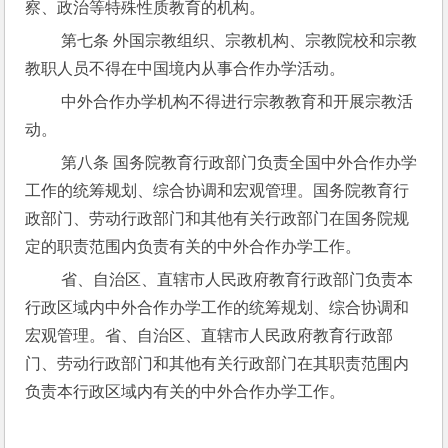
察、政治等特殊性质教育的机构。
 第七条 外国宗教组织、宗教机构、宗教院校和宗教
教职人员不得在中国境内从事合作办学活动。
 中外合作办学机构不得进行宗教教育和开展宗教活
动。
 第八条 国务院教育行政部门负责全国中外合作办学
工作的统筹规划、综合协调和宏观管理。国务院教育行
政部门、劳动行政部门和其他有关行政部门在国务院规
定的职责范围内负责有关的中外合作办学工作。
 省、自治区、直辖市人民政府教育行政部门负责本
行政区域内中外合作办学工作的统筹规划、综合协调和
宏观管理。省、自治区、直辖市人民政府教育行政部
门、劳动行政部门和其他有关行政部门在其职责范围内
负责本行政区域内有关的中外合作办学工作。