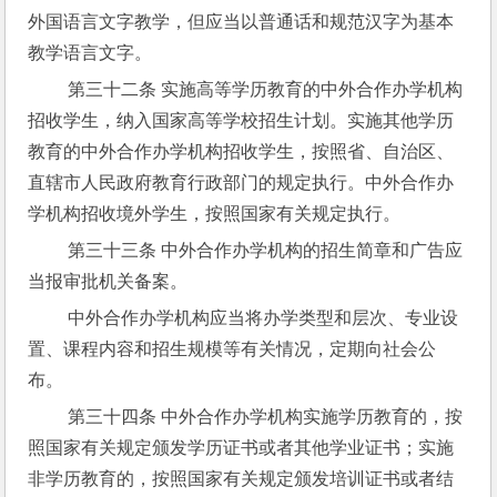
外国语言文字教学，但应当以普通话和规范汉字为基本
教学语言文字。
 第三十二条 实施高等学历教育的中外合作办学机构
招收学生，纳入国家高等学校招生计划。实施其他学历
教育的中外合作办学机构招收学生，按照省、自治区、
直辖市人民政府教育行政部门的规定执行。中外合作办
学机构招收境外学生，按照国家有关规定执行。
 第三十三条 中外合作办学机构的招生简章和广告应
当报审批机关备案。
 中外合作办学机构应当将办学类型和层次、专业设
置、课程内容和招生规模等有关情况，定期向社会公
布。
 第三十四条 中外合作办学机构实施学历教育的，按
照国家有关规定颁发学历证书或者其他学业证书；实施
非学历教育的，按照国家有关规定颁发培训证书或者结