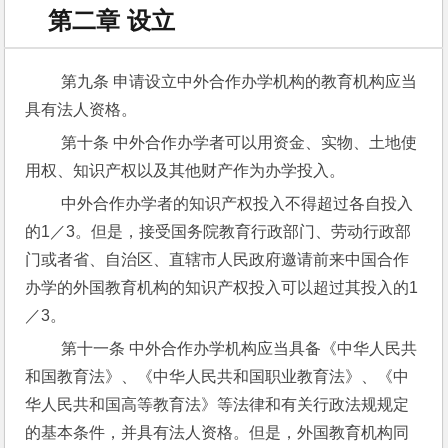
第二章 设立
 第九条 申请设立中外合作办学机构的教育机构应当
具有法人资格。
 第十条 中外合作办学者可以用资金、实物、土地使
用权、知识产权以及其他财产作为办学投入。
 中外合作办学者的知识产权投入不得超过各自投入
的1／3。但是，接受国务院教育行政部门、劳动行政部
门或者省、自治区、直辖市人民政府邀请前来中国合作
办学的外国教育机构的知识产权投入可以超过其投入的1
／3。
 第十一条 中外合作办学机构应当具备《中华人民共
和国教育法》、《中华人民共和国职业教育法》、《中
华人民共和国高等教育法》等法律和有关行政法规规定
的基本条件，并具有法人资格。但是，外国教育机构同