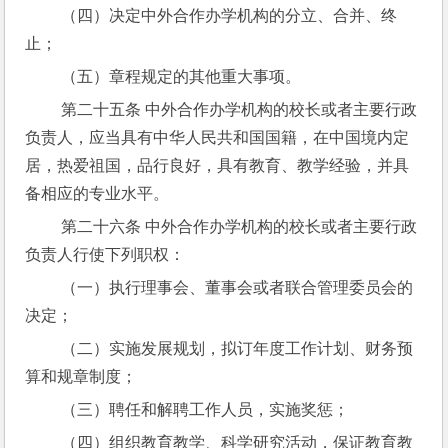
 （四）决定中外合作办学机构的分立、合并、终
止；
 （五）章程规定的其他重大事项。
 第二十五条 中外合作办学机构的校长或者主要行政
负责人，应当具有中华人民共和国国籍，在中国境内定
居，热爱祖国，品行良好，具有教育、教学经验，并具
备相应的专业水平。
 第二十六条 中外合作办学机构的校长或者主要行政
负责人行使下列职权：
 （一）执行理事会、董事会或者联合管理委员会的
决定；
 （二）实施发展规划，拟订年度工作计划、财务预
算和规章制度；
 （三）聘任和解聘工作人员，实施奖惩；
 （四）组织教育教学、科学研究活动，保证教育教