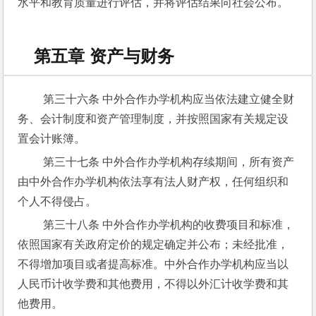
水平和教育质量进行评估，并将评估结果向社会公布。
第五章 资产与财务
 第三十六条 中外合作办学机构应当依法建立健全财
务、会计制度和资产管理制度，并按照国家有关规定设
置会计账簿。
 第三十七条 中外合作办学机构存续期间，所有资产
由中外合作办学机构依法享有法人财产权，任何组织和
个人不得侵占。
 第三十八条 中外合作办学机构的收费项目和标准，
依照国家有关政府定价的规定确定并公布；未经批准，
不得增加项目或者提高标准。中外合作办学机构应当以
人民币计收学费和其他费用，不得以外汇计收学费和其
他费用。