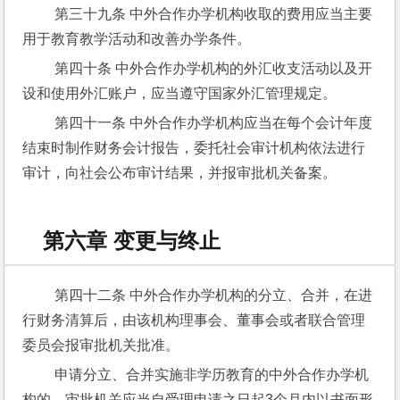
 第三十九条 中外合作办学机构收取的费用应当主要
用于教育教学活动和改善办学条件。
 第四十条 中外合作办学机构的外汇收支活动以及开
设和使用外汇账户，应当遵守国家外汇管理规定。
 第四十一条 中外合作办学机构应当在每个会计年度
结束时制作财务会计报告，委托社会审计机构依法进行
审计，向社会公布审计结果，并报审批机关备案。
第六章 变更与终止
 第四十二条 中外合作办学机构的分立、合并，在进
行财务清算后，由该机构理事会、董事会或者联合管理
委员会报审批机关批准。
 申请分立、合并实施非学历教育的中外合作办学机
构的，审批机关应当自受理申请之日起3个月内以书面形