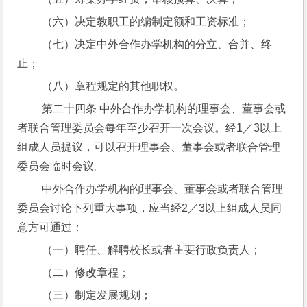
 （六）决定教职工的编制定额和工资标准；
 （七）决定中外合作办学机构的分立、合并、终
止；
 （八）章程规定的其他职权。
 第二十四条 中外合作办学机构的理事会、董事会或
者联合管理委员会每年至少召开一次会议。经1／3以上
组成人员提议，可以召开理事会、董事会或者联合管理
委员会临时会议。
 中外合作办学机构的理事会、董事会或者联合管理
委员会讨论下列重大事项，应当经2／3以上组成人员同
意方可通过：
 （一）聘任、解聘校长或者主要行政负责人；
 （二）修改章程；
 （三）制定发展规划；