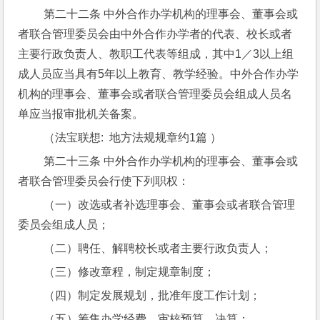
 第二十二条 中外合作办学机构的理事会、董事会或
者联合管理委员会由中外合作办学者的代表、校长或者
主要行政负责人、教职工代表等组成，其中1／3以上组
成人员应当具有5年以上教育、教学经验。中外合作办学
机构的理事会、董事会或者联合管理委员会组成人员名
单应当报审批机关备案。
 （法宝联想:  地方法规规章约1篇 ）
 第二十三条 中外合作办学机构的理事会、董事会或
者联合管理委员会行使下列职权：
 （一）改选或者补选理事会、董事会或者联合管理
委员会组成人员；
 （二）聘任、解聘校长或者主要行政负责人；
 （三）修改章程，制定规章制度；
 （四）制定发展规划，批准年度工作计划；
 （五）筹集办学经费，审核预算、决算；