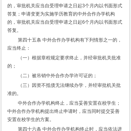
的，审批机关应当自受理申请之日起3个月内以书面形式
答复；申请变更为实施学历教育的中外合作办学机构
的，审批机关应当自受理申请之日起6个月内以书面形式
答复。
 第四十五条 中外合作办学机构有下列情形之一的，
应当终止：
 （一）根据章程规定要求终止，并经审批机关批准
的；
 （二）被吊销中外合作办学许可证的；
 （三）因资不抵债无法继续办学，并经审批机关批
准的。
 中外合作办学机构终止，应当妥善安置在校学生；
中外合作办学机构提出终止申请时，应当同时提交妥善
安置在校学生的方案。
 第四十六条 中外合作办学机构终止时，应当依法进