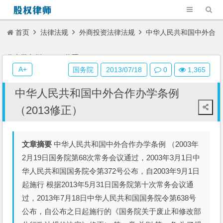
首页
法律法规
外商投资法律法规
中华人民共和国中外合
作办学条例（2013修正）
A+
国务院
2013/07/18
0
1,365
中华人民共和国中外合作办学条例
（2013修正）
文章摘要
中华人民共和国中外合作办学条例 （2003年
2月19日国务院第68次常务会议通过，2003年3月1日中
华人民共和国国务院令第372号公布，自2003年9月1日
起施行 根据2013年5月31日国务院第十次常务会议通
过，2013年7月18日中华人民共和国国务院令第638号
公布，自公布之日起施行的《国务院关于废止和修改部