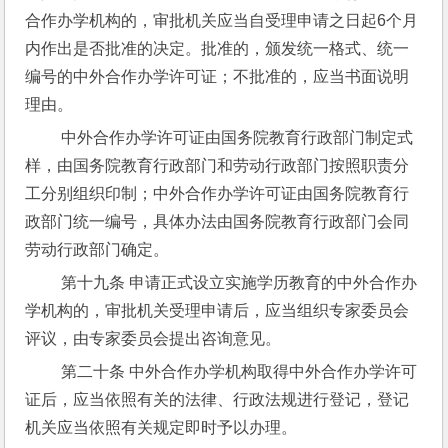
合作办学机构的，审批机关应当自受理申请之日起6个月
内作出是否批准的决定。批准的，颁发统一格式、统一
编号的中外合作办学许可证；不批准的，应当书面说明
理由。
 中外合作办学许可证由国务院教育行政部门制定式
样，由国务院教育行政部门和劳动行政部门按照职责分
工分别组织印制；中外合作办学许可证由国务院教育行
政部门统一编号，具体办法由国务院教育行政部门会同
劳动行政部门确定。
 第十九条 申请正式设立实施学历教育的中外合作办
学机构的，审批机关受理申请后，应当组织专家委员会
评议，由专家委员会提出咨询意见。
 第二十条 中外合作办学机构取得中外合作办学许可
证后，应当依照有关的法律、行政法规进行登记，登记
机关应当依照有关规定即时予以办理。