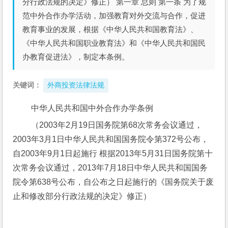
分行政法规的决定》修正） 第一章 总则 第一条 为了规
范中外合作办学活动，加强教育对外交流与合作，促进
教育事业的发展，根据《中华人民共和国教育法》、
《中华人民共和国职业教育法》和《中华人民共和国民
办教育促进法》，制定本条例。
关键词：
外商投资法律法规
 中华人民共和国中外合作办学条例
 （2003年2月19日国务院第68次常务会议通过，
2003年3月1日中华人民共和国国务院令第372号公布，
自2003年9月1日起施行 根据2013年5月31日国务院第十
次常务会议通过，2013年7月18日中华人民共和国国务
院令第638号公布，自公布之日起施行的《国务院关于废
止和修改部分行政法规的决定》修正）