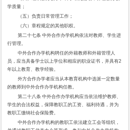
学质量；
 （五）负责日常管理工作；
 （六）章程规定的其他职权。
 第二十七条 中外合作办学机构依法对教师、学生进
行管理。
 中外合作办学机构聘任的外籍教师和外籍管理人
员，应当具备学士以上学位和相应的职业证书，并具有2
年以上教育、教学经验。
 外方合作办学者应当从本教育机构中选派一定数量
的教师到中外合作办学机构任教。
 第二十八条 中外合作办学机构应当依法维护教师、
学生的合法权益，保障教职工的工资、福利待遇，并为
教职工缴纳社会保险费。
 中外合作办学机构的教职工依法建立工会等组织，