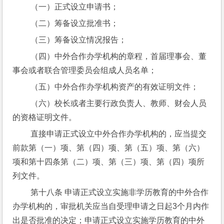
 （一）正式设立申请书；
 （二）筹备设立批准书；
 （三）筹备设立情况报告；
 （四）中外合作办学机构的章程，首届理事会、董
事会或者联合管理委员会组成人员名单；
 （五）中外合作办学机构资产的有效证明文件；
 （六）校长或者主要行政负责人、教师、财会人员
的资格证明文件。
 直接申请正式设立中外合作办学机构的，应当提交
前款第（一）项、第（四）项、第（五）项、第（六）
项和第十四条第（二）项、第（三）项、第（四）项所
列文件。
 第十八条 申请正式设立实施非学历教育的中外合作
办学机构的，审批机关应当自受理申请之日起3个月内作
出是否批准的决定；申请正式设立实施学历教育的中外