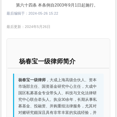
 第六十四条 本条例自2003年9月1日起施行。
最后编辑于：
2024-05-26 15:22
最后更新：2024年5月26日
杨春宝一级律师简介
杨春宝一级律师
，大成上海高级合伙人、资本
市场部主任、国资基金研究中心主任，大成中
国区私募基金专业带头人、科技与文化法律研
究中心联合牵头人。执业30余年，长期从事私
募基金、投融资、并购重组法律服务，尤其对
对赌研究颇深且具有非常丰富的实战经验，并