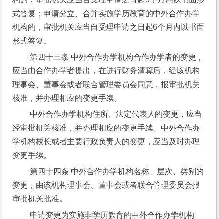
式答复；申请分立、合并实施学历教育的中外合作办学
机构的，审批机关应当自受理申请之日起6个月内以书面
形式答复。
 第四十三条 中外合作办学机构合作办学者的变更，
应当由合作办学者提出，在进行财务清算后，经该机构
理事会、董事会或者联合管理委员会同意，报审批机关
核准，并办理相应的变更手续。
 中外合作办学机构住所、法定代表人的变更，应当
经审批机关核准，并办理相应的变更手续。中外合作办
学机构校长或者主要行政负责人的变更，应当及时办理
变更手续。
 第四十四条 中外合作办学机构名称、层次、类别的
变更，由该机构理事会、董事会或者联合管理委员会报
审批机关批准。
 申请变更为实施非学历教育的中外合作办学机构