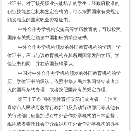
业证书。对于接受职业技能培训的学生，经政府批准的
职业技能鉴定机构鉴定合格的，可以按照国家有关规定
颁发相应的国家职业资格证书。
 中外合作办学机构实施高等学历教育的，可以按照
国家有关规定颁发中国相应的学位证书。
 中外合作办学机构颁发的外国教育机构的学历、学
位证书，应当与该教育机构在其所属国颁发的学历、学
位证书相同，并在该国获得承认。
 中国对中外合作办学机构颁发的外国教育机构的学
历、学位证书的承认，依照中华人民共和国缔结或者加
入的国际条约办理，或者按照国家有关规定办理。
 第三十五条 国务院教育行政部门或者省、自治区、
直辖市人民政府教育行政部门及劳动行政部门等其他有
关行政部门应当加强对中外合作办学机构的日常监督，
组织或者委托社会中介组织对中外合作办学机构的办学