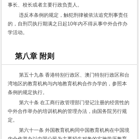
事长、校长或者主要行政负责人。
 违反本条例的规定，触犯刑律被依法追究刑事责任
的，自刑罚执行期满之日起10年内不得从事中外合作办
学活动。
第八章 附则
 第五十九条 香港特别行政区、澳门特别行政区和台
湾地区的教育机构与内地教育机构合作办学的，参照本
条例的规定执行。
 第六十条 在工商行政管理部门登记注册的经营性的
中外合作举办的培训机构的管理办法，由国务院另行规
定。
 第六十一条 外国教育机构同中国教育机构在中国境
内合作举办以中国公民为主要招生对象的实施学历教育