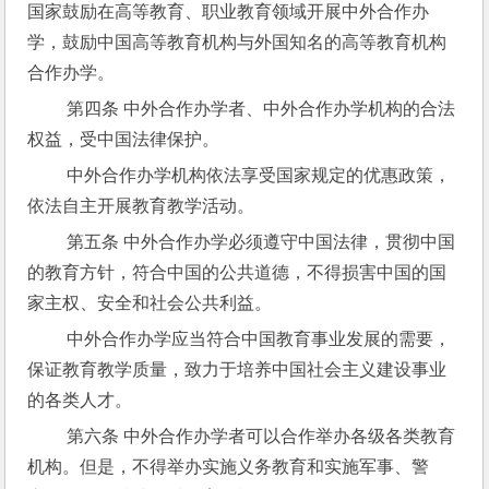
国家鼓励在高等教育、职业教育领域开展中外合作办
学，鼓励中国高等教育机构与外国知名的高等教育机构
合作办学。
 第四条 中外合作办学者、中外合作办学机构的合法
权益，受中国法律保护。
 中外合作办学机构依法享受国家规定的优惠政策，
依法自主开展教育教学活动。
 第五条 中外合作办学必须遵守中国法律，贯彻中国
的教育方针，符合中国的公共道德，不得损害中国的国
家主权、安全和社会公共利益。
 中外合作办学应当符合中国教育事业发展的需要，
保证教育教学质量，致力于培养中国社会主义建设事业
的各类人才。
 第六条 中外合作办学者可以合作举办各级各类教育
机构。但是，不得举办实施义务教育和实施军事、警