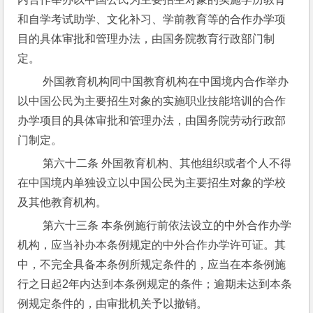
和自学考试助学、文化补习、学前教育等的合作办学项
目的具体审批和管理办法，由国务院教育行政部门制
定。
 外国教育机构同中国教育机构在中国境内合作举办
以中国公民为主要招生对象的实施职业技能培训的合作
办学项目的具体审批和管理办法，由国务院劳动行政部
门制定。
 第六十二条 外国教育机构、其他组织或者个人不得
在中国境内单独设立以中国公民为主要招生对象的学校
及其他教育机构。
 第六十三条 本条例施行前依法设立的中外合作办学
机构，应当补办本条例规定的中外合作办学许可证。其
中，不完全具备本条例所规定条件的，应当在本条例施
行之日起2年内达到本条例规定的条件；逾期未达到本条
例规定条件的，由审批机关予以撤销。