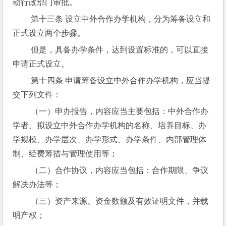
动行政部门审批。
 第十三条 设立中外合作办学机构，分为筹备设立和
正式设立两个步骤。
 但是，具备办学条件，达到设置标准的，可以直接
申请正式设立。
 第十四条 申请筹备设立中外合作办学机构，应当提
交下列文件：
 （一）申办报告，内容应当主要包括：中外合作办
学者、拟设立中外合作办学机构的名称、培养目标、办
学规模、办学层次、办学形式、办学条件、内部管理体
制、经费筹措与管理使用等；
 （二）合作协议，内容应当包括：合作期限、争议
解决办法等；
 （三）资产来源、资金数额及有效证明文件，并载
明产权；