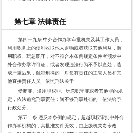
第七章 法律责任
 第四十九条 中外合作办学审批机关及其工作人员，
利用职务上的便利收取他人财物或者获取其他利益，滥
用职权、玩忽职守，对不符合本条例规定条件者颁发中
外合作办学许可证，或者发现违法行为不予以查处，造
成严重后果，触犯刑律的，对负有责任的主管人员和其
他直接责任人员，依照刑法关于
 受贿罪、滥用职权罪、玩忽职守罪或者其他罪的规
定，依法追究刑事责任；尚不够刑事处罚的，依法给予
行政处分。
 第五十条 违反本条例的规定，超越职权审批中外合
作办学机构的，其批准文件无效，由上级机关责令改