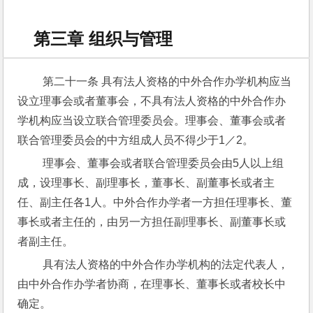
第三章 组织与管理
 第二十一条 具有法人资格的中外合作办学机构应当
设立理事会或者董事会，不具有法人资格的中外合作办
学机构应当设立联合管理委员会。理事会、董事会或者
联合管理委员会的中方组成人员不得少于1／2。
 理事会、董事会或者联合管理委员会由5人以上组
成，设理事长、副理事长，董事长、副董事长或者主
任、副主任各1人。中外合作办学者一方担任理事长、董
事长或者主任的，由另一方担任副理事长、副董事长或
者副主任。
 具有法人资格的中外合作办学机构的法定代表人，
由中外合作办学者协商，在理事长、董事长或者校长中
确定。