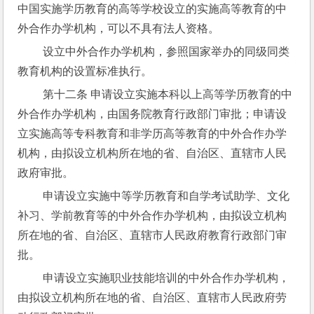
中国实施学历教育的高等学校设立的实施高等教育的中
外合作办学机构，可以不具有法人资格。
 设立中外合作办学机构，参照国家举办的同级同类
教育机构的设置标准执行。
 第十二条 申请设立实施本科以上高等学历教育的中
外合作办学机构，由国务院教育行政部门审批；申请设
立实施高等专科教育和非学历高等教育的中外合作办学
机构，由拟设立机构所在地的省、自治区、直辖市人民
政府审批。
 申请设立实施中等学历教育和自学考试助学、文化
补习、学前教育等的中外合作办学机构，由拟设立机构
所在地的省、自治区、直辖市人民政府教育行政部门审
批。
 申请设立实施职业技能培训的中外合作办学机构，
由拟设立机构所在地的省、自治区、直辖市人民政府劳