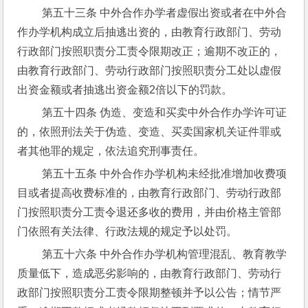
 第五十三条 中外合作办学者虚假出资或者在中外合
作办学机构成立后抽逃出资的，由教育行政部门、劳动
行政部门按照职责分工责令限期改正；逾期不改正的，
由教育行政部门、劳动行政部门按照职责分工处以虚假
出资金额或者抽逃出资金额2倍以下的罚款。
 第五十四条 伪造、变造和买卖中外合作办学许可证
的，依照刑法关于伪造、变造、买卖国家机关证件罪或
者其他罪的规定，依法追究刑事责任。
 第五十五条 中外合作办学机构未经批准增加收费项
目或者提高收费标准的，由教育行政部门、劳动行政部
门按照职责分工责令退还多收的费用，并由价格主管部
门依照有关法律、行政法规的规定予以处罚。
 第五十六条 中外合作办学机构管理混乱、教育教学
质量低下，造成恶劣影响的，由教育行政部门、劳动行
政部门按照职责分工责令限期整顿并予以公告；情节严