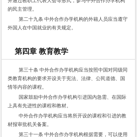
并通过教职工代表大会等形式，参与中外合作办学机构
的民主管理。
 第二十九条 中外合作办学机构的外籍人员应当遵守
外国人在中国就业的有关规定。
第四章 教育教学
 第三十条 中外合作办学机构应当按照中国对同级同
类教育机构的要求开设关于宪法、法律、公民道德、国
情等内容的课程。
 国家鼓励中外合作办学机构引进国内急需、在国际
上具有先进性的课程和教材。
 中外合作办学机构应当将所开设的课程和引进的教
材报审批机关备案。
 第三十一条 中外合作办学机构根据需要，可以使用