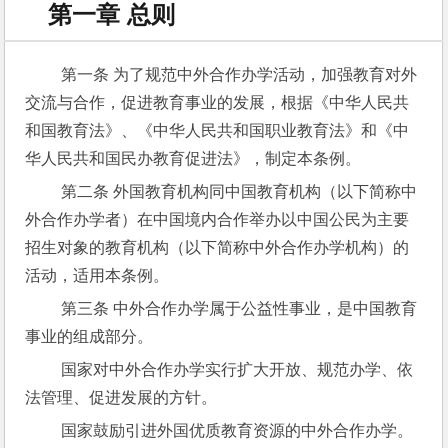
第一章 总则
 第一条 为了规范中外合作办学活动，加强教育对外
交流与合作，促进教育事业的发展，根据《中华人民共
和国教育法》、《中华人民共和国职业教育法》和《中
华人民共和国民办教育促进法》，制定本条例。
 第二条 外国教育机构同中国教育机构（以下简称中
外合作办学者）在中国境内合作举办以中国公民为主要
招生对象的教育机构（以下简称中外合作办学机构）的
活动，适用本条例。
 第三条 中外合作办学属于公益性事业，是中国教育
事业的组成部分。
 国家对中外合作办学实行扩大开放、规范办学、依
法管理、促进发展的方针。
 国家鼓励引进外国优质教育资源的中外合作办学。