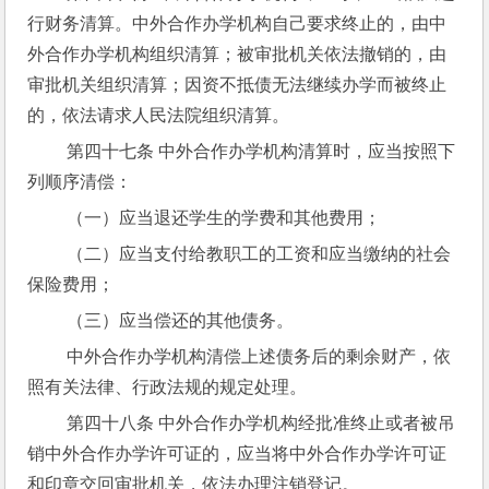
行财务清算。中外合作办学机构自己要求终止的，由中
外合作办学机构组织清算；被审批机关依法撤销的，由
审批机关组织清算；因资不抵债无法继续办学而被终止
的，依法请求人民法院组织清算。
 第四十七条 中外合作办学机构清算时，应当按照下
列顺序清偿：
 （一）应当退还学生的学费和其他费用；
 （二）应当支付给教职工的工资和应当缴纳的社会
保险费用；
 （三）应当偿还的其他债务。
 中外合作办学机构清偿上述债务后的剩余财产，依
照有关法律、行政法规的规定处理。
 第四十八条 中外合作办学机构经批准终止或者被吊
销中外合作办学许可证的，应当将中外合作办学许可证
和印章交回审批机关，依法办理注销登记。