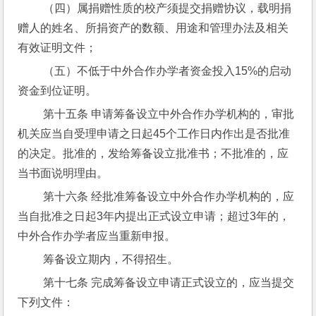
 （四）属捐赠性质的校产须提交捐赠协议，载明捐
赠人的姓名、所捐资产的数额、用途和管理办法及相关
有效证明文件；
 （五）不低于中外合作办学者资金投入15%的启动
资金到位证明。
 第十五条 申请筹备设立中外合作办学机构的，审批
机关应当自受理申请之日起45个工作日内作出是否批准
的决定。批准的，发给筹备设立批准书；不批准的，应
当书面说明理由。
 第十六条 经批准筹备设立中外合作办学机构的，应
当自批准之日起3年内提出正式设立申请；超过3年的，
中外合作办学者应当重新申报。
 筹备设立期内，不得招生。
 第十七条 完成筹备设立申请正式设立的，应当提交
下列文件：