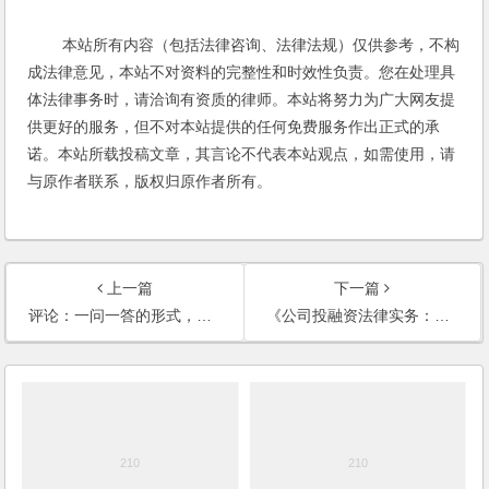
本站所有内容（包括法律咨询、法律法规）仅供参考，不构
成法律意见，本站不对资料的完整性和时效性负责。您在处理具
体法律事务时，请洽询有资质的律师。本站将努力为广大网友提
供更好的服务，但不对本站提供的任何免费服务作出正式的承
诺。本站所载投稿文章，其言论不代表本站观点，如需使用，请
与原作者联系，版权归原作者所有。
上一篇
下一篇
评论：一问一答的形式，还不错
《公司投融资法律实务：模式与流程》封面和封底