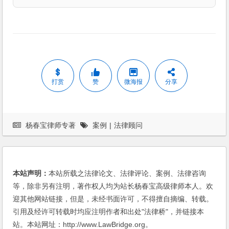
打赏
赞
微海报
分享
杨春宝律师专著
案例
|
法律顾问
本站声明：
本站所载之法律论文、法律评论、案例、法律咨询
等，除非另有注明，著作权人均为站长杨春宝高级律师本人。欢
迎其他网站链接，但是，未经书面许可，不得擅自摘编、转载。
引用及经许可转载时均应注明作者和出处"法律桥"，并链接本
站。本站网址：http://www.LawBridge.org。