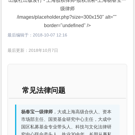
/images/placeholder.php?size=300x150" alt="" 
border="undefined" />
最后编辑于：
2018-10-07 12:16
最后更新：2018年10月7日
常见法律问题
杨春宝一级律师
，大成上海高级合伙人、资本
市场部主任、国资基金研究中心主任，大成中
国区私募基金专业带头人、科技与文化法律研
究中心联合牵头人。执业30余年，长期从事私