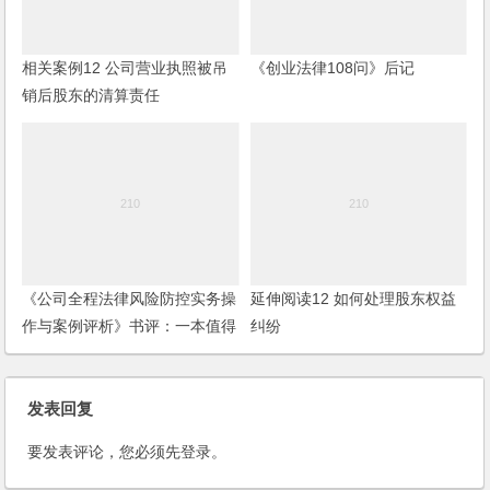
相关案例12 公司营业执照被吊
《创业法律108问》后记
销后股东的清算责任
《公司全程法律风险防控实务操
延伸阅读12 如何处理股东权益
作与案例评析》书评：一本值得
纠纷
阅读和学习的好书
发表回复
要发表评论，您必须先
登录
。