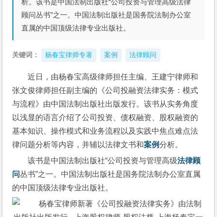
析。该书是中国法制出版社“公司投资与管理高级法律
顾问丛书”之一。中国法制出版社是国务院法制办公室
直属的中国顶级法律专业出版社。
关键词：
杨春宝律师专著
案例
法律顾问
近日，由杨春宝高级律师担任主编、王建宁律师和
张文俊律师担任副主编的《公司投融资法律实务：模式
与流程》由中国法制出版社出版发行。该书从实务角度
以浅显的语言介绍了公司投资、债权融资、股权融资的
基本知识、操作模式和业务流程以及实践中焦点难点法
律问题分析等内容，并辅以法律文书和
案例
分析。
该书是中国法制出版社“公司投资与管理高级
法律顾
问
丛书”之一。中国法制出版社是国务院法制办公室直属
的中国顶级法律专业出版社。