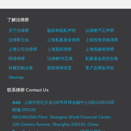
了解法律桥
关于法律桥
版权和隐私声明
法律桥严正声明
法律桥主站
上海私募基金律师
上海投资并购律师
上海公司法律师
上海股权律师
上海投融资律师
聘请律师
法律桥PE宝典
私募基金风控合集
对赌回购合集
股权律师讲堂
客户及网友评价
Sitemap
联系律师 Contact Us
Add
: 上海市世纪大道100号环球金融中心9层/24层/25层
邮编:200120
9th/24th/25th Floor, Shanghai World Financial Center,
100 Century Avenue, Shanghai 200120, China