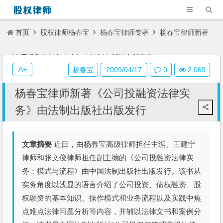
首页
股权律师杨春宝
杨春宝律师专著
杨春宝律师新著
《公司投融资法律实务》由法制出版社出版发行
A+
杨春宝
2009/04/17
0
2,069
杨春宝律师新著《公司投融资法律实
务》由法制出版社出版发行
文章摘要
近日，由杨春宝高级律师担任主编、王建宁
律师和张文俊律师担任副主编的《公司投融资法律实
务：模式与流程》由中国法制出版社出版发行。该书从
实务角度以浅显的语言介绍了公司投资、债权融资、股
权融资的基本知识、操作模式和业务流程以及实践中焦
点难点法律问题分析等内容，并辅以法律文书和案例分