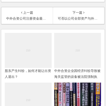
上一篇
下一篇
中外合资公司注册资金最低是多少？能否分期出资？
可否以公司全部资产与外商合资?
股东产生纠纷，如何才能让出资
中外合资企业因经济纠纷导致被
人退出？
海关监管的设备被法院强制执
行，企业对该设备是否需补税?