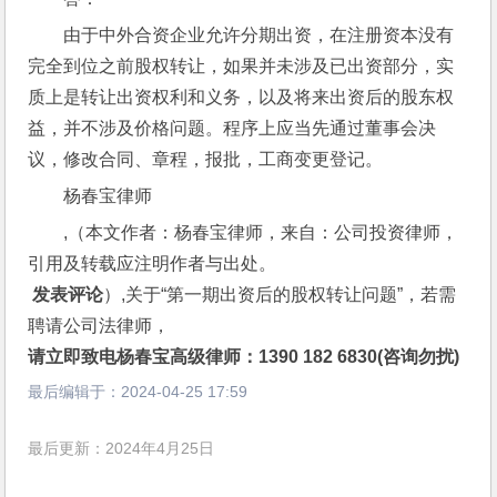
由于中外合资企业允许分期出资，在注册资本没有
完全到位之前股权转让，如果并未涉及已出资部分，实
质上是转让出资权利和义务，以及将来出资后的股东权
益，并不涉及价格问题。程序上应当先通过董事会决
议，修改合同、章程，报批，工商变更登记。
杨春宝律师
,（本文作者：杨春宝律师，来自：公司投资律师，
引用及转载应注明作者与出处。
 发表评论
）,关于“第一期出资后的股权转让问题”，若需
聘请公司法律师，
请立即致电杨春宝高级律师：1390 182 6830(咨询勿扰)
最后编辑于：
2024-04-25 17:59
最后更新：2024年4月25日