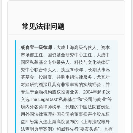
常见法律问题
杨春宝一级律师
，大成上海高级合伙人、资本
市场部主任、国资基金研究中心主任，大成中
国区私募基金专业带头人、科技与文化法律研
究中心联合牵头人。执业30余年，长期从事私
募基金、投融资、并购重组法律服务，尤其对
对赌研究颇深且具有非常丰富的实战经验，并
专注于金融机构股权投资业务。2004年起多次
入选The Legal 500"私募基金"和"公司与商业"等
境内外各类律师榜单，代理的中国法院首例适
用外国法律审理外国公司的董事损害小股东权
益纠纷案入选上海高院发布的《上海法院域外
法查明典型案例》和威科先行"要案头条"。具有