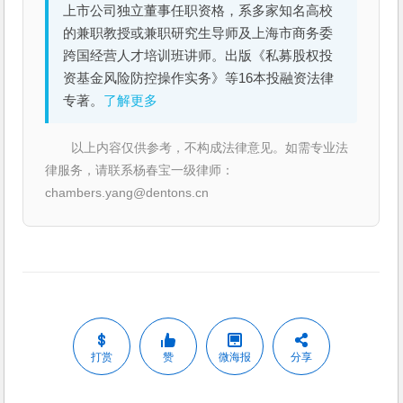
上市公司独立董事任职资格，系多家知名高校
的兼职教授或兼职研究生导师及上海市商务委
跨国经营人才培训班讲师。出版《私募股权投
资基金风险防控操作实务》等16本投融资法律
专著。
了解更多
以上内容仅供参考，不构成法律意见。如需专业法
律服务，请联系杨春宝一级律师：
chambers.yang@dentons.cn
打赏
赞
微海报
分享