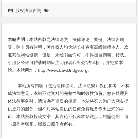
股权法律咨询
本站声明：
本站所载之法律论文、法律评论、案例、法律咨询
等，除非另有注明，著作权人均为站长杨春宝高级律师本人。欢
迎其他网站链接，但是，未经书面许可，不得擅自摘编、转载。
引用及经许可转载时均应注明作者和出处"法律桥"，并链接本
站。本站网址：http://www.LawBridge.org。
本站所有内容（包括法律咨询、法律法规）仅供参考，不构
成法律意见，本站不对资料的完整性和时效性负责。您在处理具
体法律事务时，请洽询有资质的律师。本站将努力为广大网友提
供更好的服务，但不对本站提供的任何免费服务作出正式的承
诺。本站所载投稿文章，其言论不代表本站观点，如需使用，请
与原作者联系，版权归原作者所有。