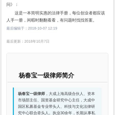
问》：
这是一本简明实惠的法律手册，每位创业者都应该
人手一册，闲暇时翻翻看看，有问题时找找答案。
最后编辑于：
2018-10-07 12:19
最后更新：2018年10月7日
杨春宝一级律师简介
杨春宝一级律师
，大成上海高级合伙人、资本
市场部主任、国资基金研究中心主任，大成中
国区私募基金专业带头人、科技与文化法律研
究中心联合牵头人。执业30余年，长期从事私