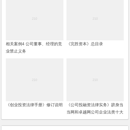
相关案例4 公司董事、经理的竞
《完胜资本》总目录
业禁止义务
《创业投资法律手册》修订说明
《公司投融资法律实务》跻身当
当网和卓越网公司企业法类十大
畅销图书榜