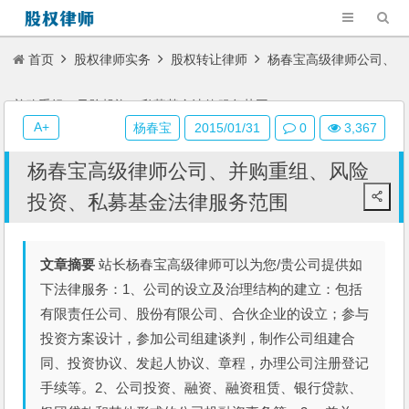
首页
股权律师实务
股权转让律师
杨春宝高级律师公司、
并购重组、风险投资、私募基金法律服务范围
A+
杨春宝
2015/01/31
0
3,367
杨春宝高级律师公司、并购重组、风险
投资、私募基金法律服务范围
文章摘要
站长杨春宝高级律师可以为您/贵公司提供如
下法律服务：1、公司的设立及治理结构的建立：包括
有限责任公司、股份有限公司、合伙企业的设立；参与
投资方案设计，参加公司组建谈判，制作公司组建合
同、投资协议、发起人协议、章程，办理公司注册登记
手续等。2、公司投资、融资、融资租赁、银行贷款、