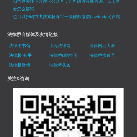
扫描并关注下方微信公众号，即可随时在线咨询。
点击查
看怎么咨询
也可以扫码或者搜索杨春宝一级律师微信(lawbridge)咨询
法律桥自媒体及友情链接
法律图书馆
上海法律网
法律网址大全
法律桥-知乎
法律桥B站空间
法律桥搜狐号
法律桥微博
法律桥头条
关注&咨询