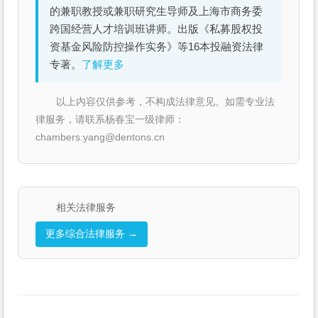
的兼职教授或兼职研究生导师及上海市商务委
跨国经营人才培训班讲师。出版《私募股权投
资基金风险防控操作实务》等16本投融资法律
专著。
了解更多
以上内容仅供参考，不构成法律意见。如需专业法
律服务，请联系杨春宝一级律师：
chambers.yang@dentons.cn
相关法律服务
更多综合法律服务 →