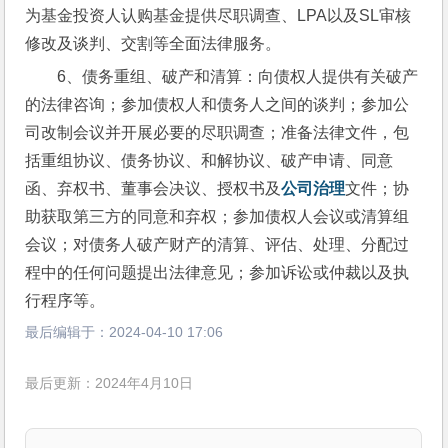
为基金投资人认购基金提供尽职调查、LPA以及SL审核
修改及谈判、交割等全面法律服务。
6、债务重组、破产和清算：向债权人提供有关破产
的法律咨询；参加债权人和债务人之间的谈判；参加公
司改制会议并开展必要的尽职调查；准备法律文件，包
括重组协议、债务协议、和解协议、破产申请、同意
函、弃权书、董事会决议、授权书及
公司治理
文件；协
助获取第三方的同意和弃权；参加债权人会议或清算组
会议；对债务人破产财产的清算、评估、处理、分配过
程中的任何问题提出法律意见；参加诉讼或仲裁以及执
行程序等。
最后编辑于：
2024-04-10 17:06
最后更新：2024年4月10日