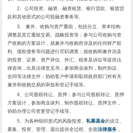
2、公司投资、融资、融资租赁、银行贷款、银团贷
款和其他形式的公司投融资事务等。
3、 兼并、收购与资产重组，包括分立、资本结构
调整及其它重组交易、战略投资等：参与公司收购与资
产收购的方案设计，就兼并与收购所涉及的任何财产权
利、债权债务等问题进行尽职调查；就收购和兼并涉及
的投资、证券、资产评估、外汇、税务及诉讼等提供法
律咨询，出具法律意见书；参加商业谈判，制作协议、
合同等法律文件；协助客户申请和取得政府部门对有关
兼并和收购交易的审批和登记手续等。
4、公司股权转让、质押：参与公司股权转让、质押
方案设计，参加商业谈判，制作股权转让、质押文件，
协助办理公司变更登记手续等。
5、为各种组织形式的风险投资、
私募基金
的设立、
募集、投资、管理、退出提供全过程、全面
法律服务
，