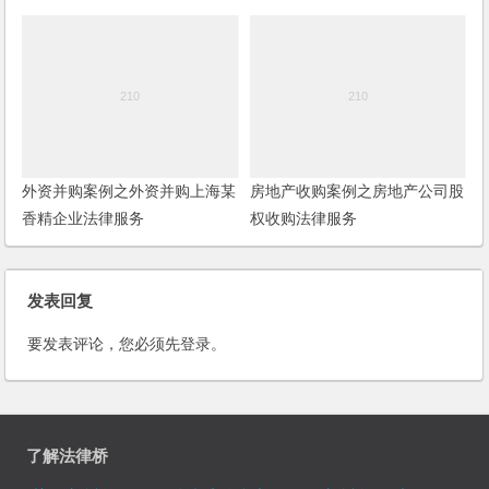
外资并购案例之外资并购上海某
房地产收购案例之房地产公司股
香精企业法律服务
权收购法律服务
发表回复
要发表评论，您必须先
登录
。
了解法律桥