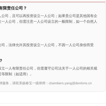
有限责任公司？
人公司，且可以再投资设立一人公司；如果贵公司是其他国有企
立一人公司，但需注意一人公司设立的一般限制，如一个自然人
公司，法律允许其投资设立一人公司，不因一人公司身份而受
？
设立一人有限责任公司，但需遵守公司法关于一人公司的相关规
司等限制（如适用）。
联系杨春宝一级律师：chambers.yang@dentons.cn