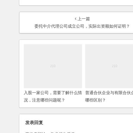
上一篇
委托中介代理公司成立公司，实际出资额如何证明？
入股一家公司，需要了解什么情
普通合伙企业与有限合伙
况，注意哪些问题呢？
哪些区别？
发表回复