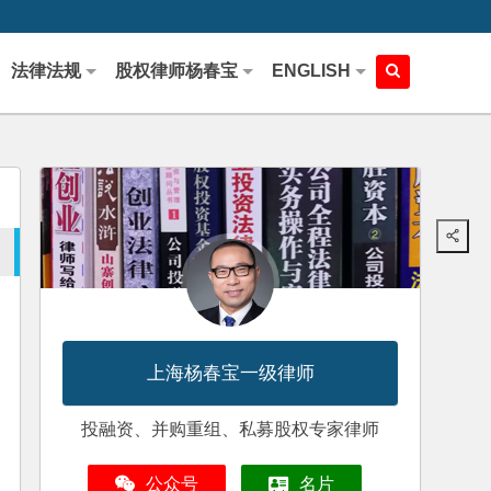
法律法规
股权律师杨春宝
ENGLISH
上海杨春宝一级律师
投融资、并购重组、私募股权专家律师
公众号
名片