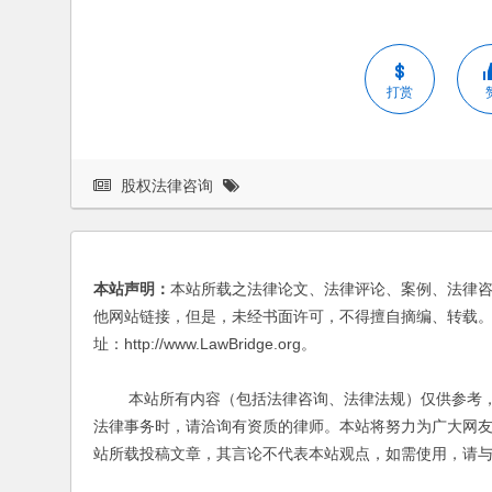
打赏
股权法律咨询
本站声明：
本站所载之法律论文、法律评论、案例、法律
他网站链接，但是，未经书面许可，不得擅自摘编、转载。
址：http://www.LawBridge.org。
本站所有内容（包括法律咨询、法律法规）仅供参考，
法律事务时，请洽询有资质的律师。本站将努力为广大网
站所载投稿文章，其言论不代表本站观点，如需使用，请