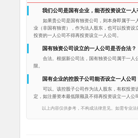
我们公司是国有企业，能否投资设立一人
如果贵公司是国有独资公司，则本身即属于一
业（非国有独资），作为法人股东，也可以投资设
投资的一人公司不得再投资设立一人公司。
国有独资公司设立的一人公司是否合法？
合法。根据新公司法，国有独资公司属于一人
限。
国有企业的控股子公司能否设立一人公司
可以。该控股子公司作为法人股东，有权投资
定，如注册资本最低限额及不得再投资设立一人公
以上内容仅供参考，不构成法律意见。如需专业法律服务，请