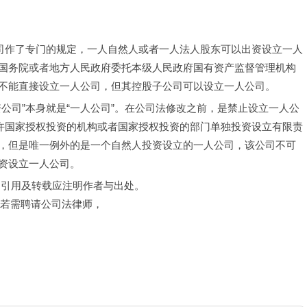
人公司作了专门的规定，一人自然人或者一人法人股东可以出资设立一人
国务院或者地方人民政府委托本级人民政府国有资产监督管理机构
不能直接设立一人公司，但其控股子公司可以设立一人公司。
公司”本身就是“一人公司”。在公司法修改之前，是禁止设立一人公
允许国家授权投资的机构或者国家授权投资的部门单独投资设立有限责
，但是唯一例外的是一个自然人投资设立的一人公司，该公司不可
资设立一人公司。
，引用及转载应注明作者与出处。
，若需聘请公司法律师，