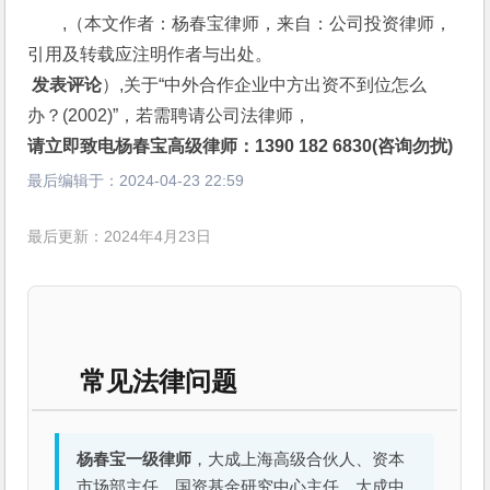
,（本文作者：杨春宝律师，来自：公司投资律师，
引用及转载应注明作者与出处。
 发表评论
）,关于“中外合作企业中方出资不到位怎么
办？(2002)”，若需聘请公司法律师，
请立即致电杨春宝高级律师：1390 182 6830(咨询勿扰)
最后编辑于：
2024-04-23 22:59
最后更新：2024年4月23日
常见法律问题
杨春宝一级律师
，大成上海高级合伙人、资本
市场部主任、国资基金研究中心主任，大成中