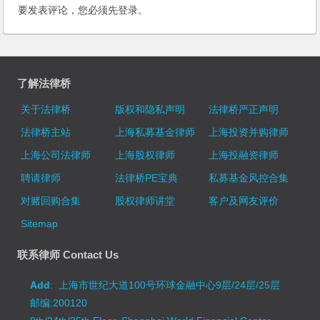
要发表评论，您必须先
登录
。
了解法律桥
关于法律桥
版权和隐私声明
法律桥严正声明
法律桥主站
上海私募基金律师
上海投资并购律师
上海公司法律师
上海股权律师
上海投融资律师
聘请律师
法律桥PE宝典
私募基金风控合集
对赌回购合集
股权律师讲堂
客户及网友评价
Sitemap
联系律师 Contact Us
Add
: 上海市世纪大道100号环球金融中心9层/24层/25层
邮编:200120