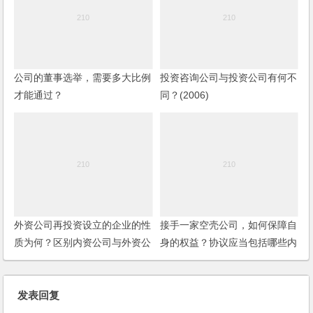
公司的董事选举，需要多大比例
投资咨询公司与投资公司有何不
才能通过？
同？(2006)
外资公司再投资设立的企业的性
接手一家空壳公司，如何保障自
质为何？区别内资公司与外资公
身的权益？协议应当包括哪些内
司的标准是什么？(2006)
容？
发表回复