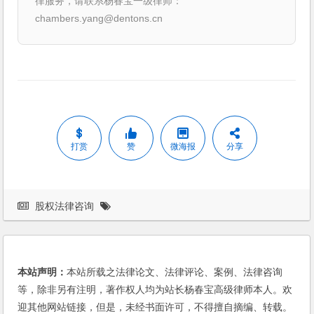
律服务，请联系杨春宝一级律师：
chambers.yang@dentons.cn
打赏
赞
微海报
分享
股权法律咨询
本站声明：
本站所载之法律论文、法律评论、案例、法律咨询
等，除非另有注明，著作权人均为站长杨春宝高级律师本人。欢
迎其他网站链接，但是，未经书面许可，不得擅自摘编、转载。