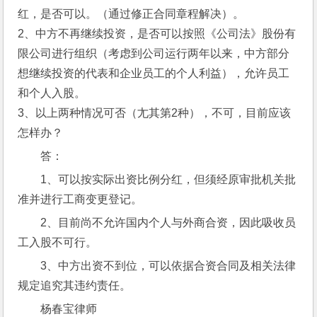
红，是否可以。（通过修正合同章程解决）。 
2、中方不再继续投资，是否可以按照《公司法》股份有
限公司进行组织（考虑到公司运行两年以来，中方部分
想继续投资的代表和企业员工的个人利益），允许员工
和个人入股。 
3、以上两种情况可否（尢其第2种），不可，目前应该
怎样办？
答：
1、可以按实际出资比例分红，但须经原审批机关批
准并进行工商变更登记。
2、目前尚不允许国内个人与外商合资，因此吸收员
工入股不可行。
3、中方出资不到位，可以依据合资合同及相关法律
规定追究其违约责任。
杨春宝律师