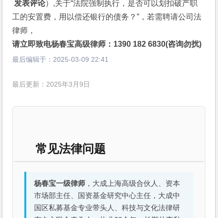
 发表评论
）,关于“法院强制执行，是否可以划扣破产职
工的安置费，用以偿还银行的债务？”，若需聘请公司法
律师，
请立即致电杨春宝高级律师：1390 182 6830(咨询勿扰)
最后编辑于：
2025-03-09 22:41
最后更新：2025年3月9日
常见法律问题
杨春宝一级律师
，大成上海高级合伙人、资本
市场部主任、国资基金研究中心主任，大成中
国区私募基金专业带头人、科技与文化法律研