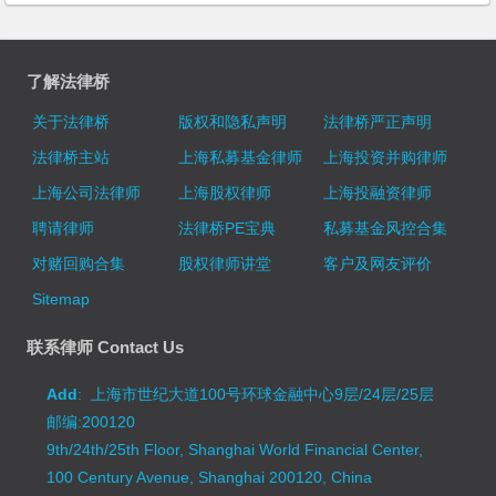
了解法律桥
关于法律桥
版权和隐私声明
法律桥严正声明
法律桥主站
上海私募基金律师
上海投资并购律师
上海公司法律师
上海股权律师
上海投融资律师
聘请律师
法律桥PE宝典
私募基金风控合集
对赌回购合集
股权律师讲堂
客户及网友评价
Sitemap
联系律师 Contact Us
Add
: 上海市世纪大道100号环球金融中心9层/24层/25层
邮编:200120
9th/24th/25th Floor, Shanghai World Financial Center,
100 Century Avenue, Shanghai 200120, China