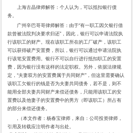
上海古晶律师解答：个人认为，可以抵扣银行债
务。
广州辛巴哥哥律师解答：由于“有一职工因欠银行借
款曾被法院判决要求归还”，因此，银行可以申请法院执
行该职工的财产。现在该职工所在的工厂破产，该职工
可以获得破产安置费，所以，银行可以通过申请法院执
行该笔安置费用。银行不可以自行进行抵扣职工的安置
费，因为银行没有这样的法定职权。另外，依据法律规
定，“夫妻双方的安置费属于共同财产”，但这里需要确认
该职工欠银行的钱是否为夫妻共同债务，若不是，则不
能用全部夫妻共同财产来偿还债务，只能用该职工的安
置费以及他妻子的安置费中的男方（即该职工）所占有
的部分来偿还债务。
,（本文作者：杨春宝律师，来自：公司投资律师，
引用及转载应注明作者与出处。