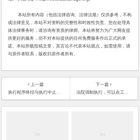
本站所有内容（包括法律咨询、法律法规）仅供参考，不构
成法律意见，本站不对资料的完整性和时效性负责。您在处理具
体法律事务时，请洽询有资质的律师。本站将努力为广大网友提
供更好的服务，但不对本站提供的任何免费服务作出正式的承
诺。本站所载投稿文章，其言论不代表本站观点，如需使用，请
与原作者联系，版权归原作者所有。
上一篇
下一篇
执行程序终结与执行中止有何不同？
法院强制执行，可以在工资帐户里每个月扣一部分吗？