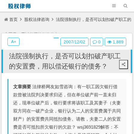
首页
股权法律咨询
法院强制执行，是否可以划扣破产职工的
安置费，用以偿还银行的债务？
A+
2007/12/02
0
1,889
法院强制执行，是否可以划扣破产职工
的安置费，用以偿还银行的债务？
文章摘要
法律桥网友如雪咨询：有一职工因欠银行借
款曾被法院判决要求归还，但在单位破产前一直未归
还，现单位破产后，银行要求将该职工及其妻子（夫妻
双方同在一破产企业，银行认为二人的安置费属于共同
财产）的安置费共同抵扣债务。请教，夫妻二人的安置
费是否可抵扣所欠银行的欠款？ wsj3691829解答：不