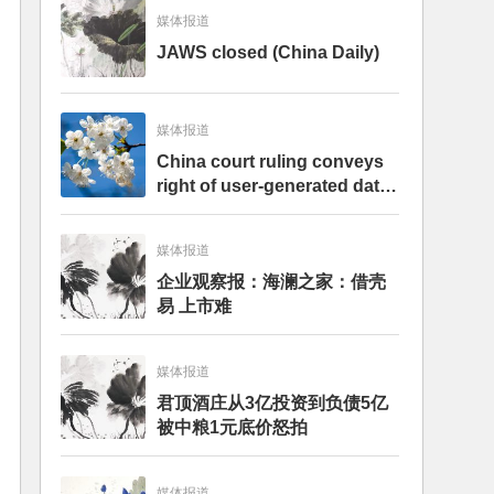
媒体报道
JAWS closed (China Daily)
媒体报道
China court ruling conveys
right of user-generated data
to internet firms – analysis
媒体报道
企业观察报：海澜之家：借壳
易 上市难
媒体报道
君顶酒庄从3亿投资到负债5亿
被中粮1元底价怒拍
媒体报道