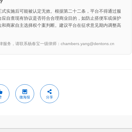
？
正式实施后可能被认定无效。根据第二十二条，平台不得通过服
台应自查现有协议是否符合合理商业目的，如防止搭便车或保护
位和商家自主选择权个案判断。建议平台在征求意见期内调整高
联系杨春宝一级律师：chambers.yang@dentons.cn
赞
微海报
分享