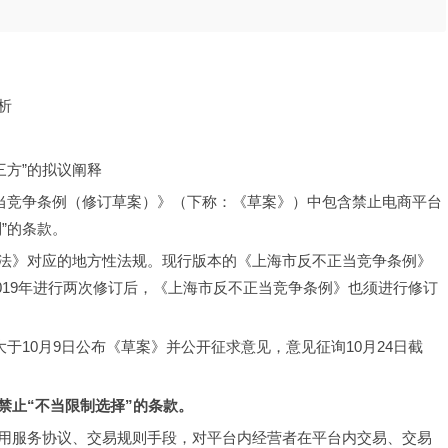
析
三⽅”的拟议阐释
正当竞争条例（修订草案）》（下称：《草案》）中包含禁⽌电商平台
”的条款。
法》对应的地⽅性法规。现⾏版本的《上海市反不正当竞争条例》
和2019年进⾏两次修订后，《上海市反不正当竞争条例》也须进⾏修订
于10⽉9⽇公布《草案》并公开征求意⻅，意⻅征询10⽉24⽇截
禁⽌“不当限制选择”的条款。
⽤服务协议、交易规则⼿段，对平台内经营者在平台内交易、交易