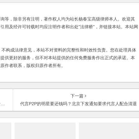
咨询等，除非另有注明，著作权人均为站长杨春宝高级律师本人。欢迎其
引用及经许可转载时均应注明作者和出处"法律桥"，并链接本站。本站网
不构成法律意见，本站不对资料的完整性和时效性负责。您在处理具体
友提供更好的服务，但不对本站提供的任何免费服务作出正式的承诺。本
与原作者联系，版权归原作者所有。
下一篇
述
代言P2P的明星要还钱吗？北京下发通知要求代言人配合清退