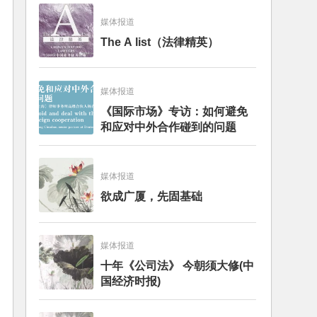
媒体报道
The A list（法律精英）
媒体报道
《国际市场》专访：如何避免
和应对中外合作碰到的问题
媒体报道
欲成广厦，先固基础
媒体报道
十年《公司法》 今朝须大修(中
国经济时报)