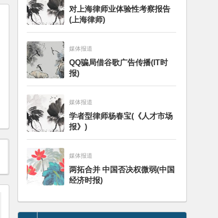
对上海律师业体验性考察报告
(上海律师)
媒体报道
QQ骗局借谷歌广告传播(IT时
报)
媒体报道
学者型律师杨春宝(《人才市场
报》)
媒体报道
两拓合并 中国否决权微弱(中国
经济时报)