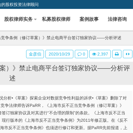
边的股权投资法律顾问
股权律师实务
私募股权律师
案例故事
法律咨询
竞争条例（修订草案）》禁⽌电商平台签订独家协议——分析评述
金彦伯
2020/10/29
0
2,397
案）》禁⽌电商平台签订独家协议——分析评
述
情况分析•《草案》探索企业对数据竞争性利益的诉求•《草案》删除了对
位竞争法律师告诉PaRR，《上海市反不正当竞争条例（修订草案）》
签订独家协议及对其进⾏“不合理的限制”的条款。《上海市反不正当
现⾏版本的《上海市反不正当竞争条例》为2011年修正版。在《反不
《上海市反不正当竞争条例》也须进⾏修订和更新。据PaRR先前报道，上