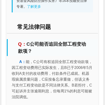
资基金风险防控操作实务》等16本投融资法律
专著。
了解更多
常见法律问题
C公司能否追回全部工程变动
款项？
能，C公司有权追回全部工程变动款项，
因工程变动费用已实际发生，且B已于2006年5月
收到A支付的改动费用，付款条件已成就。机器
瑕疵属质量问题，C应按备忘录重做，但该义务
与支付工程变动款是不同法律关系。B若拒付，C
可起诉并主张逾期利息，但每周1%的利息可能被
法院调低。