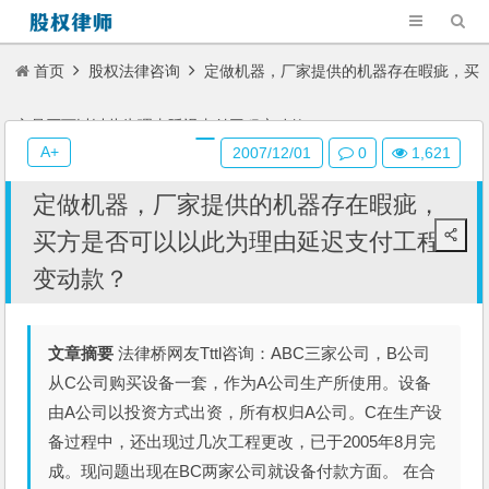
首页
股权法律咨询
定做机器，厂家提供的机器存在暇疵，买
方是否可以以此为理由延迟支付工程变动款？
A+
2007/12/01
0
1,621
定做机器，厂家提供的机器存在暇疵，
买方是否可以以此为理由延迟支付工程
变动款？
文章摘要
法律桥网友Tttl咨询：ABC三家公司，B公司
从C公司购买设备一套，作为A公司生产所使用。设备
由A公司以投资方式出资，所有权归A公司。C在生产设
备过程中，还出现过几次工程更改，已于2005年8月完
成。现问题出现在BC两家公司就设备付款方面。 在合