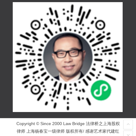
Copyright © Since 2000 Law Bridge 法律桥之上海股权
律师 上海杨春宝一级律师 版权所有/ 感谢艺术家代建红