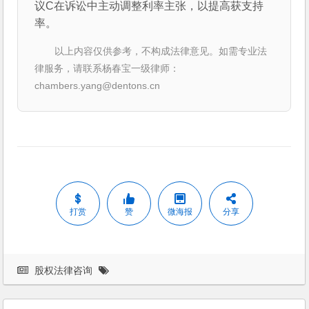
议C在诉讼中主动调整利率主张，以提高获支持
率。
以上内容仅供参考，不构成法律意见。如需专业法
律服务，请联系杨春宝一级律师：
chambers.yang@dentons.cn
打赏
赞
微海报
分享
股权法律咨询