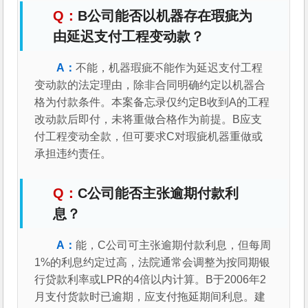
B公司能否以机器存在瑕疵为
由延迟支付工程变动款？
不能，机器瑕疵不能作为延迟支付工程
变动款的法定理由，除非合同明确约定以机器合
格为付款条件。本案备忘录仅约定B收到A的工程
改动款后即付，未将重做合格作为前提。B应支
付工程变动全款，但可要求C对瑕疵机器重做或
承担违约责任。
C公司能否主张逾期付款利
息？
能，C公司可主张逾期付款利息，但每周
1%的利息约定过高，法院通常会调整为按同期银
行贷款利率或LPR的4倍以内计算。B于2006年2
月支付货款时已逾期，应支付拖延期间利息。建