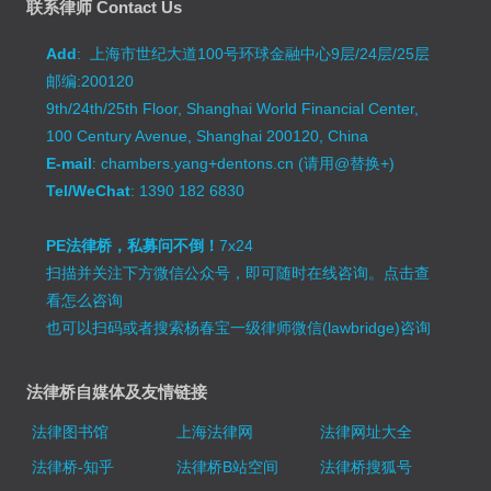
联系律师 Contact Us
Add
: 上海市世纪大道100号环球金融中心9层/24层/25层
邮编:200120
9th/24th/25th Floor, Shanghai World Financial Center,
100 Century Avenue, Shanghai 200120, China
E-mail
: chambers.yang+dentons.cn (请用@替换+)
Tel/WeChat
: 1390 182 6830
PE法律桥，私募问不倒！
7x24
扫描并关注下方微信公众号，即可随时在线咨询。
点击查
看怎么咨询
也可以扫码或者搜索杨春宝一级律师微信(lawbridge)咨询
法律桥自媒体及友情链接
法律图书馆
上海法律网
法律网址大全
法律桥-知乎
法律桥B站空间
法律桥搜狐号