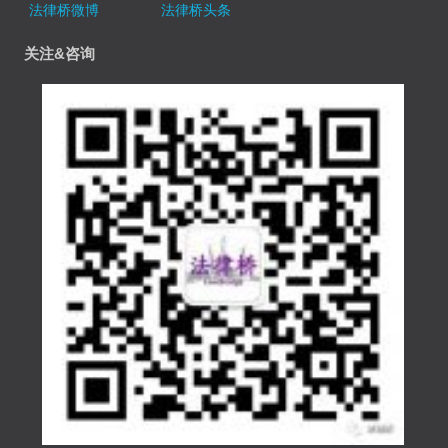
法律桥微博
法律桥头条
关注&咨询