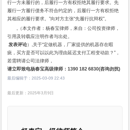
行一方未履行的，后履行一方有权拒绝其履行要求。先
履行一方履行债务不符合约定的，后履行一方有权拒绝
其相应的履行要求。”向对方主张“先履行抗辩权”。
,（本文作者：杨春宝律师，来自：公司投资律师，
引用及转载应注明作者与出处。
 发表评论
）,关于“定做机器，厂家提供的机器存在暇
疵，买方是否可以以此为理由延迟支付工程变动款？”，
若需聘请公司法律师，
请立即致电杨春宝高级律师：1390 182 6830(咨询勿扰)
最后编辑于：
2025-03-09 22:43
最后更新：2025年3月9日