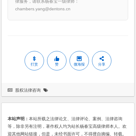
律服务，请联系杨春宝一级律师：
chambers.yang@dentons.cn
打赏
赞
微海报
分享
股权法律咨询
本站声明：
本站所载之法律论文、法律评论、案例、法律咨询
等，除非另有注明，著作权人均为站长杨春宝高级律师本人。欢
迎其他网站链接，但是，未经书面许可，不得擅自摘编、转载。