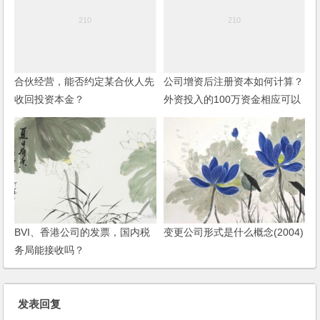
合伙经营，能否约定某合伙人先
公司增资后注册资本如何计算？
收回投资本金？
外资投入的100万资金相应可以
获得多少股权？股东之间协商确
定股权比例是否可以？
BVI、香港公司的发票，国内税
变更公司形式是什么概念(2004)
务局能接收吗？
发表回复