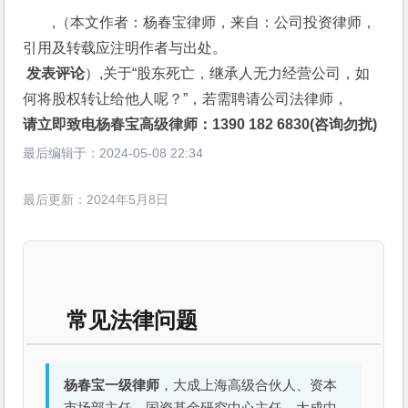
,（本文作者：杨春宝律师，来自：公司投资律师，
引用及转载应注明作者与出处。
 发表评论
）,关于“股东死亡，继承人无力经营公司，如
何将股权转让给他人呢？”，若需聘请公司法律师，
请立即致电杨春宝高级律师：1390 182 6830(咨询勿扰)
最后编辑于：
2024-05-08 22:34
最后更新：2024年5月8日
常见法律问题
杨春宝一级律师
，大成上海高级合伙人、资本
市场部主任、国资基金研究中心主任，大成中