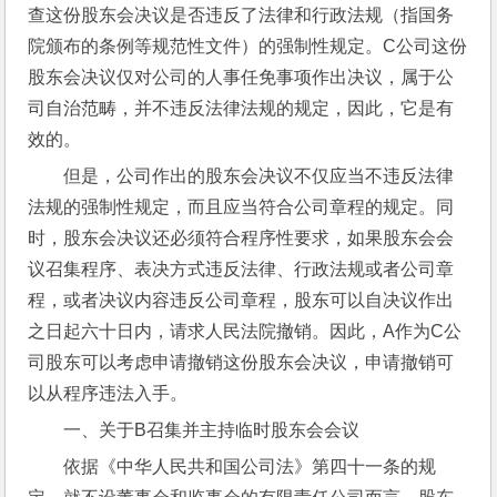
查这份股东会决议是否违反了法律和行政法规（指国务
院颁布的条例等规范性文件）的强制性规定。C公司这份
股东会决议仅对公司的人事任免事项作出决议，属于公
司自治范畴，并不违反法律法规的规定，因此，它是有
效的。
但是，公司作出的股东会决议不仅应当不违反法律
法规的强制性规定，而且应当符合公司章程的规定。同
时，股东会决议还必须符合程序性要求，如果股东会会
议召集程序、表决方式违反法律、行政法规或者公司章
程，或者决议内容违反公司章程，股东可以自决议作出
之日起六十日内，请求人民法院撤销。因此，A作为C公
司股东可以考虑申请撤销这份股东会决议，申请撤销可
以从程序违法入手。
一、关于B召集并主持临时股东会会议
依据《中华人民共和国公司法》第四十一条的规