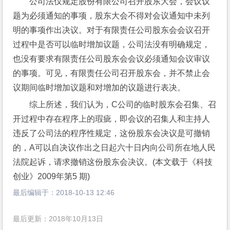
公司法仅规定股份有限公司召开股东大会，会议议
题为必须通知的事项，股东大会不得对会议通知中未列
明的事项作出决议。对于有限责任公司股东会会议召开
过程中是否可以临时增加议题，公司法没有明确规定，
也没有要求有限责任公司股东会会议必须通知会议审议
的事项。可见，有限责任公司召开股东会，并不禁止会
议期间临时增加议题和对增加的议题进行表决。
综上所述，我们认为，C公司的临时股东会召集、召
开过程中存在程序上的瑕疵，即会议的召集人和主持人
违反了公司法的程序性规定，这份股东会决议是可撤销
的，A可以自决议作出之日起六十日内向公司所在地人民
法院起诉，请求撤销这份股东会决议。(本文载于《科技
创业》2009年第5 期)
最后编辑于：
2018-10-13 12:46
最后更新：2018年10月13日