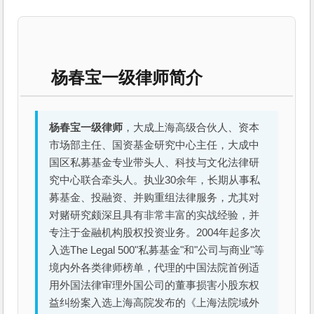
杨春宝一级律师简介
杨春宝一级律师
，大成上海高级合伙人、资本
市场部主任、国资基金研究中心主任，大成中
国区私募基金专业带头人、科技与文化法律研
究中心联合牵头人。执业30余年，长期从事私
募基金、投融资、并购重组法律服务，尤其对
对赌研究颇深且具有非常丰富的实战经验，并
专注于金融机构股权投资业务。2004年起多次
入选The Legal 500"私募基金"和"公司与商业"等
境内外各类律师榜单，代理的中国法院首例适
用外国法律审理外国公司的董事损害小股东权
益纠纷案入选上海高院发布的《上海法院域外