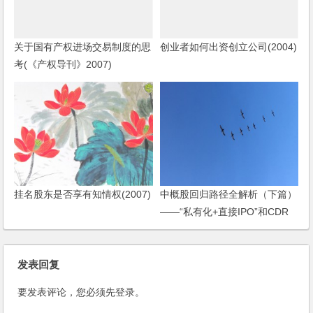
关于国有产权进场交易制度的思
创业者如何出资创立公司(2004)
考(《产权导刊》2007)
挂名股东是否享有知情权(2007)
中概股回归路径全解析（下篇）
——“私有化+直接IPO”和CDR
发表回复
要发表评论，您必须先
登录
。