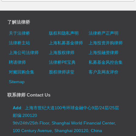
了解法律桥
关于法律桥
版权和隐私声明
法律桥严正声明
法律桥主站
上海私募基金律师
上海投资并购律师
上海公司法律师
上海股权律师
上海投融资律师
聘请律师
法律桥PE宝典
私募基金风控合集
对赌回购合集
股权律师讲堂
客户及网友评价
Sitemap
联系律师 Contact Us
Add
: 上海市世纪大道100号环球金融中心9层/24层/25层
邮编:200120
9th/24th/25th Floor, Shanghai World Financial Center,
100 Century Avenue, Shanghai 200120, China