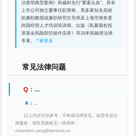
法查明典型案例》和威科先行"要案头条"。具有
上市公司独立董事任职资格，系多家知名高校
的兼职教授或兼职研究生导师及上海市商务委
跨国经营人才培训班讲师。出版《私募股权投
资基金风险防控操作实务》等16本投融资法律
专著。
了解更多
常见法律问题
...
...
以上内容仅供参考，不构成法律意见。如需专业法
律服务，请联系杨春宝一级律师：
chambers.yang@dentons.cn