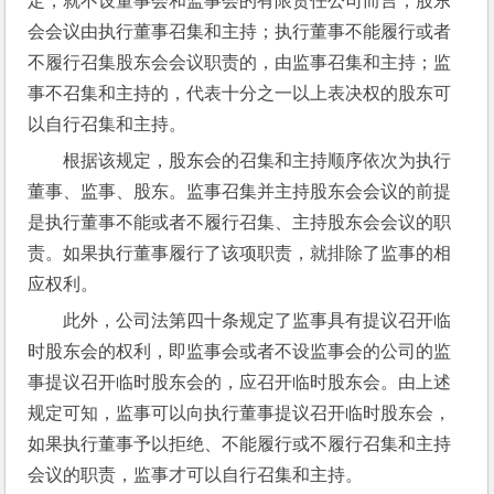
定，就不设董事会和监事会的有限责任公司而言，股东
会会议由执行董事召集和主持；执行董事不能履行或者
不履行召集股东会会议职责的，由监事召集和主持；监
事不召集和主持的，代表十分之一以上表决权的股东可
以自行召集和主持。
根据该规定，股东会的召集和主持顺序依次为执行
董事、监事、股东。监事召集并主持股东会会议的前提
是执行董事不能或者不履行召集、主持股东会会议的职
责。如果执行董事履行了该项职责，就排除了监事的相
应权利。
此外，公司法第四十条规定了监事具有提议召开临
时股东会的权利，即监事会或者不设监事会的公司的监
事提议召开临时股东会的，应召开临时股东会。由上述
规定可知，监事可以向执行董事提议召开临时股东会，
如果执行董事予以拒绝、不能履行或不履行召集和主持
会议的职责，监事才可以自行召集和主持。