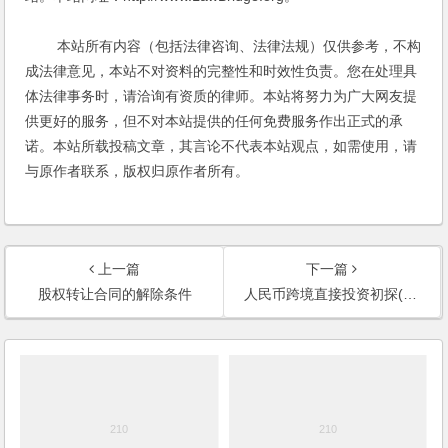
本站所有内容（包括法律咨询、法律法规）仅供参考，不构
成法律意见，本站不对资料的完整性和时效性负责。您在处理具
体法律事务时，请洽询有资质的律师。本站将努力为广大网友提
供更好的服务，但不对本站提供的任何免费服务作出正式的承
诺。本站所载投稿文章，其言论不代表本站观点，如需使用，请
与原作者联系，版权归原作者所有。
上一篇
下一篇
股权转让合同的解除条件
人民币跨境直接投资初探(2011)