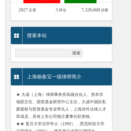
2827
3
7,328,668
文章
评论
访客
搜索本站
上海杨春宝一级律师简介
★ 大成（上海）律师事务所高级合伙人、资本市
场部主任、国资基金研究中心主任，大成中国区私
募股权与投资基金专业带头人，上海涉外法律人才
库成员，具有上市公司独立董事任职资格。
★★ 复旦大学法学学士（1992）、悉尼科技大学