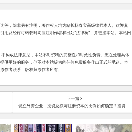
咨询等，除非另有注明，著作权人均为站长杨春宝高级律师本人。欢迎其
引用及经许可转载时均应注明作者和出处"法律桥"，并链接本站。本站网
不构成法律意见，本站不对资料的完整性和时效性负责。您在处理具体
友提供更好的服务，但不对本站提供的任何免费服务作出正式的承诺。本
与原作者联系，版权归原作者所有。
下一篇
设立外资企业，投资总额与注册资本的比例如何确定？投资总额的款如何投入？