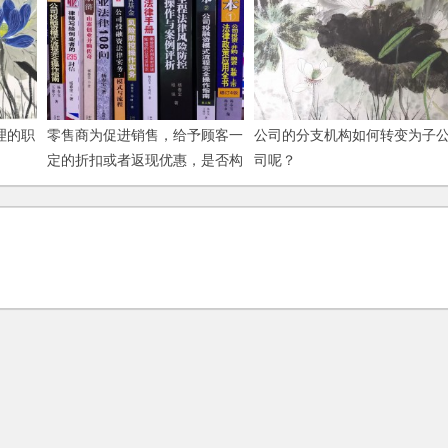
理的职
零售商为促进销售，给予顾客一
公司的分支机构如何转变为子
定的折扣或者返现优惠，是否构
司呢？
成商业贿赂？