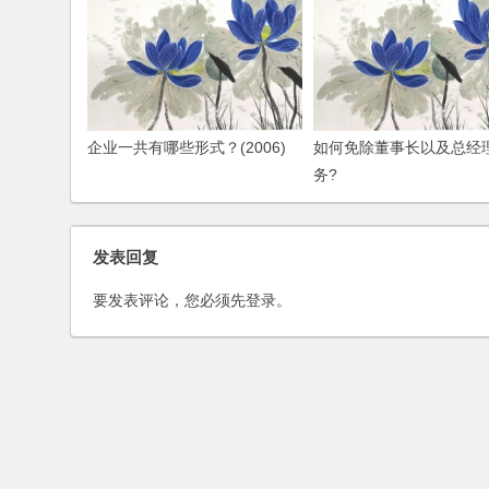
企业一共有哪些形式？(2006)
如何免除董事长以及总经
务?
发表回复
要发表评论，您必须先
登录
。