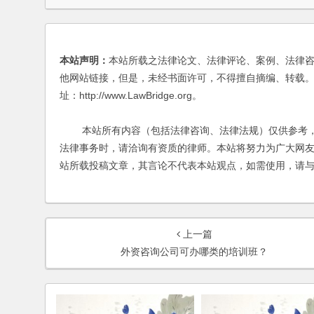
本站声明：
本站所载之法律论文、法律评论、案例、法律
他网站链接，但是，未经书面许可，不得擅自摘编、转载。
址：http://www.LawBridge.org。
本站所有内容（包括法律咨询、法律法规）仅供参考，
法律事务时，请洽询有资质的律师。本站将努力为广大网
站所载投稿文章，其言论不代表本站观点，如需使用，请
上一篇
外资咨询公司可办哪类的培训班？