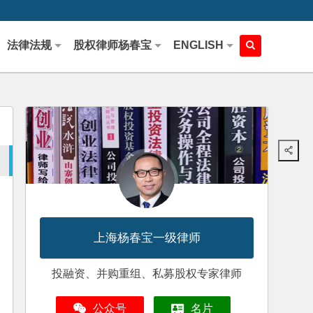
法律法规
股权律师杨春宝
ENGLISH
上海杨春宝一级律师
投融资、并购重组、私募股权专家律师
公众号
名片