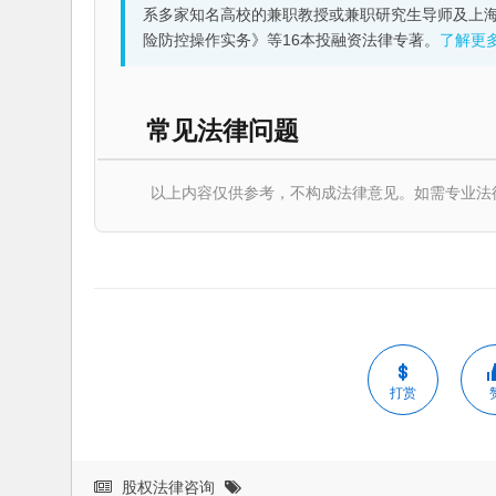
系多家知名高校的兼职教授或兼职研究生导师及上
险防控操作实务》等16本投融资法律专著。
了解更
常见法律问题
以上内容仅供参考，不构成法律意见。如需专业法律服务，请
打赏
股权法律咨询