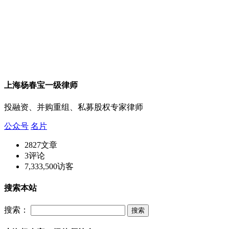
上海杨春宝一级律师
投融资、并购重组、私募股权专家律师
公众号
名片
2827
文章
3
评论
7,333,500
访客
搜索本站
搜索：