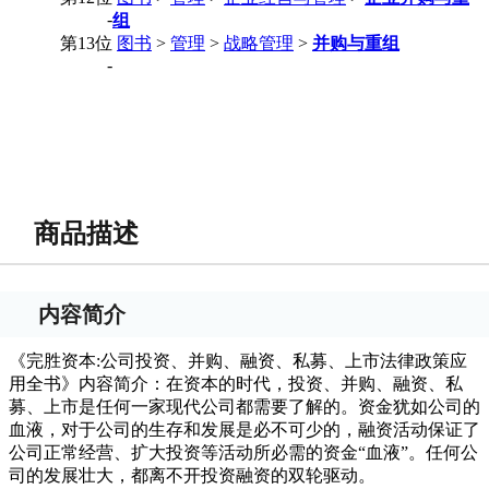
-
组
第13位
图书
>
管理
>
战略管理
>
并购与重组
-
商品描述
内容简介
《完胜资本:公司投资、并购、融资、私募、上市法律政策应
用全书》内容简介：在资本的时代，投资、并购、融资、私
募、上市是任何一家现代公司都需要了解的。资金犹如公司的
血液，对于公司的生存和发展是必不可少的，融资活动保证了
公司正常经营、扩大投资等活动所必需的资金“血液”。任何公
司的发展壮大，都离不开投资融资的双轮驱动。