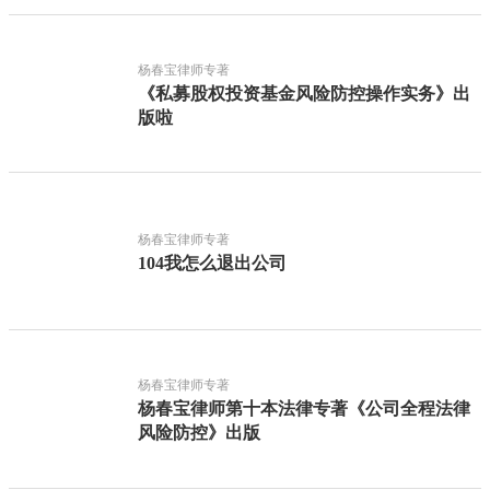
杨春宝律师专著
《私募股权投资基金风险防控操作实务》出
版啦
杨春宝律师专著
104我怎么退出公司
杨春宝律师专著
杨春宝律师第十本法律专著《公司全程法律
风险防控》出版