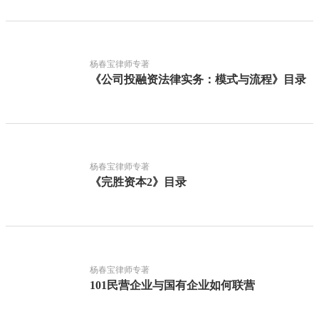
杨春宝律师专著
《公司投融资法律实务：模式与流程》目录
杨春宝律师专著
《完胜资本2》目录
杨春宝律师专著
101民营企业与国有企业如何联营