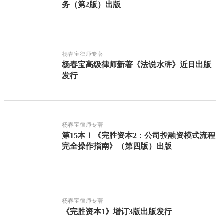
务（第2版）出版
杨春宝律师专著
杨春宝高级律师新著《法说水浒》近日出版
发行
杨春宝律师专著
第15本！《完胜资本2：公司投融资模式流程
完全操作指南》（第四版）出版
杨春宝律师专著
《完胜资本1》增订3版出版发行