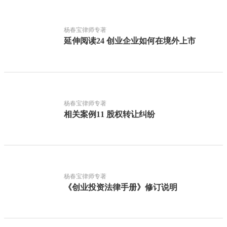
杨春宝律师专著
延伸阅读24 创业企业如何在境外上市
杨春宝律师专著
相关案例11 股权转让纠纷
杨春宝律师专著
《创业投资法律手册》修订说明