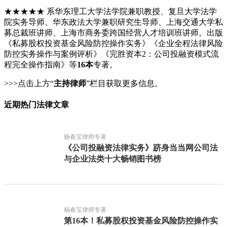
★★★★★ 系华东理工大学法学院兼职教授、复旦大学法学
院实务导师、华东政法大学兼职研究生导师、上海交通大学私
募总裁班讲师、上海市商务委跨国经营人才培训班讲师。出版
《私募股权投资基金风险防控操作实务》《企业全程法律风险
防控实务操作与案例评析》《完胜资本2：公司投融资模式流
程完全操作指南》等
16本
专著。
>>>点击上方“
主持律师
”栏目获取更多信息。
近期热门法律文章
杨春宝律师专著
《公司投融资法律实务》跻身当当网公司法
与企业法类十大畅销图书榜
杨春宝律师专著
第16本！私募股权投资基金风险防控操作实