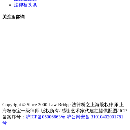
法律桥头条
关注&咨询
Copyright © Since 2000 Law Bridge 法律桥之上海股权律师 上
海杨春宝一级律师 版权所有/ 感谢艺术家代建红提供配图/ ICP
备案序号：
沪ICP备05006663号
沪公网安备 31010402001781
号