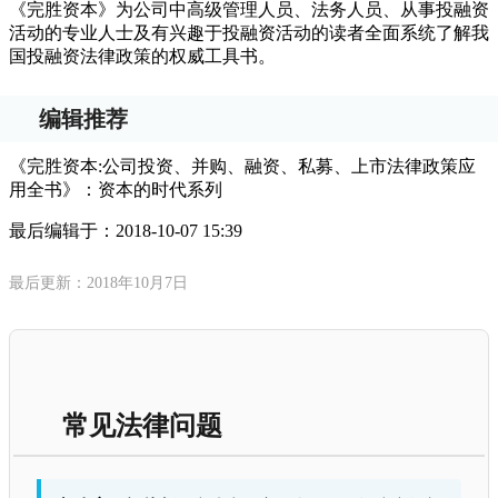
《完胜资本》为公司中高级管理人员、法务人员、从事投融资
活动的专业人士及有兴趣于投融资活动的读者全面系统了解我
国投融资法律政策的权威工具书。
编辑推荐
《完胜资本:公司投资、并购、融资、私募、上市法律政策应
用全书》：资本的时代系列
最后编辑于：
2018-10-07 15:39
最后更新：2018年10月7日
常见法律问题