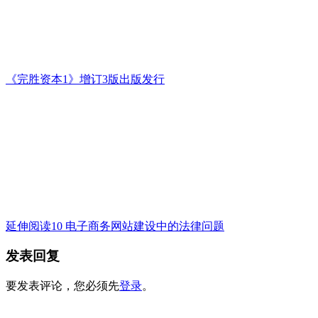
《完胜资本1》增订3版出版发行
延伸阅读10 电子商务网站建设中的法律问题
发表回复
要发表评论，您必须先
登录
。