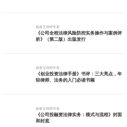
杨春宝律师专著
《公司全程法律风险防控实务操作与案例评
析》（第二版）出版发行
杨春宝律师专著
《创业投资法律手册》书评：三大亮点，年
轻律师、法务的入门必读书籍
杨春宝律师专著
《公司投融资法律实务：模式与流程》封面
和封底