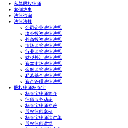
私募股权律师
案例故事
法律咨询
法律法规
公司企业法律法规
境外投资法律法规
外商投资法律法规
市场监管法律法规
行业监管法律法规
财税外汇法律法规
资本市场法律法规
金融监管法律法规
私募基金法律法规
资产管理法律法规
股权律师杨春宝
杨春宝律师简介
律师服务动态
杨春宝律师专著
股权律师案例
杨春宝律师演讲集
股权律师讲堂