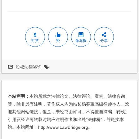
打赏
赞
微海报
分享
股权法律咨询
本站声明：
本站所载之法律论文、法律评论、案例、法律咨询
等，除非另有注明，著作权人均为站长杨春宝高级律师本人。欢
迎其他网站链接，但是，未经书面许可，不得擅自摘编、转载。
引用及经许可转载时均应注明作者和出处"法律桥"，并链接本
站。本站网址：http://www.LawBridge.org。