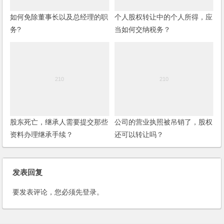
如何免除董事长以及总经理的职
个人股权转让中的个人所得，应
务?
当如何交纳税务？
股东死亡，继承人需要提交那些
公司的营业执照被吊销了，股权
资料办理继承手续？
还可以转让吗？
发表回复
要发表评论，您必须先
登录
。