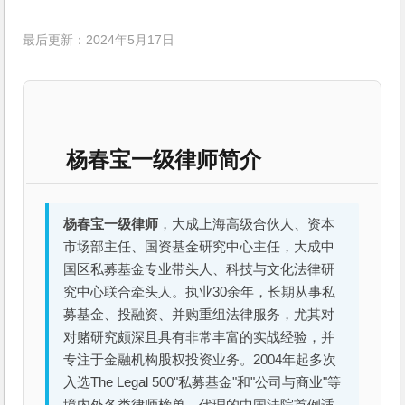
最后更新：2024年5月17日
杨春宝一级律师简介
杨春宝一级律师
，大成上海高级合伙人、资本
市场部主任、国资基金研究中心主任，大成中
国区私募基金专业带头人、科技与文化法律研
究中心联合牵头人。执业30余年，长期从事私
募基金、投融资、并购重组法律服务，尤其对
对赌研究颇深且具有非常丰富的实战经验，并
专注于金融机构股权投资业务。2004年起多次
入选The Legal 500"私募基金"和"公司与商业"等
境内外各类律师榜单，代理的中国法院首例适