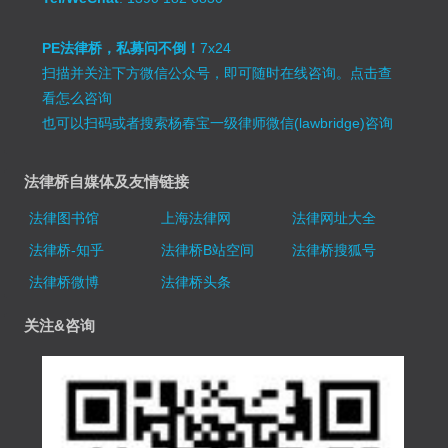
PE法律桥，私募问不倒！
7x24
扫描并关注下方微信公众号，即可随时在线咨询。
点击查
看怎么咨询
也可以扫码或者搜索杨春宝一级律师微信(lawbridge)咨询
法律桥自媒体及友情链接
法律图书馆
上海法律网
法律网址大全
法律桥-知乎
法律桥B站空间
法律桥搜狐号
法律桥微博
法律桥头条
关注&咨询