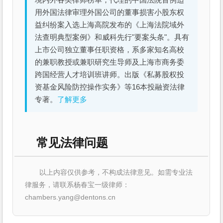
用外国法律审理外国公司的董事损害小股东权
益纠纷案入选上海高院发布的《上海法院域外
法查明典型案例》和威科先行"要案头条"。具有
上市公司独立董事任职资格，系多家知名高校
的兼职教授或兼职研究生导师及上海市商务委
跨国经营人才培训班讲师。出版《私募股权投
资基金风险防控操作实务》等16本投融资法律
专著。
了解更多
常见法律问题
以上内容仅供参考，不构成法律意见。如需专业法
律服务，请联系杨春宝一级律师：
chambers.yang@dentons.cn