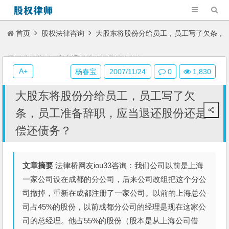
首页
股权法律咨询
大股东将股份分给员工，员工写了欠条，
员工准备辞职，应当退还股份还是偿还债务？
A+
杨春宝
2007/11/24
0
1,830
大股东将股份分给员工，员工写了欠
条，员工准备辞职，应当退还股份还是
偿还债务？
文章摘要
法律桥网友iou33咨询：我们公司以前是上海
一家公司设在成都的分公司，后来公司改组把这个分公
司撤掉，重新在成都注册了一家公司。以前的上海总公
司占45%的股份，以前成都分公司的经理是现在这家公
司的总经理。他占55%的股份（股本是从上海公司借