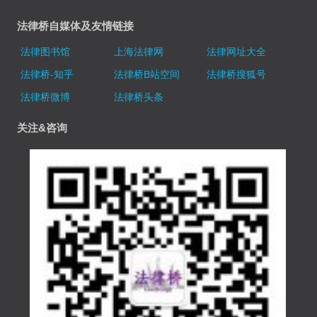
法律桥自媒体及友情链接
法律图书馆
上海法律网
法律网址大全
法律桥-知乎
法律桥B站空间
法律桥搜狐号
法律桥微博
法律桥头条
关注&咨询