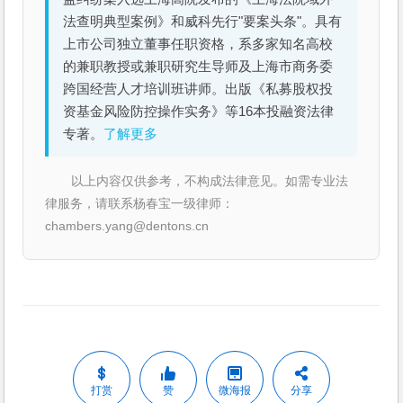
法查明典型案例》和威科先行"要案头条"。具有
上市公司独立董事任职资格，系多家知名高校
的兼职教授或兼职研究生导师及上海市商务委
跨国经营人才培训班讲师。出版《私募股权投
资基金风险防控操作实务》等16本投融资法律
专著。
了解更多
以上内容仅供参考，不构成法律意见。如需专业法
律服务，请联系杨春宝一级律师：
chambers.yang@dentons.cn
打赏
赞
微海报
分享