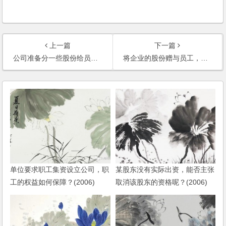
上一篇
下一篇
公司准备分一些股份给员工，以什么形式最好呢？
将企业的股份赠与员工，可否要求他们签订承诺函，规定离开公司时必须退出股份？
单位要求职工集资设立公司，职
某股东没有实际出资，能否主张
工的权益如何保障？(2006)
取消该股东的资格呢？(2006)