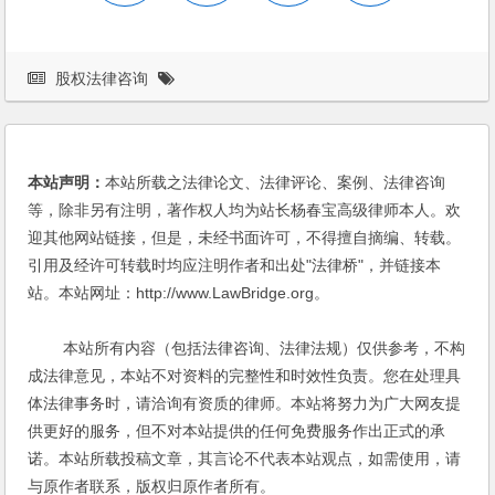
股权法律咨询
本站声明：
本站所载之法律论文、法律评论、案例、法律咨询
等，除非另有注明，著作权人均为站长杨春宝高级律师本人。欢
迎其他网站链接，但是，未经书面许可，不得擅自摘编、转载。
引用及经许可转载时均应注明作者和出处"法律桥"，并链接本
站。本站网址：http://www.LawBridge.org。
本站所有内容（包括法律咨询、法律法规）仅供参考，不构
成法律意见，本站不对资料的完整性和时效性负责。您在处理具
体法律事务时，请洽询有资质的律师。本站将努力为广大网友提
供更好的服务，但不对本站提供的任何免费服务作出正式的承
诺。本站所载投稿文章，其言论不代表本站观点，如需使用，请
与原作者联系，版权归原作者所有。