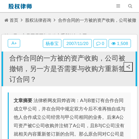
首页
股权法律咨询
合作合同的一方被的资产收购，公司被撤
销，另一方是否需要与收购方重新签订合同？
A+
杨春宝
2007/11/20
0
1,508
合作合同的一方被的资产收购，公司被
撤销，另一方是否需要与收购方重新签
订合同？
文章摘要
法律桥网友田烨咨询：A与B签订有合作合同
成立甲公司，并在合同中规定双方今后不准再独自或与
他人合作成立公司经营与甲公司相同的业务。后来A公
司资产被C公司收购并注销了A公司，且B与C公司没有
就相关内容重新签订新的合同。那么原合同对C公司是