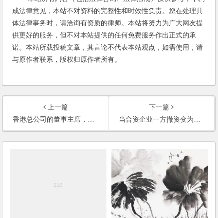
成法律意见，本站不对资料的完整性和时效性负责。您在处理具
体法律事务时，请洽询有资质的律师。本站将努力为广大网友提
供更好的服务，但不对本站提供的任何免费服务作出正式的承
诺。本站所载投稿文章，其言论不代表本站观点，如需使用，请
与原作者联系，版权归原作者所有。
上一篇
下一篇
香港总公司的董事主席，可否罢免国内子公司的法人代表？
当合资企业一方撤资变为独资企业后，原企业所签订合同是否继续有效？