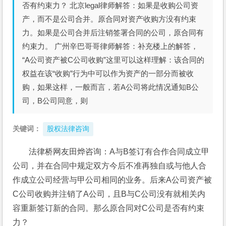
否有约束力？ 北京legal律师解答：如果是收购公司资
产，而不是公司合并。原合同对资产收购方没有约束
力。如果是公司合并后注销签署合同的公司，原合同有
约束力。 广州辛巴哥哥律师解答：补充楼上的解答，
“A公司资产被C公司收购”这里可以这样理解：该合同的
权益在该“收购”行为中可以作为资产的一部分而被收
购，如果这样，一般而言，若A公司将此情况通知B公
司，B公司同意，则
关键词：
股权法律咨询
法律桥网友田烨咨询：A与B签订有合作合同成立甲
公司，并在合同中规定双方今后不准再独自或与他人合
作成立公司经营与甲公司相同的业务。后来A公司资产被
C公司收购并注销了A公司，且B与C公司没有就相关内
容重新签订新的合同。那么原合同对C公司是否有约束
力？