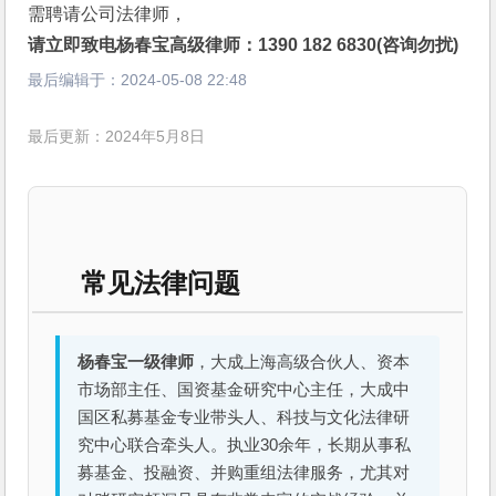
需聘请公司法律师，
请立即致电杨春宝高级律师：1390 182 6830(咨询勿扰)
最后编辑于：
2024-05-08 22:48
最后更新：2024年5月8日
常见法律问题
杨春宝一级律师
，大成上海高级合伙人、资本
市场部主任、国资基金研究中心主任，大成中
国区私募基金专业带头人、科技与文化法律研
究中心联合牵头人。执业30余年，长期从事私
募基金、投融资、并购重组法律服务，尤其对