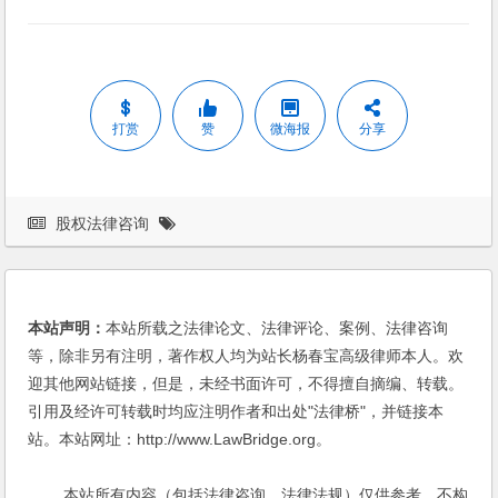
打赏
赞
微海报
分享
股权法律咨询
本站声明：
本站所载之法律论文、法律评论、案例、法律咨询
等，除非另有注明，著作权人均为站长杨春宝高级律师本人。欢
迎其他网站链接，但是，未经书面许可，不得擅自摘编、转载。
引用及经许可转载时均应注明作者和出处"法律桥"，并链接本
站。本站网址：http://www.LawBridge.org。
本站所有内容（包括法律咨询、法律法规）仅供参考，不构