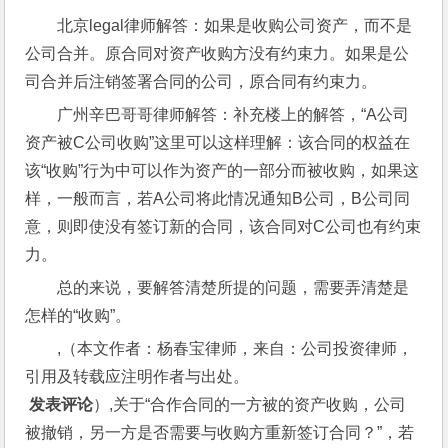
北京legal律师解答：如果是收购公司资产，而不是
公司合并。原合同对资产收购方没有约束力。如果是公
司合并后注销签署合同的公司，原合同有约束力。
广州辛巴哥哥律师解答：补充楼上的解答，“A公司
资产被C公司收购”这里可以这样理解：该合同的权益在
该“收购”行为中可以作为资产的一部分而被收购，如果这
样，一般而言，若A公司将此情况通知B公司，B公司同
意，则即使没有签订新的合同，该合同对C公司也有约束
力。
总的来说，要解答清楚所提的问题，需要弄清楚是
怎样的“收购”。
,（本文作者：杨春宝律师，来自：公司投资律师，
引用及转载应注明作者与出处。
 发表评论
）,关于“合作合同的一方被的资产收购，公司
被撤销，另一方是否需要与收购方重新签订合同？”，若