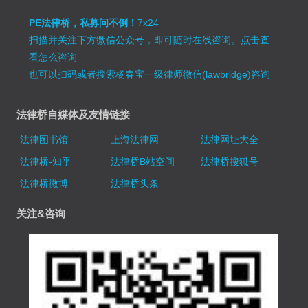
PE法律桥，私募问不倒！
7x24
扫描并关注下方微信公众号，即可随时在线咨询。
点击查
看怎么咨询
也可以扫码或者搜索杨春宝一级律师微信(lawbridge)咨询
法律桥自媒体及友情链接
法律图书馆
上海法律网
法律网址大全
法律桥-知乎
法律桥B站空间
法律桥搜狐号
法律桥微博
法律桥头条
关注&咨询