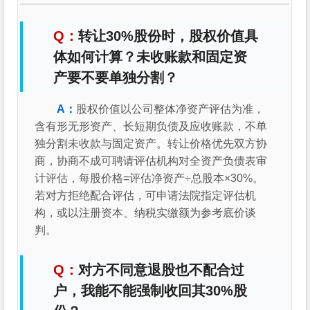
转让30%股份时，股权价值具
体如何计算？未收账款和固定资
产要不要单独分割？
股权价值以公司整体净资产评估为准，
含有形无形资产、长短期负债及应收账款，不单
独分割未收款与固定资产。转让价格优先双方协
商，协商不成可聘请评估机构对全资产负债表审
计评估，每股价格=评估净资产÷总股本×30%。
若对方拒绝配合评估，可申请法院指定评估机
构，或以注册资本、纳税实缴额为参考底价谈
判。
对方不同意退股也不配合过
户，我能不能强制收回其30%股