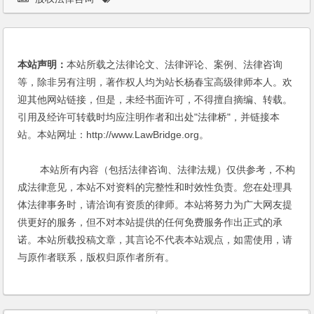
本站声明：
本站所载之法律论文、法律评论、案例、法律咨询
等，除非另有注明，著作权人均为站长杨春宝高级律师本人。欢
迎其他网站链接，但是，未经书面许可，不得擅自摘编、转载。
引用及经许可转载时均应注明作者和出处"法律桥"，并链接本
站。本站网址：http://www.LawBridge.org。
本站所有内容（包括法律咨询、法律法规）仅供参考，不构
成法律意见，本站不对资料的完整性和时效性负责。您在处理具
体法律事务时，请洽询有资质的律师。本站将努力为广大网友提
供更好的服务，但不对本站提供的任何免费服务作出正式的承
诺。本站所载投稿文章，其言论不代表本站观点，如需使用，请
与原作者联系，版权归原作者所有。