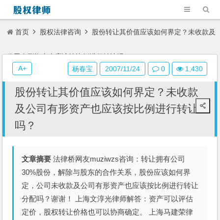
首页
股权法律咨询
股份转让其价值应该如何界定？未收款及
公司有形资产也应该按比例进行转让吗？
A+
杨春宝
2007/11/24
0
1,430
股份转让其价值应该如何界定？未收款
及公司有形资产也应该按比例进行转让
吗？
文章摘要
法律桥网友muziwzs咨询：转让拥有公司
30%股份，解除与股东的合作关系，股份应该如何界
定，公司未收款及公司有形资产也应该按比例进行转让
分配吗？谢谢！ 上海文淳光律师解答：资产可以评估
定价，股权转让价格也可以协商确定。 上海马建荣律