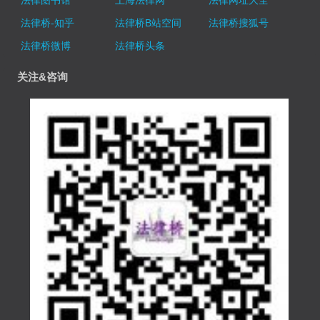
法律图书馆
上海法律网
法律网址大全
法律桥-知乎
法律桥B站空间
法律桥搜狐号
法律桥微博
法律桥头条
关注&咨询