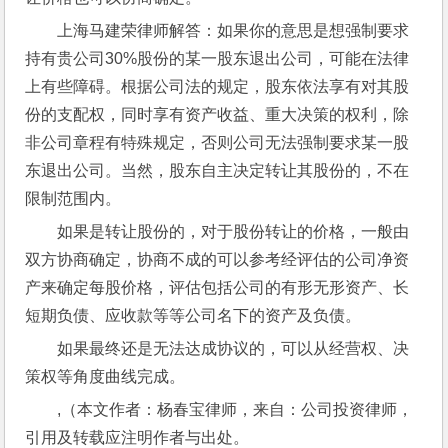
上海马建荣律师解答：如果你的意思是想强制要求
持有贵公司30%股份的某一股东退出公司，可能在法律
上有些障碍。根据公司法的规定，股东依法享有对其股
份的支配权，同时享有资产收益、重大决策的权利，除
非公司章程有特殊规定，否则公司无法强制要求某一股
东退出公司。当然，股东自主决定转让其股份的，不在
限制范围内。
如果是转让股份的，对于股份转让的价格，一般由
双方协商确定，协商不成的可以参考经评估的公司净资
产来确定每股价格，评估包括公司的有形无形资产、长
短期负债、应收款等等公司名下的资产及负债。
如果最终还是无法达成协议的，可以从经营权、决
策权等角度曲线完成。
,（本文作者：杨春宝律师，来自：公司投资律师，
引用及转载应注明作者与出处。