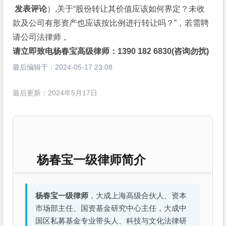
 发表评论
）,关于“股份转让其价值应该如何界定？未收
款及公司有形资产也应该按比例进行转让吗？”，若需聘
请公司法律师，
请立即致电杨春宝高级律师：1390 182 6830(咨询勿扰)
最后编辑于：
2024-05-17 23:08
最后更新：2024年5月17日
杨春宝一级律师简介
杨春宝一级律师
，大成上海高级合伙人、资本
市场部主任、国资基金研究中心主任，大成中
国区私募基金专业带头人、科技与文化法律研