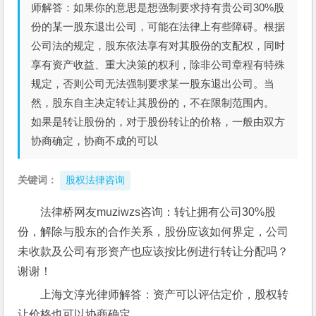
师解答：如果你的意思是想强制要求持有贵公司30%股
份的某一股东退出公司，可能在法律上有些障碍。根据
公司法的规定，股东依法享有对其股份的支配权，同时
享有资产收益、重大决策的权利，除非公司章程有特殊
规定，否则公司无法强制要求某一股东退出公司。当
然，股东自主决定转让其股份的，不在限制范围内。
如果是转让股份的，对于股份转让的价格，一般由双方
协商确定，协商不成的可以
关键词：
股权法律咨询
法律桥网友muziwzs咨询：转让拥有公司30%股
份，解除与股东的合作关系，股份应该如何界定，公司
未收款及公司有形资产也应该按比例进行转让分配吗？
谢谢！
上海文淳光律师解答：资产可以评估定价，股权转
让价格也可以协商确定。